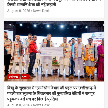
लिखी आत्मनिर्भरता की नई कहानी
August 8, 2026
News Desk
छत्तीसगढ़
राज्य
विष्णु के सुशासन में ग्रामोद्योग विभाग की पहल पर छत्तीसगढ़ में
पहली बार सुकमा के चिंतलनार की पुनर्वासित बेटियों ने रायपुर
पहुंचकर बड़े मंच पर दिखाई प्रतिभा
August 8, 2026
News Desk