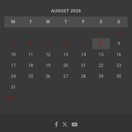
AUGUST 2026
M
T
W
T
F
S
S
1
2
3
4
5
6
7
8
9
10
11
12
13
14
15
16
17
18
19
20
21
22
23
24
25
26
27
28
29
30
31
« Jul