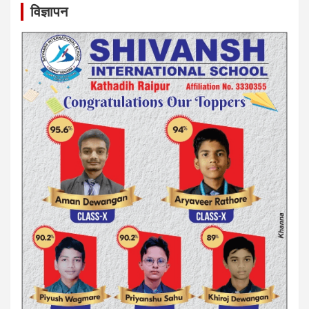
विज्ञापन