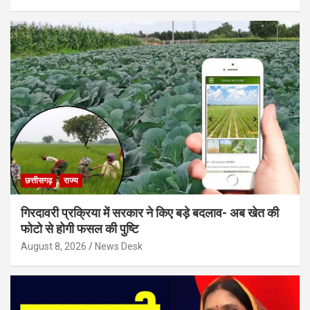
छत्तीसगढ़
राज्य
गिरदावरी प्रक्रिया में सरकार ने किए बड़े बदलाव- अब खेत की
फोटो से होगी फसल की पुष्टि
August 8, 2026
News Desk