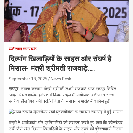
छत्तीसगढ़ जनसंपर्क
दिव्यांग खिलाड़ियों के साहस और संघर्ष है
मिसाल- मंत्री श्रीमती राजवाड़े….
September 18, 2025
News Desk
रायपुर:
समाज कल्याण मंत्री श्रीमती लक्ष्मी राजवाड़े आज रायपुर सिविल
लाइन स्थित शालेम इंग्लिश मीडियम स्कूल में आयोजित छत्तीसगढ़ राज्य
स्तरीय व्हीलचेयर रग्बी प्रतियोगिता के समापन समारोह में शामिल हुईं।
मंत्री ने आयोजकों और प्रतिभागियों की सराहना करते हुए कहा कि व्हीलचेयर
रग्बी जैसे खेल दिव्यांग खिलाड़ियों के साहस और संघर्ष की प्रेरणादायी मिसाल