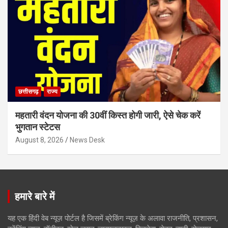
छत्तीसगढ़
राज्य
महतारी वंदन योजना की 30वीं किस्त होगी जारी, ऐसे चेक करें
भुगतान स्टेटस
August 8, 2026
News Desk
हमारे बारे में
यह एक हिंदी वेब न्यूज़ पोर्टल है जिसमें ब्रेकिंग न्यूज़ के अलावा राजनीति, प्रशासन,