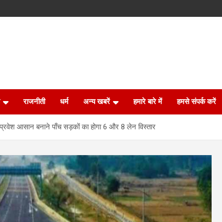
राजनीती
धर्म
अन्य खबरें
हमारे बारे में
हमसे संपर्क करें
प्रवेश आसान बनाने पाँच सड़कों का होगा 6 और 8 लेन विस्तार