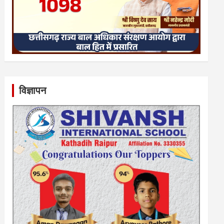
विज्ञापन