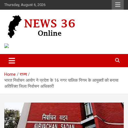
Skip
Thursday, August 6, 2026
to
content
Voice of 36garh
News 36
Home
राज्य
भारत निर्वाचन आयोग ने प्रदेश के 16 नगर पालिक निगम के आयुक्तों को बनाया
अतिरिक्त जिला निर्वाचन अधिकारी