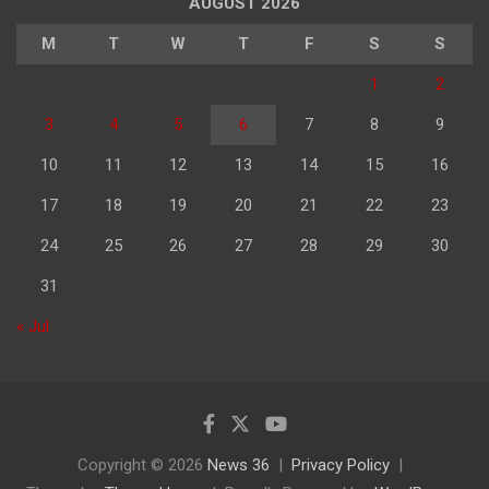
AUGUST 2026
M
T
W
T
F
S
S
1
2
3
4
5
6
7
8
9
10
11
12
13
14
15
16
17
18
19
20
21
22
23
24
25
26
27
28
29
30
31
« Jul
Copyright © 2026
News 36
Privacy Policy