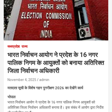
मध्यप्रदेश
राज्य
भारत निर्वाचन आयोग ने प्रदेश के 16 नगर
पालिक निगम के आयुक्तों को बनाया अतिरिक्त
जिला निर्वाचन अधिकारी
November 4, 2025
admin
मतदाता सूची के विशेष गहन पुनरीक्षण 2026 का देखेंगे कार्य
भोपाल
भारत निर्वाचन आयोग ने प्रदेश के 16 नगर पालिक निगम आयुक्तों को
अतिरिक्त जिला निर्वाचन अधिकारी बनाया है। इस संबंध में आयोग द्वारा निर्देश