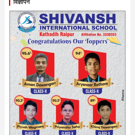
विज्ञापन