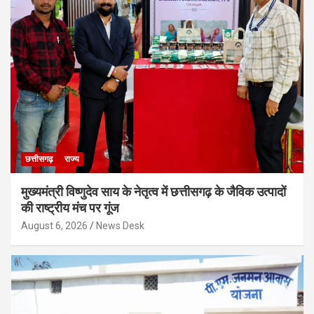
छत्तीसगढ़
राज्य
मुख्यमंत्री विष्णुदेव साय के नेतृत्व में छत्तीसगढ़ के जैविक उत्पादों
की राष्ट्रीय मंच पर गूंज
August 6, 2026
News Desk