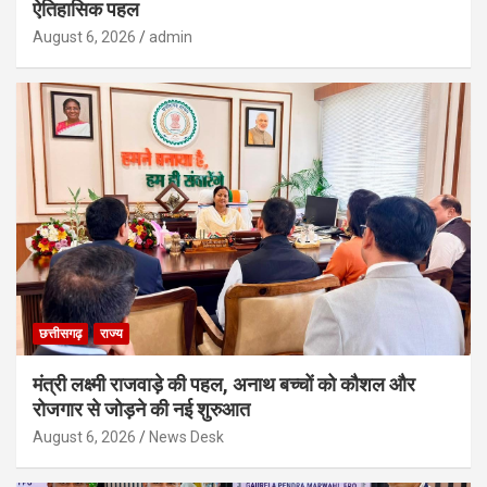
ऐतिहासिक पहल
August 6, 2026
admin
छत्तीसगढ़
राज्य
मंत्री लक्ष्मी राजवाड़े की पहल, अनाथ बच्चों को कौशल और
रोजगार से जोड़ने की नई शुरुआत
August 6, 2026
News Desk