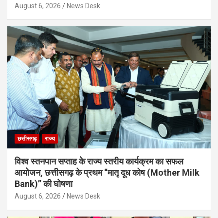
August 6, 2026
News Desk
छत्तीसगढ़
राज्य
विश्व स्तनपान सप्ताह के राज्य स्तरीय कार्यक्रम का सफल
आयोजन, छत्तीसगढ़ के प्रथम “मातृ दूध कोष (Mother Milk
Bank)” की घोषणा
August 6, 2026
News Desk