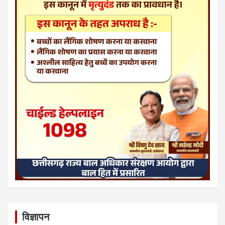
विज्ञापन