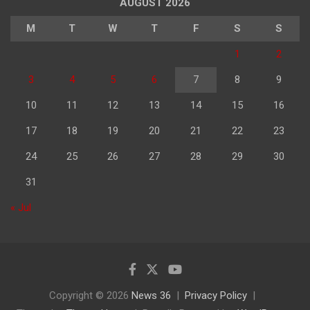
AUGUST 2026
M
T
W
T
F
S
S
1
2
3
4
5
6
7
8
9
10
11
12
13
14
15
16
17
18
19
20
21
22
23
24
25
26
27
28
29
30
31
« Jul
Copyright © 2026
News 36
Privacy Policy