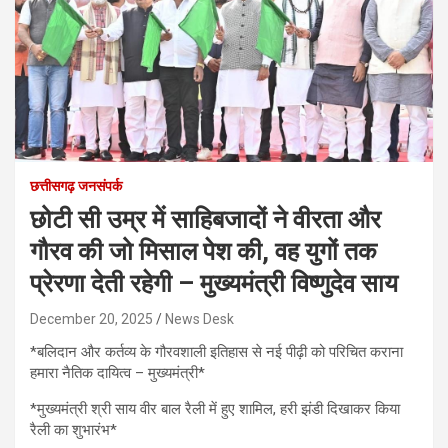
छत्तीसगढ़ जनसंपर्क
छोटी सी उम्र में साहिबजादों ने वीरता और
गौरव की जो मिसाल पेश की, वह युगों तक
प्रेरणा देती रहेगी – मुख्यमंत्री विष्णुदेव साय
December 20, 2025
News Desk
*बलिदान और कर्तव्य के गौरवशाली इतिहास से नई पीढ़ी को परिचित कराना
हमारा नैतिक दायित्व – मुख्यमंत्री*
*मुख्यमंत्री श्री साय वीर बाल रैली में हुए शामिल, हरी झंडी दिखाकर किया
रैली का शुभारंभ*