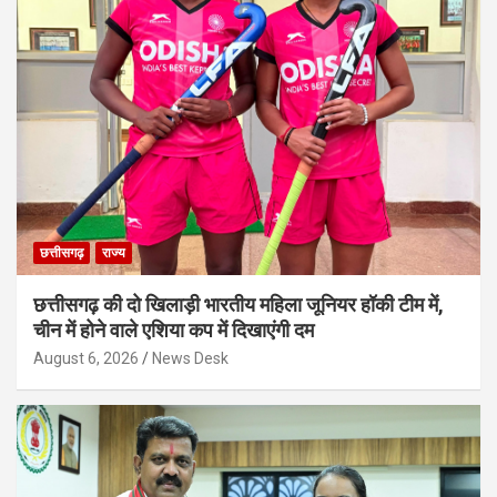
छत्तीसगढ़
राज्य
छत्तीसगढ़ की दो खिलाड़ी भारतीय महिला जूनियर हॉकी टीम में,
चीन में होने वाले एशिया कप में दिखाएंगी दम
August 6, 2026
News Desk