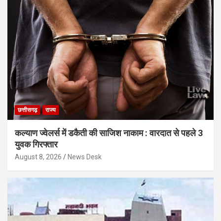
छत्तीसगढ़
राज्य
कल्याण ज्वेलर्स में डकैती की साजिश नाकाम : वारदात से पहले 3
युवक गिरफ्तार
August 8, 2026
News Desk