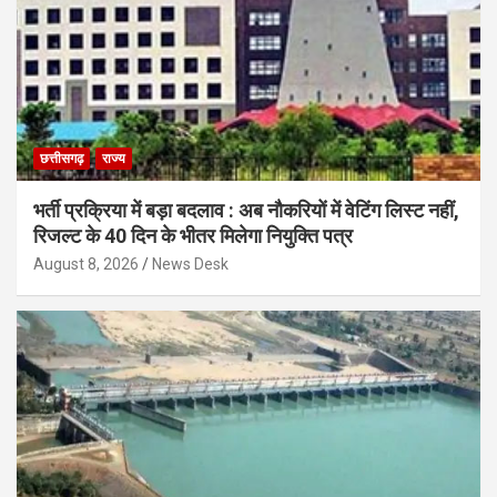
छत्तीसगढ़
राज्य
भर्ती प्रक्रिया में बड़ा बदलाव : अब नौकरियों में वेटिंग लिस्ट नहीं,
रिजल्ट के 40 दिन के भीतर मिलेगा नियुक्ति पत्र
August 8, 2026
News Desk