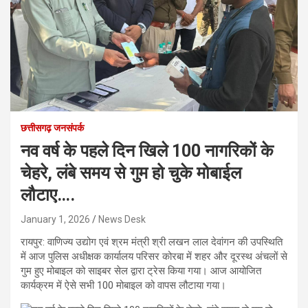
छत्तीसगढ़ जनसंपर्क
नव वर्ष के पहले दिन खिले 100 नागरिकों के
चेहरे, लंबे समय से गुम हो चुके मोबाईल
लौटाए….
January 1, 2026
News Desk
रायपुर: वाणिज्य उद्योग एवं श्रम मंत्री श्री लखन लाल देवांगन की उपस्थिति
में आज पुलिस अधीक्षक कार्यालय परिसर कोरबा में शहर और दूरस्थ अंचलों से
गुम हुए मोबाइल को साइबर सेल द्वारा ट्रेस किया गया। आज आयोजित
कार्यक्रम में ऐसे सभी 100 मोबाइल को वापस लौटाया गया।