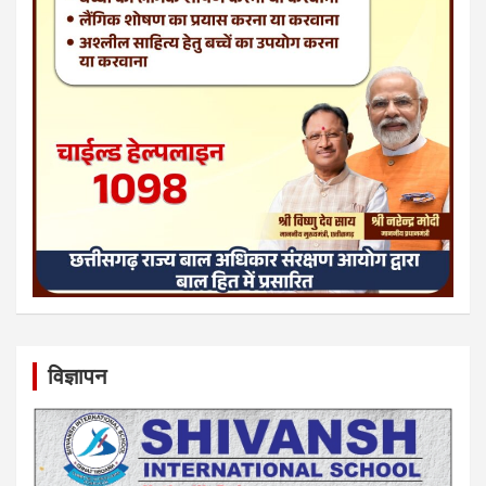
विज्ञापन