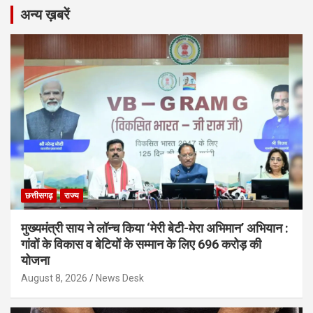
अन्य ख़बरें
छत्तीसगढ़
राज्य
मुख्यमंत्री साय ने लॉन्च किया ‘मेरी बेटी-मेरा अभिमान’ अभियान :
गांवों के विकास व बेटियों के सम्मान के लिए 696 करोड़ की
योजना
August 8, 2026
News Desk