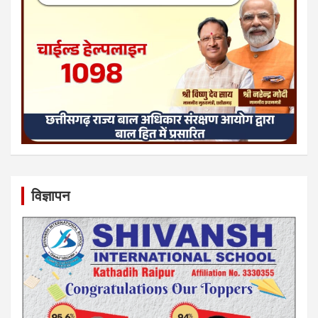
विज्ञापन