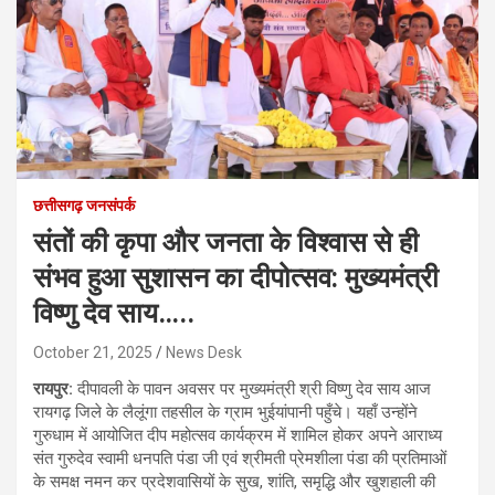
छत्तीसगढ़ जनसंपर्क
संतों की कृपा और जनता के विश्वास से ही
संभव हुआ सुशासन का दीपोत्सव: मुख्यमंत्री
विष्णु देव साय…..
October 21, 2025
News Desk
रायपुर:
दीपावली के पावन अवसर पर मुख्यमंत्री श्री विष्णु देव साय आज
रायगढ़ जिले के लैलूंगा तहसील के ग्राम भुईयांपानी पहुँचे। यहाँ उन्होंने
गुरुधाम में आयोजित दीप महोत्सव कार्यक्रम में शामिल होकर अपने आराध्य
संत गुरुदेव स्वामी धनपति पंडा जी एवं श्रीमती प्रेमशीला पंडा की प्रतिमाओं
के समक्ष नमन कर प्रदेशवासियों के सुख, शांति, समृद्धि और खुशहाली की