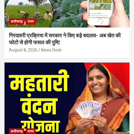
छत्तीसगढ़
राज्य
गिरदावरी प्रक्रिया में सरकार ने किए बड़े बदलाव- अब खेत की
फोटो से होगी फसल की पुष्टि
August 8, 2026
News Desk
छत्तीसगढ़
राज्य