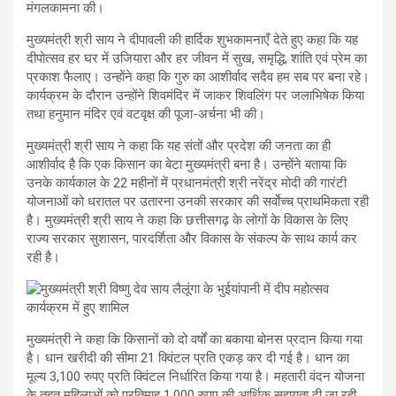
मंगलकामना की।
मुख्यमंत्री श्री साय ने दीपावली की हार्दिक शुभकामनाएँ देते हुए कहा कि यह
दीपोत्सव हर घर में उजियारा और हर जीवन में सुख, समृद्धि, शांति एवं प्रेम का
प्रकाश फैलाए। उन्होंने कहा कि गुरु का आशीर्वाद सदैव हम सब पर बना रहे।
कार्यक्रम के दौरान उन्होंने शिवमंदिर में जाकर शिवलिंग पर जलाभिषेक किया
तथा हनुमान मंदिर एवं वटवृक्ष की पूजा-अर्चना भी की।
मुख्यमंत्री श्री साय ने कहा कि यह संतों और प्रदेश की जनता का ही
आशीर्वाद है कि एक किसान का बेटा मुख्यमंत्री बना है। उन्होंने बताया कि
उनके कार्यकाल के 22 महीनों में प्रधानमंत्री श्री नरेंद्र मोदी की गारंटी
योजनाओं को धरातल पर उतारना उनकी सरकार की सर्वाेच्च प्राथमिकता रही
है। मुख्यमंत्री श्री साय ने कहा कि छत्तीसगढ़ के लोगों के विकास के लिए
राज्य सरकार सुशासन, पारदर्शिता और विकास के संकल्प के साथ कार्य कर
रही है।
मुख्यमंत्री ने कहा कि किसानों को दो वर्षों का बकाया बोनस प्रदान किया गया
है। धान खरीदी की सीमा 21 क्विंटल प्रति एकड़ कर दी गई है। धान का
मूल्य 3,100 रुपए प्रति क्विंटल निर्धारित किया गया है। महतारी वंदन योजना
के तहत महिलाओं को प्रतिमाह 1,000 रुपए की आर्थिक सहायता दी जा रही