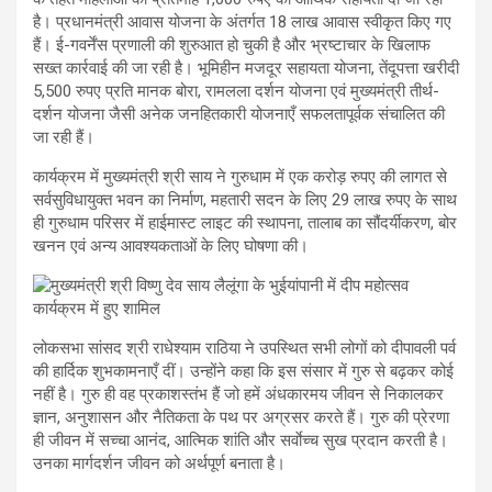
है। प्रधानमंत्री आवास योजना के अंतर्गत 18 लाख आवास स्वीकृत किए गए
हैं। ई-गवर्नेंस प्रणाली की शुरुआत हो चुकी है और भ्रष्टाचार के खिलाफ
सख्त कार्रवाई की जा रही है। भूमिहीन मजदूर सहायता योजना, तेंदूपत्ता खरीदी
5,500 रुपए प्रति मानक बोरा, रामलला दर्शन योजना एवं मुख्यमंत्री तीर्थ-
दर्शन योजना जैसी अनेक जनहितकारी योजनाएँ सफलतापूर्वक संचालित की
जा रही हैं।
कार्यक्रम में मुख्यमंत्री श्री साय ने गुरुधाम में एक करोड़ रुपए की लागत से
सर्वसुविधायुक्त भवन का निर्माण, महतारी सदन के लिए 29 लाख रुपए के साथ
ही गुरुधाम परिसर में हाईमास्ट लाइट की स्थापना, तालाब का सौंदर्यीकरण, बोर
खनन एवं अन्य आवश्यकताओं के लिए घोषणा की।
लोकसभा सांसद श्री राधेश्याम राठिया ने उपस्थित सभी लोगों को दीपावली पर्व
की हार्दिक शुभकामनाएँ दीं। उन्होंने कहा कि इस संसार में गुरु से बढ़कर कोई
नहीं है। गुरु ही वह प्रकाशस्तंभ हैं जो हमें अंधकारमय जीवन से निकालकर
ज्ञान, अनुशासन और नैतिकता के पथ पर अग्रसर करते हैं। गुरु की प्रेरणा
ही जीवन में सच्चा आनंद, आत्मिक शांति और सर्वाेच्च सुख प्रदान करती है।
उनका मार्गदर्शन जीवन को अर्थपूर्ण बनाता है।