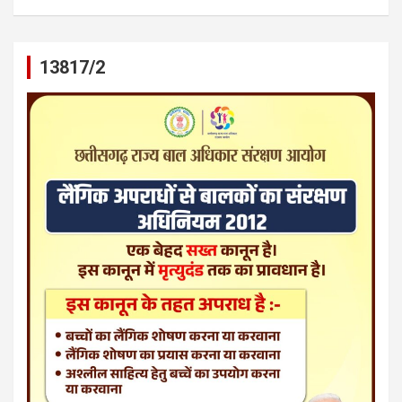
13817/2