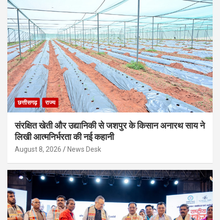
छत्तीसगढ़
राज्य
संरक्षित खेती और उद्यानिकी से जशपुर के किसान अनारथ साय ने
लिखी आत्मनिर्भरता की नई कहानी
August 8, 2026
News Desk