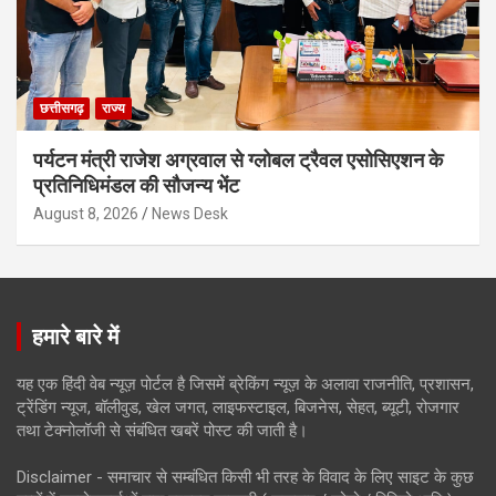
छत्तीसगढ़
राज्य
पर्यटन मंत्री राजेश अग्रवाल से ग्लोबल ट्रैवल एसोसिएशन के
प्रतिनिधिमंडल की सौजन्य भेंट
August 8, 2026
News Desk
हमारे बारे में
यह एक हिंदी वेब न्यूज़ पोर्टल है जिसमें ब्रेकिंग न्यूज़ के अलावा राजनीति, प्रशासन,
ट्रेंडिंग न्यूज, बॉलीवुड, खेल जगत, लाइफस्टाइल, बिजनेस, सेहत, ब्यूटी, रोजगार
तथा टेक्नोलॉजी से संबंधित खबरें पोस्ट की जाती है।
Disclaimer - समाचार से सम्बंधित किसी भी तरह के विवाद के लिए साइट के कुछ