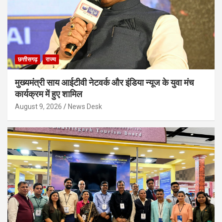
छत्तीसगढ़
राज्य
मुख्यमंत्री साय आईटीवी नेटवर्क और इंडिया न्यूज के युवा मंच
कार्यक्रम में हुए शामिल
August 9, 2026
News Desk