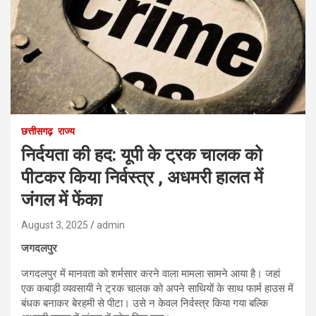
छत्तीसगढ़
राज्य
निर्दयता की हद: यूपी के ट्रक चालक को
पीटकर किया निर्वस्त्र , अधमरी हालत में
जंगल में फेंका
August 3, 2025
admin
जगदलपुर
जगदलपुर में मानवता को शर्मसार करने वाला मामला सामने आया है। जहां
एक कबाड़ी व्यवसायी ने ट्रक चालक को अपने साथियों के साथ फार्म हाउस में
बंधक बनाकर बेरहमी से पीटा। उसे न केवल निर्वस्त्र किया गया बल्कि