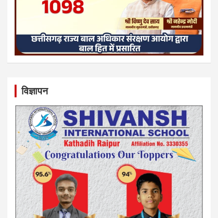
विज्ञापन