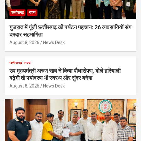
छत्तीसगढ़
राज्य
गुजरात में गूंजी छत्तीसगढ़ की पर्यटन पहचान: 26 व्यवसायियों संग
दमदार सहभागिता
August 8, 2026
News Desk
छत्तीसगढ़
राज्य
उप मुख्यमंत्री अरुण साव ने किया पौधारोपण, बोले हरियाली
बढ़ेगी तो पर्यावरण भी स्वस्थ और सुंदर बनेगा
August 8, 2026
News Desk