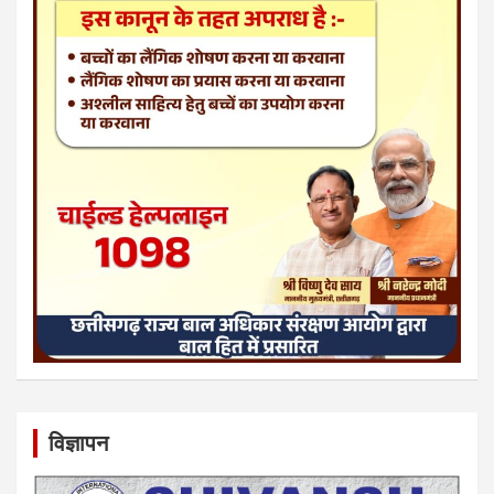
विज्ञापन