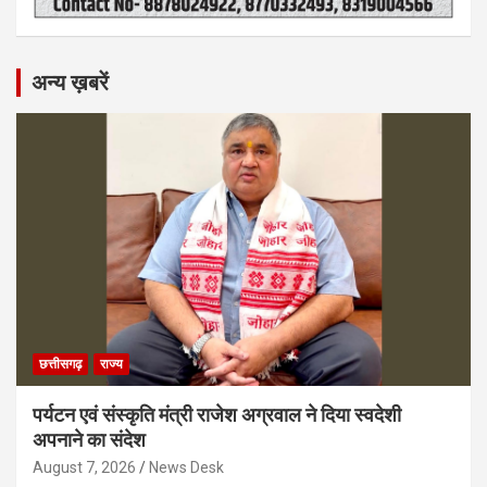
अन्य ख़बरें
छत्तीसगढ़
राज्य
पर्यटन एवं संस्कृति मंत्री राजेश अग्रवाल ने दिया स्वदेशी
अपनाने का संदेश
August 7, 2026
News Desk