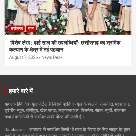
छत्तीसगढ़
राज्य
विशेष लेख : ढाई साल की उपलब्धियाँ- छत्तीसगढ़ का श्रमिक
कल्याण के क्षेत्र में नई पहचान
August 7, 2026
News Desk
हमारे बारे में
यह एक हिंदी वेब न्यूज़ पोर्टल है जिसमें ब्रेकिंग न्यूज़ के अलावा राजनीति, प्रशासन,
ट्रेंडिंग न्यूज, बॉलीवुड, खेल जगत, लाइफस्टाइल, बिजनेस, सेहत, ब्यूटी, रोजगार
तथा टेक्नोलॉजी से संबंधित खबरें पोस्ट की जाती है।
Disclaimer - समाचार से सम्बंधित किसी भी तरह के विवाद के लिए साइट के कुछ