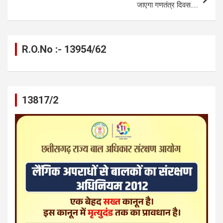
जाएगा गणतंत्र दिवस…..
R.O.No :- 13954/62
13817/2