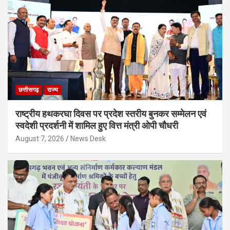
छत्तीसगढ़
राज्य
राष्ट्रीय हथकरघा दिवस पर प्रदेश स्तरीय बुनकर सम्मेलन एवं
स्वदेशी प्रदर्शनी में शामिल हुए वित्त मंत्री ओपी चौधरी
August 7, 2026
News Desk