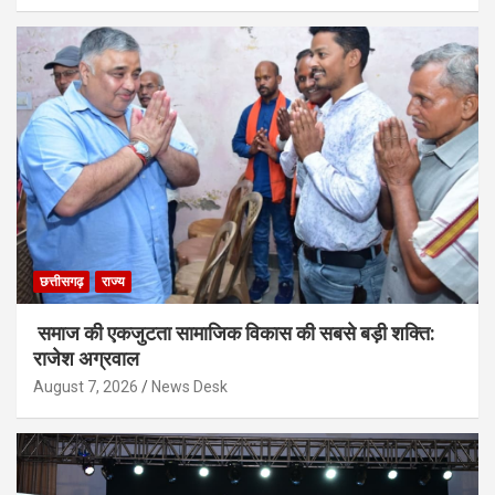
छत्तीसगढ़
राज्य
समाज की एकजुटता सामाजिक विकास की सबसे बड़ी शक्ति:
राजेश अग्रवाल
August 7, 2026
News Desk