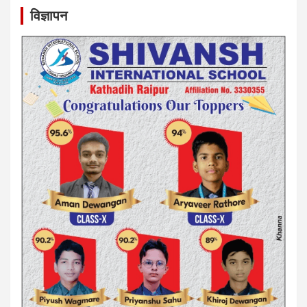
विज्ञापन