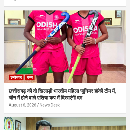
छत्तीसगढ़
राज्य
छत्तीसगढ़ की दो खिलाड़ी भारतीय महिला जूनियर हॉकी टीम में,
चीन में होने वाले एशिया कप में दिखाएंगी दम
August 6, 2026
News Desk