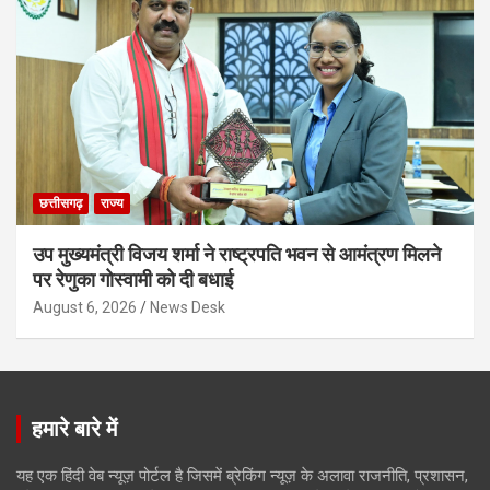
छत्तीसगढ़
राज्य
उप मुख्यमंत्री विजय शर्मा ने राष्ट्रपति भवन से आमंत्रण मिलने
पर रेणुका गोस्वामी को दी बधाई
August 6, 2026
News Desk
हमारे बारे में
यह एक हिंदी वेब न्यूज़ पोर्टल है जिसमें ब्रेकिंग न्यूज़ के अलावा राजनीति, प्रशासन,