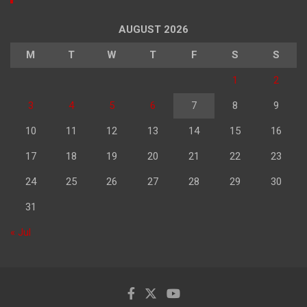
AUGUST 2026
M
T
W
T
F
S
S
1
2
3
4
5
6
7
8
9
10
11
12
13
14
15
16
17
18
19
20
21
22
23
24
25
26
27
28
29
30
31
« Jul