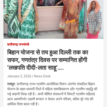
छत्तीसगढ़ जनसंपर्क
बिहान योजना से तय हुआ दिल्ली तक का
सफर, गणतंत्र दिवस पर सम्मानित होंगी
‘लखपति दीदी-लता साहू’….
January 5, 2026
News Desk
रायपुर:
छत्तीसगढ़ राज्य ग्रामीण आजीविका मिशन अंतर्गत संचालित बिहान
योजना के तहत धमतरी जिले में महिला सशक्तिकरण और ग्रामीण समृद्धि की
नई कहानी लिख रही है। कभी सीमित संसाधनों में सिमटी ग्रामीण महिलाएं
आज आत्मनिर्भर उद्यमी बनकर न केवल अपने परिवार, बल्कि पूरे गांव की
आर्थिक दिशा बदल रही हैं।