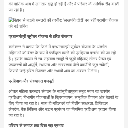
की मासिक आय में लगातार वृद्धि हो रही है और वे परिवार की आर्थिक रीढ़ बनती
जा रही हैं।
प्रधानमंत्री सूर्यघर योजना से हरित रोजगार
कलेक्टर ने बताया कि जिले में प्रधानमंत्री सूर्यघर योजना के अंतर्गत
महिलाओं को वेंडर के रूप में पंजीकृत करने की प्रक्रिया प्रारंभ की जा रही
है। इसके माध्यम से स्व-सहायता समूहों से जुड़ी महिलाएं सोलर पैनल एवं
उपकरणों की आपूर्ति, स्थापना और रखरखाव जैसे कार्यों से जुड़ सकेंगी,
जिससे उन्हें हरित रोजगार और स्थायी आय का अवसर मिलेगा।
प्रशिक्षण और संस्थागत मजबूती
आंचल महिला क्लस्टर संगठन के सर्वसुविधायुक्त समूह भवन का उपयोग
प्रशिक्षण, विभागीय योजनाओं के क्रियान्वयन, सामूहिक विपणन और बैठकों के
लिए किया जा रहा है। साथ ही महिलाओं को वित्तीय साक्षरता, डिजिटल
लेनदेन, बैंक लिंकेज और उद्यम प्रबंधन का नियमित प्रशिक्षण प्रदान किया
जा रहा है।
परिवार से समाज तक दिख रहा प्रभाव