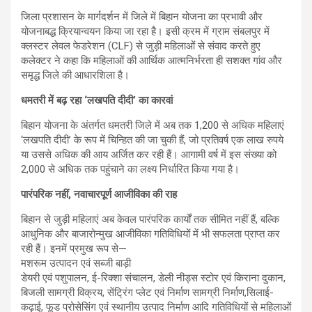
जिला प्रशासन के मार्गदर्शन में जिले में बिहान योजना का प्रभावी और
योजनाबद्ध क्रियान्वयन किया जा रहा है। इसी क्रम में ग्राम संबलपुर में
क्लस्टर लेवल फेडरेशन (CLF) से जुड़ी महिलाओं से संवाद करते हुए
कलेक्टर ने कहा कि महिलाओं की आर्थिक आत्मनिर्भरता ही सशक्त गांव और
समृद्ध जिले की आधारशिला है।
धमतरी में बढ़ रहा ‘लखपति दीदी’ का कारवां
बिहान योजना के अंतर्गत धमतरी जिले में अब तक 1,200 से अधिक महिलाएं
‘लखपति दीदी’ के रूप में चिन्हित की जा चुकी हैं, जो प्रतिवर्ष एक लाख रुपये
या उससे अधिक की आय अर्जित कर रही हैं। आगामी वर्ष में इस संख्या को
2,000 से अधिक तक पहुंचाने का लक्ष्य निर्धारित किया गया है।
पारंपरिक नहीं, नवाचारपूर्ण आजीविका की राह
बिहान से जुड़ी महिलाएं अब केवल पारंपरिक कार्यों तक सीमित नहीं हैं, बल्कि
आधुनिक और बाजारोन्मुख आजीविका गतिविधियों में भी सफलता प्राप्त कर
रही हैं। इनमें प्रमुख रूप से—
मशरूम उत्पादन एवं सब्जी बाड़ी
डेयरी एवं पशुपालन, ई-रिक्शा संचालन, डेली नीड्स स्टोर एवं किराना दुकान,
बिजली सामग्री विक्रय, सेंट्रिंग प्लेट एवं निर्माण सामग्री निर्माण,सिलाई-
कढ़ाई, फूड प्रोसेसिंग एवं स्थानीय उत्पाद निर्माण आदि गतिविधियों से महिलाओं