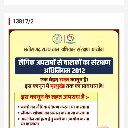
13817/2