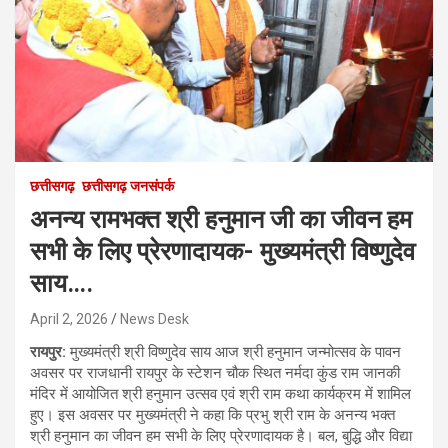
छत्तीसगढ़
छत्तीसगढ़ जनसंपर्क
अनन्य रामभक्त श्री हनुमान जी का जीवन हम
सभी के लिए प्रेरणादायक- मुख्यमंत्री विष्णुदेव
साय….
April 2, 2026
News Desk
रायपुर:
मुख्यमंत्री श्री विष्णुदेव साय आज श्री हनुमान जन्मोत्सव के पावन
अवसर पर राजधानी रायपुर के स्टेशन चौक स्थित नर्मदा कुंड राम जानकी
मंदिर में आयोजित श्री हनुमान उत्सव एवं श्री राम कथा कार्यक्रम में शामिल
हुए। इस अवसर पर मुख्यमंत्री ने कहा कि प्रभु श्री राम के अनन्य भक्त
श्री हनुमान का जीवन हम सभी के लिए प्रेरणादायक है। बल, बुद्धि और विद्या