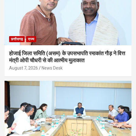
छत्तीसगढ़
राज्य
होजाई जिला समिति (असम) के उपसभापति रमाकांत गौड़ ने वित्त
मंत्री ओपी चौधरी से की आत्मीय मुलाकात
August 7, 2026
News Desk