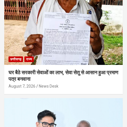
छत्तीसगढ़
राज्य
घर बैठे सरकारी सेवाओं का लाभ, सेवा सेतु से आसान हुआ प्रमाण
पत्र बनवाना
August 7, 2026
News Desk