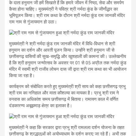
के दाता हनुमान जी हमें सिखाते हैं कि हमारे जीवन में निष्ठा, सेवा और समर्पण
कैसा होना चाहिए। मुख्यमंत्री ने पवित्र श्री नर्मदा कुंड के जीर्णोद्धार का
भूमिपूजन किया। श्री राम कथा के दौरान श्री नर्मदा कुंड राम जानकी मंदिर
राम नाम से गुंजायमान हो उठा।
मुख्यमंत्री ने श्री नर्मदा कुंड राम जानकी मंदिर में विधि-विधान से श्री
हनुमान का दर्शन और आरती पूजन किया। उन्होंने श्री हनुमान जी से
छत्तीसगढ़ वासियों की सुख-समृद्धि और खुशहाली की कामना की। उल्लेखनीय
है कि श्री हनुमान जन्मोत्सव के अवसर पर 01 से 05 अप्रैल तक नर्मदा कुंड
मंदिर में स्वामी श्री राजीव लोचन दास जी द्वारा श्री राम कथा का भी आयोजन
किया जा रहा है।
कार्यक्रम को संबोधित करते हुए मुख्यमंत्री श्री साय को कहा छत्तीसगढ़ प्रभु
श्री राम का ननिहाल और माता कौशल्या का मायका है। प्रभु श्री राम ने
वनवास का अधिकांश समय छत्तीसगढ़ में बिताया। रामायण काल में वर्णित
दंडकारण्य अबूझमाड़ क्षेत्र का इलाका है।
मुख्यमंत्री ने कहा कि सरकार द्वारा प्रभु श्री रामलला दर्शन योजना के तहत
छत्तीसगढ़ के श्रद्धालुओं को अयोध्याधाम के दर्शन कराए जा रहे हैं। अभी तक