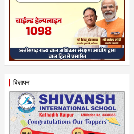
विज्ञापन