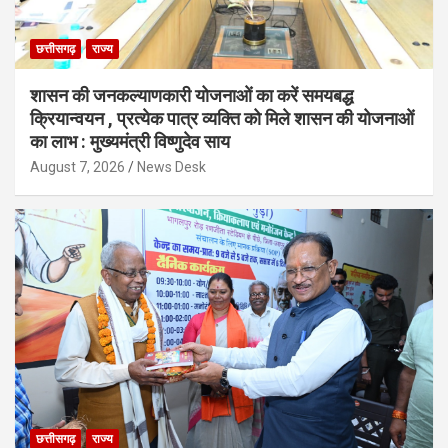
छत्तीसगढ़
राज्य
शासन की जनकल्याणकारी योजनाओं का करें समयबद्ध
क्रियान्वयन , प्रत्येक पात्र व्यक्ति को मिले शासन की योजनाओं
का लाभ : मुख्यमंत्री विष्णुदेव साय
August 7, 2026
News Desk
छत्तीसगढ़
राज्य