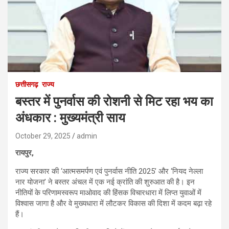
छत्तीसगढ़
राज्य
बस्तर में पुनर्वास की रोशनी से मिट रहा भय का
अंधकार : मुख्यमंत्री साय
October 29, 2025
admin
रायपुर,
राज्य सरकार की ‘आत्मसमर्पण एवं पुनर्वास नीति 2025’ और ‘नियद नेल्ला
नार योजना’ ने बस्तर अंचल में एक नई क्रांति की शुरुआत की है। इन
नीतियों के परिणामस्वरूप माओवाद की हिंसक विचारधारा में लिप्त युवाओं में
विश्वास जागा है और वे मुख्यधारा में लौटकर विकास की दिशा में कदम बढ़ा रहे
हैं।