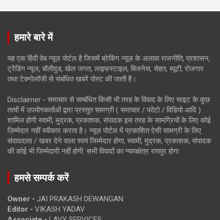
हमारे बारे में
यह एक हिंदी वेब न्यूज़ पोर्टल है जिसमें ब्रेकिंग न्यूज़ के अलावा राजनीति, प्रशासन,
ट्रेंडिंग न्यूज, बॉलीवुड, खेल जगत, लाइफस्टाइल, बिजनेस, सेहत, ब्यूटी, रोजगार
तथा टेक्नोलॉजी से संबंधित खबरें पोस्ट की जाती है।
Disclaimer - समाचार से सम्बंधित किसी भी तरह के विवाद के लिए साइट के कुछ
तत्वों में उपयोगकर्ताओं द्वारा प्रस्तुत सामग्री ( समाचार / फोटो / विडियो आदि )
शामिल होगी स्वामी, मुद्रक, प्रकाशक, संपादक इस तरह के सामग्रियों के लिए कोई
ज़िम्मेदार नहीं स्वीकार करता है। न्यूज़ पोर्टल में प्रकाशित ऐसी सामग्री के लिए
संवाददाता / खबर देने वाला स्वयं जिम्मेदार होगा, स्वामी, मुद्रक, प्रकाशक, संपादक
की कोई भी जिम्मेदारी नहीं होगी. सभी विवादों का न्यायक्षेत्र रायपुर होगा
हमसे सम्पर्क करें
Owner -
JAI PRAKASH DEWANGAN
Editor -
VIKASH YADAV
Associate -
LAVY SERVICES