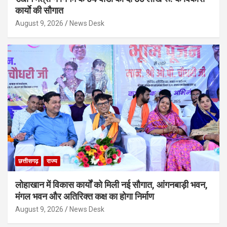
कार्याे की सौगात
August 9, 2026
News Desk
छत्तीसगढ़
राज्य
लोहाखान में विकास कार्यों को मिली नई सौगात, आंगनबाड़ी भवन,
मंगल भवन और अतिरिक्त कक्ष का होगा निर्माण
August 9, 2026
News Desk