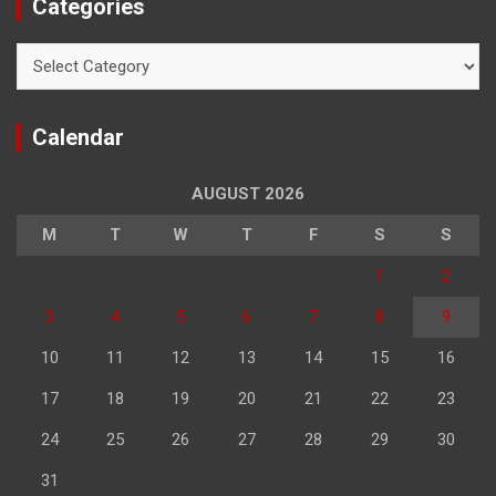
Categories
Categories
Calendar
AUGUST 2026
M
T
W
T
F
S
S
1
2
3
4
5
6
7
8
9
10
11
12
13
14
15
16
17
18
19
20
21
22
23
24
25
26
27
28
29
30
31