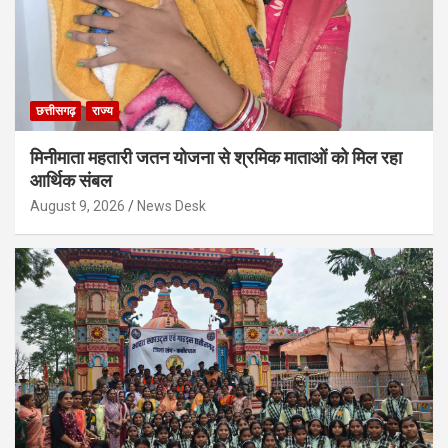
छत्तीसगढ़
राज्य
मिनीमाता महतारी जतन योजना से श्रमिक माताओं को मिल रहा
आर्थिक संबल
August 9, 2026
News Desk