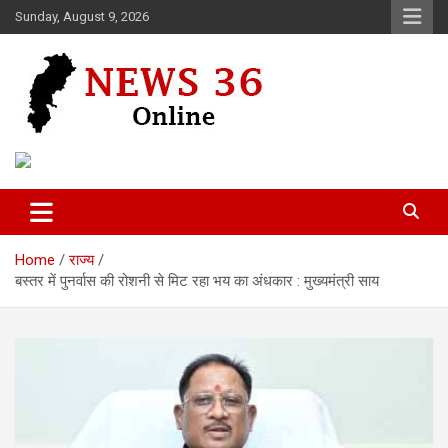
Skip
Sunday, August 9, 2026
to
content
Voice of 36garh
News 36
Home
राज्य
बस्तर में पुनर्वास की रोशनी से मिट रहा भय का अंधकार : मुख्यमंत्री साय