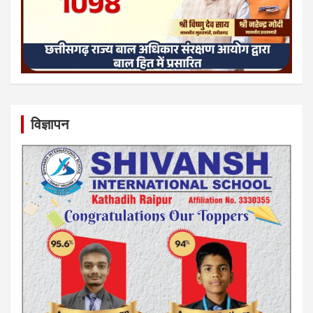
विज्ञापन