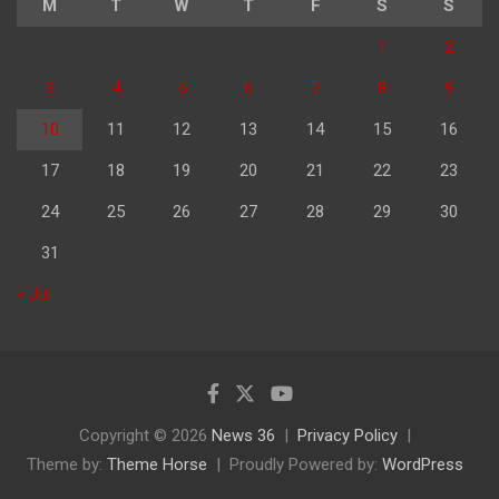
M
T
W
T
F
S
S
1
2
3
4
5
6
7
8
9
10
11
12
13
14
15
16
17
18
19
20
21
22
23
24
25
26
27
28
29
30
31
« Jul
Copyright © 2026
News 36
Privacy Policy
Theme by:
Theme Horse
Proudly Powered by:
WordPress