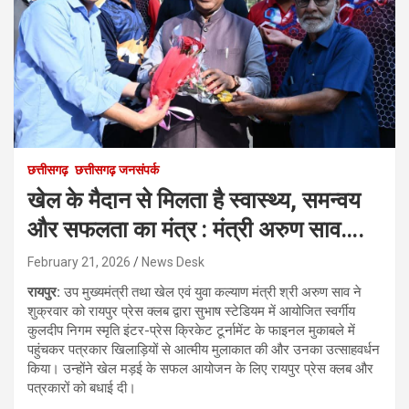
छत्तीसगढ़
छत्तीसगढ़ जनसंपर्क
खेल के मैदान से मिलता है स्वास्थ्य, समन्वय
और सफलता का मंत्र : मंत्री अरुण साव….
February 21, 2026
News Desk
रायपुर:
उप मुख्यमंत्री तथा खेल एवं युवा कल्याण मंत्री श्री अरुण साव ने
शुक्रवार को रायपुर प्रेस क्लब द्वारा सुभाष स्टेडियम में आयोजित स्वर्गीय
कुलदीप निगम स्मृति इंटर-प्रेस क्रिकेट टूर्नामेंट के फाइनल मुकाबले में
पहुंचकर पत्रकार खिलाड़ियों से आत्मीय मुलाकात की और उनका उत्साहवर्धन
किया। उन्होंने खेल मड़ई के सफल आयोजन के लिए रायपुर प्रेस क्लब और
पत्रकारों को बधाई दी।