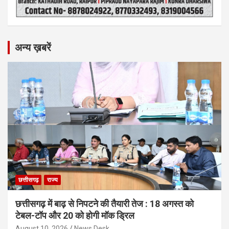
अन्य ख़बरें
छत्तीसगढ़
राज्य
छत्तीसगढ़ में बाढ़ से निपटने की तैयारी तेज : 18 अगस्त को
टेबल-टॉप और 20 को होगी मॉक ड्रिल
August 10, 2026
News Desk