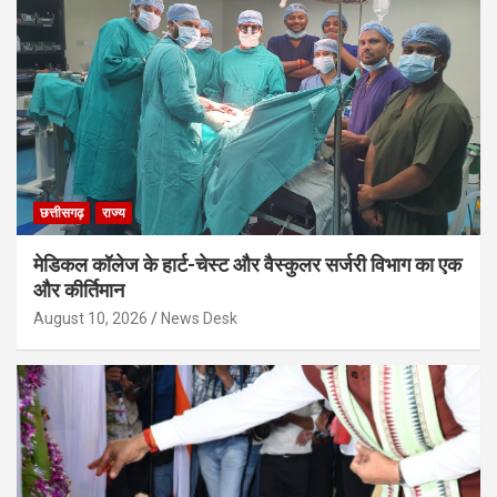
छत्तीसगढ़
राज्य
मेडिकल कॉलेज के हार्ट-चेस्ट और वैस्कुलर सर्जरी विभाग का एक
और कीर्तिमान
August 10, 2026
News Desk