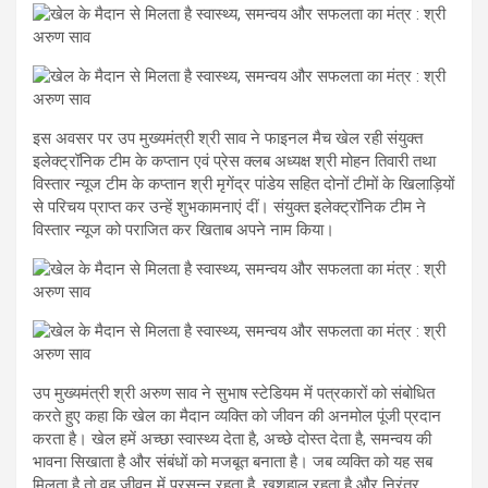
इस अवसर पर उप मुख्यमंत्री श्री साव ने फाइनल मैच खेल रही संयुक्त
इलेक्ट्रॉनिक टीम के कप्तान एवं प्रेस क्लब अध्यक्ष श्री मोहन तिवारी तथा
विस्तार न्यूज टीम के कप्तान श्री मृगेंद्र पांडेय सहित दोनों टीमों के खिलाड़ियों
से परिचय प्राप्त कर उन्हें शुभकामनाएं दीं। संयुक्त इलेक्ट्रॉनिक टीम ने
विस्तार न्यूज को पराजित कर खिताब अपने नाम किया।
उप मुख्यमंत्री श्री अरुण साव ने सुभाष स्टेडियम में पत्रकारों को संबोधित
करते हुए कहा कि खेल का मैदान व्यक्ति को जीवन की अनमोल पूंजी प्रदान
करता है। खेल हमें अच्छा स्वास्थ्य देता है, अच्छे दोस्त देता है, समन्वय की
भावना सिखाता है और संबंधों को मजबूत बनाता है। जब व्यक्ति को यह सब
मिलता है तो वह जीवन में प्रसन्न रहता है, खुशहाल रहता है और निरंतर