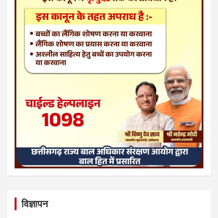
विज्ञापन