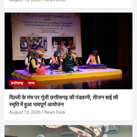
छत्तीसगढ़
राज्य
दिल्ली के मंच पर गूंजी छत्तीसगढ़ की पंडवानी, तीजन बाई की
स्मृति में हुआ भावपूर्ण आयोजन
August 10, 2026
News Desk