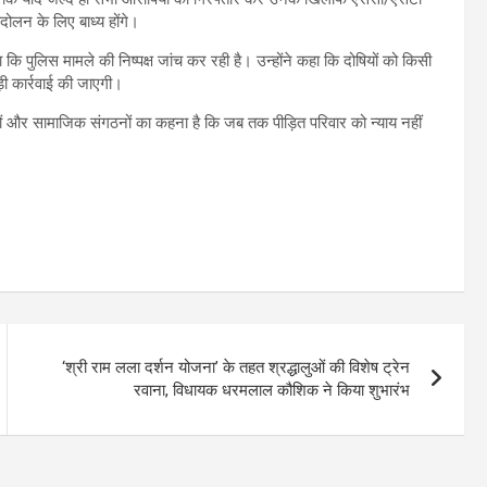
दोलन के लिए बाध्य होंगे।
 पुलिस मामले की निष्पक्ष जांच कर रही है। उन्होंने कहा कि दोषियों को किसी
़ी कार्रवाई की जाएगी।
णों और सामाजिक संगठनों का कहना है कि जब तक पीड़ित परिवार को न्याय नहीं
‘श्री राम लला दर्शन योजना’ के तहत श्रद्धालुओं की विशेष ट्रेन
रवाना, विधायक धरमलाल कौशिक ने किया शुभारंभ