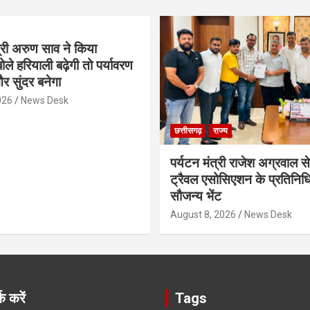
्री अरुण साव ने किया
ोले हरियाली बढ़ेगी तो पर्यावरण
र सुंदर बनेगा
026
News Desk
छत्तीसगढ़
राज्य
पर्यटन मंत्री राजेश अग्रवाल से
ट्रैवल एसोसिएशन के प्रतिनिध
सौजन्य भेंट
August 8, 2026
News Desk
क करें
Tags