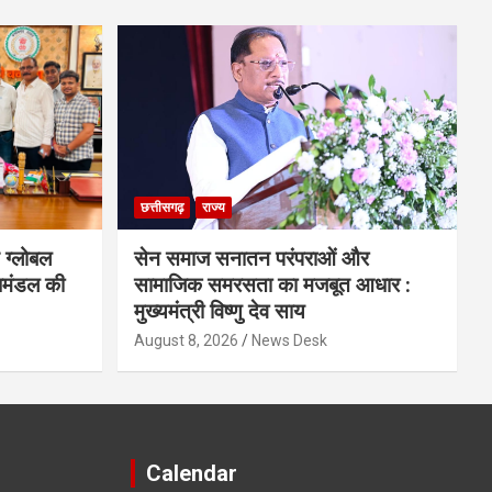
छत्तीसगढ़
राज्य
 ग्लोबल
सेन समाज सनातन परंपराओं और
िमंडल की
सामाजिक समरसता का मजबूत आधार :
मुख्यमंत्री विष्णु देव साय
August 8, 2026
News Desk
Calendar