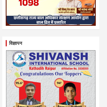
विज्ञापन