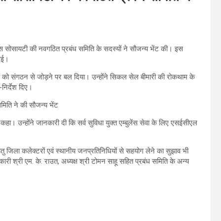
ॉस सोसायटी की नवगठित प्रबंध समिति के सदस्यों ने सौजन्य भेंट की। इस
 गई।
 को संगठन से जोड़ने पर बल दिया। उन्होंने सिकल सेल बीमारी की रोकथाम के
निर्देश दिए।
ो कहा। उन्होंने जानकारी दी कि सर्व सुविधा युक्त एम्बुलेंस सेवा के लिए एसईसीएल
हेतु जिला कलेक्टरों एवं स्थानीय जनप्रतिनिधियों से सहयोग लेने का सुझाव भी
 श्री एम. के. राउत, अध्यक्ष श्री टोमन साहू सहित प्रबंध समिति के अन्य