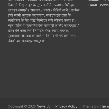
Disclaimer - समाचार से सम्बंधित किसी भी तरह के
Mobile -
975
विवाद के लिए साइट के कुछ तत्वों में उपयोगकर्ताओं द्वारा
Email -
news
प्रस्तुत सामग्री ( समाचार / फोटो / विडियो आदि ) शामिल
होगी स्वामी, मुद्रक, प्रकाशक, संपादक इस तरह के
सामग्रियों के लिए कोई ज़िम्मेदार नहीं स्वीकार करता है।
न्यूज़ पोर्टल में प्रकाशित ऐसी सामग्री के लिए संवाददाता /
खबर देने वाला स्वयं जिम्मेदार होगा, स्वामी, मुद्रक,
प्रकाशक, संपादक की कोई भी जिम्मेदारी नहीं होगी. सभी
विवादों का न्यायक्षेत्र रायपुर होगा
Copyright © 2026
News 36
Privacy Policy
Theme by:
Them