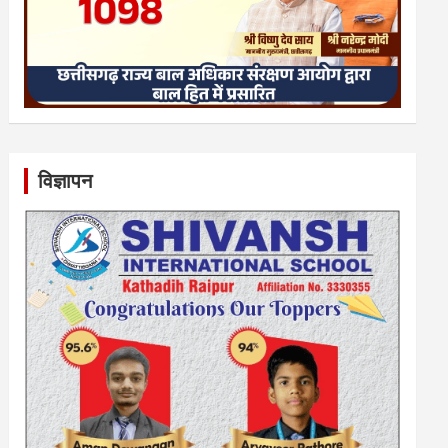
विज्ञापन