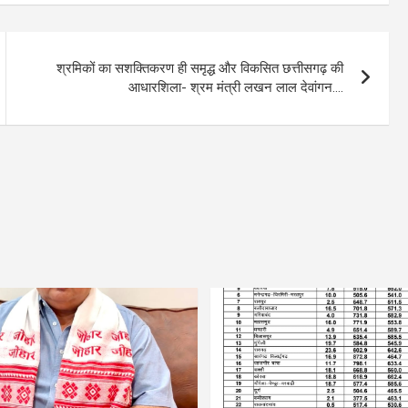
श्रमिकों का सशक्तिकरण ही समृद्ध और विकसित छत्तीसगढ़ की
आधारशिला- श्रम मंत्री लखन लाल देवांगन….