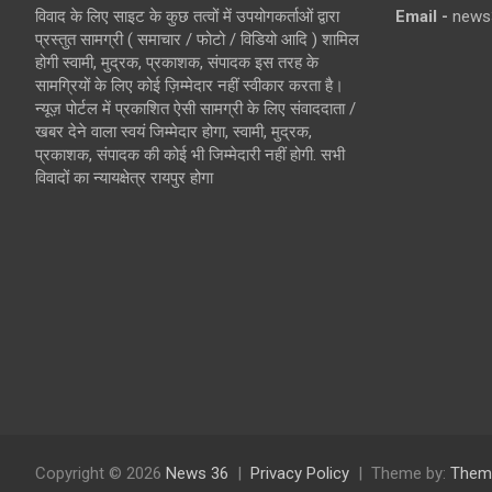
विवाद के लिए साइट के कुछ तत्वों में उपयोगकर्ताओं द्वारा
Email -
news
प्रस्तुत सामग्री ( समाचार / फोटो / विडियो आदि ) शामिल
होगी स्वामी, मुद्रक, प्रकाशक, संपादक इस तरह के
सामग्रियों के लिए कोई ज़िम्मेदार नहीं स्वीकार करता है।
न्यूज़ पोर्टल में प्रकाशित ऐसी सामग्री के लिए संवाददाता /
खबर देने वाला स्वयं जिम्मेदार होगा, स्वामी, मुद्रक,
प्रकाशक, संपादक की कोई भी जिम्मेदारी नहीं होगी. सभी
विवादों का न्यायक्षेत्र रायपुर होगा
Copyright © 2026
News 36
Privacy Policy
Theme by:
Them