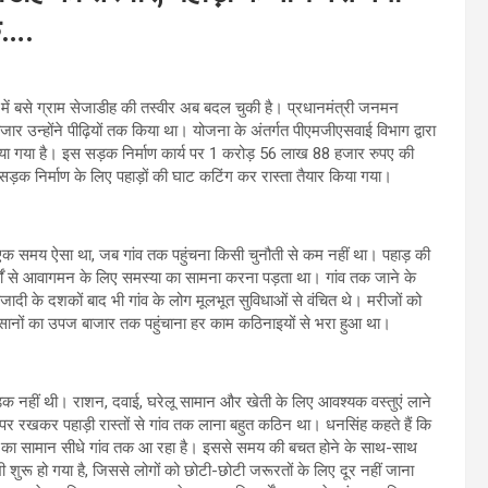
क….
 में बसे ग्राम सेजाडीह की तस्वीर अब बदल चुकी है। प्रधानमंत्री जनमन
जार उन्होंने पीढ़ियों तक किया था। योजना के अंतर्गत पीएमजीएसवाई विभाग द्वारा
ाया गया है। इस सड़क निर्माण कार्य पर 1 करोड़ 56 लाख 88 हजार रुपए की
है। सड़क निर्माण के लिए पहाड़ों की घाट कटिंग कर रास्ता तैयार किया गया।
लिए एक समय ऐसा था, जब गांव तक पहुंचना किसी चुनौती से कम नहीं था। पहाड़ की
 वर्षों से आवागमन के लिए समस्या का सामना करना पड़ता था। गांव तक जाने के
ी के दशकों बाद भी गांव के लोग मूलभूत सुविधाओं से वंचित थे। मरीजों को
किसानों का उपज बाजार तक पहुंचाना हर काम कठिनाइयों से भरा हुआ था।
ई सड़क नहीं थी। राशन, दवाई, घरेलू सामान और खेती के लिए आवश्यक वस्तुएं लाने
र रखकर पहाड़ी रास्तों से गांव तक लाना बहुत कठिन था। धनसिंह कहते हैं कि
त का सामान सीधे गांव तक आ रहा है। इससे समय की बचत होने के साथ-साथ
 शुरू हो गया है, जिससे लोगों को छोटी-छोटी जरूरतों के लिए दूर नहीं जाना