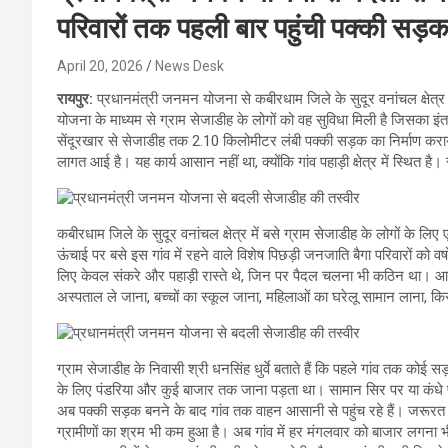
परिवारों तक पहली बार पहुंची पक्की सड़
April 20, 2026
News Desk
रायपुर:
प्रधानमंत्री जनमन योजना से कबीरधाम जिले के सुदूर वनांचल क्षेत्र
योजना के माध्यम से ग्राम सेजाडीह के लोगों को वह सुविधा मिली है जिसका इंत
सेंदूरखार से सेजाडीह तक 2.10 किलोमीटर लंबी पक्की सड़क का निर्माण कर
लागत आई है। यह कार्य आसान नहीं था, क्योंकि गांव पहाड़ी क्षेत्र में स्थित 
कबीरधाम जिले के सुदूर वनांचल क्षेत्र में बसे ग्राम सेजाडीह के लोगों के 
ऊंचाई पर बसे इस गांव में रहने वाले विशेष पिछड़ी जनजाति बैगा परिवारों को
लिए केवल संकरे और पहाड़ी रास्ते थे, जिन पर पैदल चलना भी कठिन था। आजाद
अस्पताल ले जाना, बच्चों का स्कूल जाना, महिलाओं का घरेलू सामान लाना, 
ग्राम सेजाडीह के निवासी श्री धनसिंह धुर्वे बताते हैं कि पहले गांव तक को
के लिए पंडरिया और कुई बाजार तक जाना पड़ता था। सामान सिर पर या कंधे प
अब पक्की सड़क बनने के बाद गांव तक वाहन आसानी से पहुंच रहे हैं। जरूर
ग्रामीणों का श्रम भी कम हुआ है। अब गांव में हर मंगलवार को बाजार लगना भी