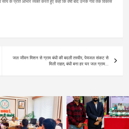
णुदेव साय के प्रति आभार व्यक्त करते हुए कहा कि वर्षों बाद उनके गांव तक विकास
जल जीवन मिशन से ग्राम बंधी की बदली तस्वीर, पेयजल संकट से
मिली राहत, बंधी बना हर घर जल ग्राम….