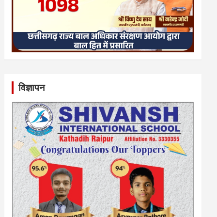
विज्ञापन