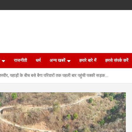
राजनीती
धर्म
अन्य खबरें
हमारे बारे में
हमसे संपर्क करें
वीर, पहाड़ों के बीच बसे बैगा परिवारों तक पहली बार पहुंची पक्की सड़क….