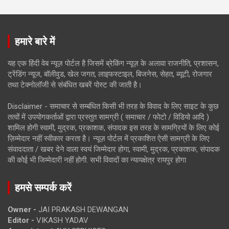
हमारे बारे में
यह एक हिंदी वेब न्यूज़ पोर्टल है जिसमें ब्रेकिंग न्यूज़ के अलावा राजनीति, प्रशासन,
ट्रेंडिंग न्यूज, बॉलीवुड, खेल जगत, लाइफस्टाइल, बिजनेस, सेहत, ब्यूटी, रोजगार
तथा टेक्नोलॉजी से संबंधित खबरें पोस्ट की जाती है।
Disclaimer - समाचार से सम्बंधित किसी भी तरह के विवाद के लिए साइट के कुछ
तत्वों में उपयोगकर्ताओं द्वारा प्रस्तुत सामग्री ( समाचार / फोटो / विडियो आदि )
शामिल होगी स्वामी, मुद्रक, प्रकाशक, संपादक इस तरह के सामग्रियों के लिए कोई
ज़िम्मेदार नहीं स्वीकार करता है। न्यूज़ पोर्टल में प्रकाशित ऐसी सामग्री के लिए
संवाददाता / खबर देने वाला स्वयं जिम्मेदार होगा, स्वामी, मुद्रक, प्रकाशक, संपादक
की कोई भी जिम्मेदारी नहीं होगी. सभी विवादों का न्यायक्षेत्र रायपुर होगा
हमसे सम्पर्क करें
Owner -
JAI PRAKASH DEWANGAN
Editor -
VIKASH YADAV