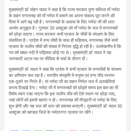
मुख्यमंत्री डॉ. मोहन यादव ने कहा है कि राज्य सरकार पुण्य सलिला माँ नर्मदा
के वाहन मगरमच्छ को माँ नर्मदा में बसाने का अपना संकल्प पूरा करने की
दिशा में आगे बढ़ रही है। मगरमच्छों के आवास के लिए नर्मदा जी की धारा
अत्यंत अनुकूल है। गुरुवार 30 अक्टूबर को माँ नर्मदा के जल में मगरमच्छों
को छोड़ा जाएगा। राज्य सरकार सभी प्रकार के जीवों के संरक्षण के लिए
संकल्पित है। प्रदेश में वन्य जीवों के साथ ही घड़ियाल, मगरमच्छ जैसे सभी
प्रकार के जलीय जीवों की संख्या में निरंतर वृद्धि हो रही है। उल्लेखनीय है कि
गत वर्ष चंबल नदी में घड़ियाल छोड़े गए थे। मुख्यमंत्री डॉ. यादव ने यह
जानकारी अटल पथ पर मीडिया से चर्चा के दौरान दी।
मुख्यमंत्री डॉ. यादव ने कहा कि प्रदेश में सभी प्रकार के वन्यजीवों के संरक्षण
का अभियान चल रहा है। भारतीय संस्कृति में मनुष्य एवं वन्य जीव परस्पर
एक-दूसरे पर निर्भर हैं। मां नर्मदा जी का वाहन निर्मल जल में अठखेलियां
करता दिखाई देगा। नर्मदा जी में मगरमच्छों को छोड़ते समय इस बात का भी
विशेष ध्यान रखा जाएगा कि इस जलीय जीव को ऐसे स्थान पर छोड़ा जाए,
जहां लोगों को इससे खतरा न हो। मगरमच्छ की मौजूदगी मां नर्मदा के लिए
शुभ होगी और यह जल की धारा को सशक्त बनाएगी। मुख्यमंत्री डॉ. यादव 30
अक्टूबर को खण्डवा जिले के नर्मदानगर प्रवास पर रहेंगे।