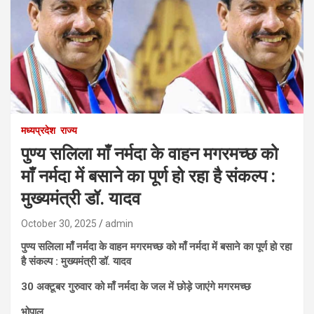
मध्यप्रदेश
राज्य
पुण्य सलिला माँ नर्मदा के वाहन मगरमच्छ को
माँ नर्मदा में बसाने का पूर्ण हो रहा है संकल्प :
मुख्यमंत्री डॉ. यादव
October 30, 2025
admin
पुण्य सलिला माँ नर्मदा के वाहन मगरमच्छ को माँ नर्मदा में बसाने का पूर्ण हो रहा
है संकल्प : मुख्यमंत्री डॉ. यादव
30 अक्टूबर गुरुवार को माँ नर्मदा के जल में छोड़े जाएंगे मगरमच्छ
भोपाल