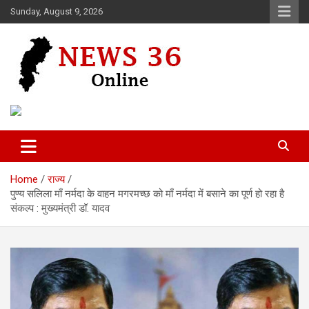
Skip
Sunday, August 9, 2026
to
content
Voice of 36garh
News 36
Home
राज्य
पुण्य सलिला माँ नर्मदा के वाहन मगरमच्छ को माँ नर्मदा में बसाने का पूर्ण हो रहा है
संकल्प : मुख्यमंत्री डॉ. यादव