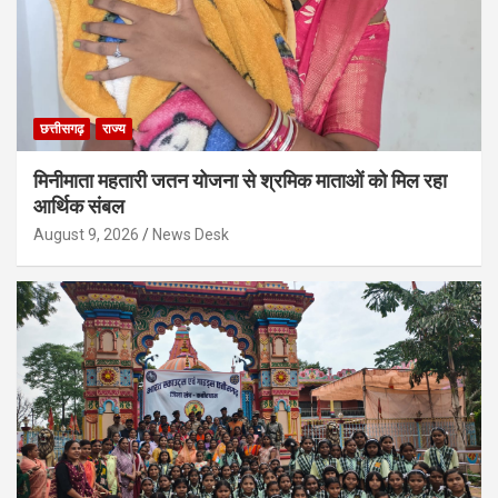
छत्तीसगढ़
राज्य
मिनीमाता महतारी जतन योजना से श्रमिक माताओं को मिल रहा
आर्थिक संबल
August 9, 2026
News Desk