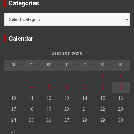
Categories
Categories
Calendar
AUGUST 2026
M
T
W
T
F
S
S
1
2
3
4
5
6
7
8
9
10
11
12
13
14
15
16
17
18
19
20
21
22
23
24
25
26
27
28
29
30
31