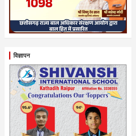
विज्ञापन