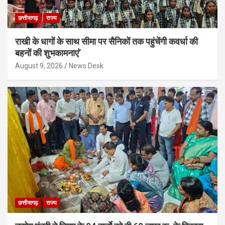
छत्तीसगढ़
राज्य
राखी के धागों के साथ सीमा पर सैनिकों तक पहुंचेंगी कवर्धा की
बहनों की शुभकामनाएं’
August 9, 2026
News Desk
छत्तीसगढ़
राज्य