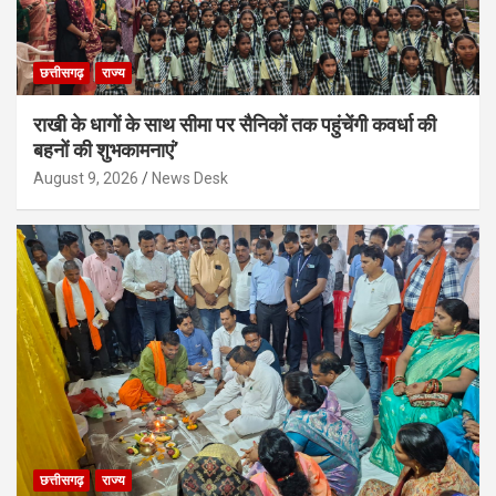
छत्तीसगढ़
राज्य
राखी के धागों के साथ सीमा पर सैनिकों तक पहुंचेंगी कवर्धा की
बहनों की शुभकामनाएं’
August 9, 2026
News Desk
छत्तीसगढ़
राज्य