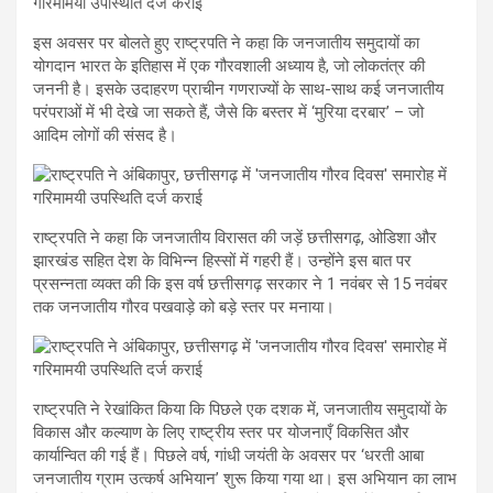
इस अवसर पर बोलते हुए राष्ट्रपति ने कहा कि जनजातीय समुदायों का
योगदान भारत के इतिहास में एक गौरवशाली अध्याय है, जो लोकतंत्र की
जननी है। इसके उदाहरण प्राचीन गणराज्यों के साथ-साथ कई जनजातीय
परंपराओं में भी देखे जा सकते हैं, जैसे कि बस्तर में ‘मुरिया दरबार’ – जो
आदिम लोगों की संसद है।
राष्ट्रपति ने कहा कि जनजातीय विरासत की जड़ें छत्तीसगढ़, ओडिशा और
झारखंड सहित देश के विभिन्न हिस्सों में गहरी हैं। उन्होंने इस बात पर
प्रसन्नता व्यक्त की कि इस वर्ष छत्तीसगढ़ सरकार ने 1 नवंबर से 15 नवंबर
तक जनजातीय गौरव पखवाड़े को बड़े स्तर पर मनाया।
राष्ट्रपति ने रेखांकित किया कि पिछले एक दशक में, जनजातीय समुदायों के
विकास और कल्याण के लिए राष्ट्रीय स्तर पर योजनाएँ विकसित और
कार्यान्वित की गई हैं। पिछले वर्ष, गांधी जयंती के अवसर पर ‘धरती आबा
जनजातीय ग्राम उत्कर्ष अभियान’ शुरू किया गया था। इस अभियान का लाभ