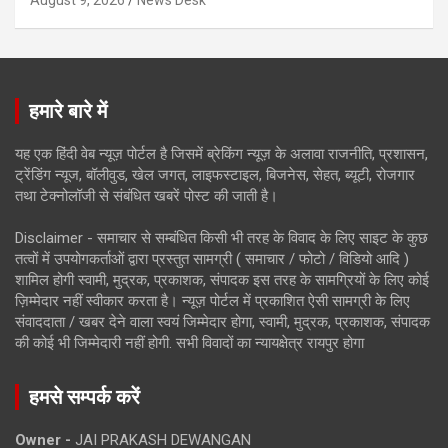
August 9, 2026
News Desk
हमारे बारे में
यह एक हिंदी वेब न्यूज़ पोर्टल है जिसमें ब्रेकिंग न्यूज़ के अलावा राजनीति, प्रशासन,
ट्रेंडिंग न्यूज, बॉलीवुड, खेल जगत, लाइफस्टाइल, बिजनेस, सेहत, ब्यूटी, रोजगार
तथा टेक्नोलॉजी से संबंधित खबरें पोस्ट की जाती है।
Disclaimer - समाचार से सम्बंधित किसी भी तरह के विवाद के लिए साइट के कुछ
तत्वों में उपयोगकर्ताओं द्वारा प्रस्तुत सामग्री ( समाचार / फोटो / विडियो आदि )
शामिल होगी स्वामी, मुद्रक, प्रकाशक, संपादक इस तरह के सामग्रियों के लिए कोई
ज़िम्मेदार नहीं स्वीकार करता है। न्यूज़ पोर्टल में प्रकाशित ऐसी सामग्री के लिए
संवाददाता / खबर देने वाला स्वयं जिम्मेदार होगा, स्वामी, मुद्रक, प्रकाशक, संपादक
की कोई भी जिम्मेदारी नहीं होगी. सभी विवादों का न्यायक्षेत्र रायपुर होगा
हमसे सम्पर्क करें
Owner -
JAI PRAKASH DEWANGAN