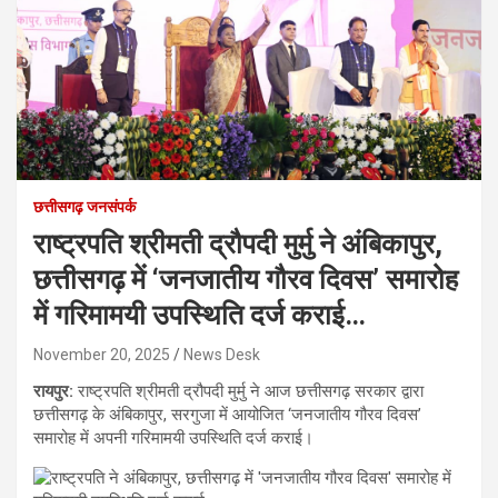
छत्तीसगढ़ जनसंपर्क
राष्ट्रपति श्रीमती द्रौपदी मुर्मु ने अंबिकापुर,
छत्तीसगढ़ में ‘जनजातीय गौरव दिवस’ समारोह
में गरिमामयी उपस्थिति दर्ज कराई…
November 20, 2025
News Desk
रायपुर:
राष्ट्रपति श्रीमती द्रौपदी मुर्मु ने आज छत्तीसगढ़ सरकार द्वारा
छत्तीसगढ़ के अंबिकापुर, सरगुजा में आयोजित ‘जनजातीय गौरव दिवस’
समारोह में अपनी गरिमामयी उपस्थिति दर्ज कराई।