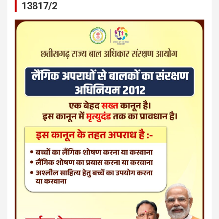
13817/2