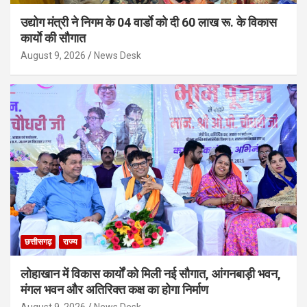
उद्योग मंत्री ने निगम के 04 वार्डाे को दी 60 लाख रू. के विकास
कार्याे की सौगात
August 9, 2026
News Desk
छत्तीसगढ़
राज्य
लोहाखान में विकास कार्यों को मिली नई सौगात, आंगनबाड़ी भवन,
मंगल भवन और अतिरिक्त कक्ष का होगा निर्माण