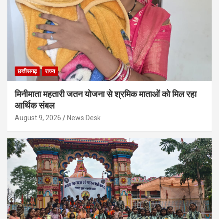
छत्तीसगढ़
राज्य
मिनीमाता महतारी जतन योजना से श्रमिक माताओं को मिल रहा
आर्थिक संबल
August 9, 2026
News Desk