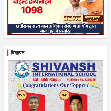
विज्ञापन