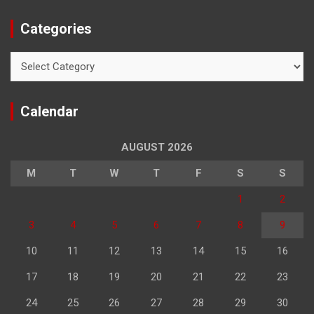
Categories
Categories
Calendar
AUGUST 2026
M
T
W
T
F
S
S
1
2
3
4
5
6
7
8
9
10
11
12
13
14
15
16
17
18
19
20
21
22
23
24
25
26
27
28
29
30