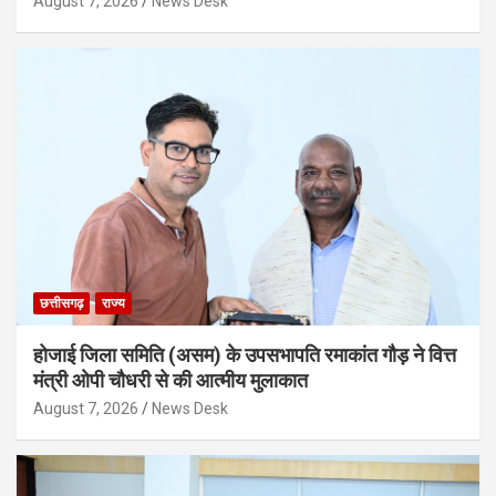
August 7, 2026
News Desk
छत्तीसगढ़
राज्य
होजाई जिला समिति (असम) के उपसभापति रमाकांत गौड़ ने वित्त
मंत्री ओपी चौधरी से की आत्मीय मुलाकात
August 7, 2026
News Desk