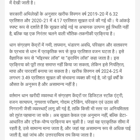
में देखी जाती है।
सरकारी अभिलेखों के अनुसार खरीफ विपणन वर्ष 2019-20 में 6.32
प्रतिशत और 2020-21 में 4.17 प्रतिशत सूखत दर्ज की गई थी। ये आंकड़े
स्पष्ट रूप से दर्शाते हैं कि सूखत कोई नई या अचानक उत्पन्न हुई स्थिति नहीं
है, बल्कि यह एक निरंतर चलने वाली भौतिक-तकनीकी प्रक्रिया है।
धान संग्रहण केंद्रों में नमी, तापमान, भंडारण अवधि, परिवहन और वातावरण
के प्रभाव से धान में प्राकृतिक रूप से कुछ प्रतिशत वजन घटता है। इसे
वैज्ञानिक रूप से “मॉइस्चर लॉस” या “ड्रायिंग लॉस” कहा जाता है। इस
प्रक्रिया को पूरी तरह समाप्त नहीं किया जा सकता, लेकिन इसे नियंत्रित,
मापा और पारदर्शी बनाया जा सकता है। खरीफ विपणन वर्ष 2024-25 में
लगभग 3.49 प्रतिशत सूखत की संभावना व्यक्त की गई है, जो पूर्व वर्षों के
औसत के अनुरूप है और असामान्य नहीं है।
वर्तमान धान खरीदी व्यवस्था में संग्रहण केंद्रों पर डिजिटल स्टॉक एंट्री,
वजन सत्यापन, गुणवत्ता परीक्षण, गोदाम ट्रैकिंग, परिवहन एवं उठाव की
निगरानी जैसी व्यवस्थाएँ लागू की गई हैं, ताकि किसी भी स्तर पर अनियमितता
को तुरंत पहचाना जा सके। अब सूखत केवल एक अनुमान नहीं, बल्कि डेटा-
आधारित और ट्रैक-योग्य प्रक्रिया बन चुकी है। जहां यह प्राकृतिक सीमा में
रहती है, उसे सामान्य माना जाता है, और जहां यह असामान्य रूप से अधिक पाई
जाती है, वहां जांच और उत्तरदायित्व तय किया जाता है।