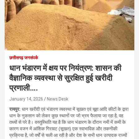
छत्तीसगढ़ जनसंपर्क
धान भंडारण में क्षय पर नियंत्रण: शासन की
वैज्ञानिक व्यवस्था से सुरक्षित हुई खरीदी
प्रणाली….
January 14, 2026
News Desk
रायपुर:
धान खरीदी एवं भंडारण व्यवस्था में सूखत एवं चूहा आदि कीटों के द्वारा
धान के नुकसान को लेकर कुछ स्थानों पर जो भ्रम फैलाया जा रहा है, वह
तथ्यों से परे है। वस्तुस्थिति यह है कि धान भंडारण के दौरान नमी में कमी के
कारण वजन में आंशिक गिरावट (सूखत) एक स्वाभाविक और तकनीकी
प्रक्रिया है, जो वर्षों से चली आ रही है और देश के सभी धान उत्पादक राज्यों