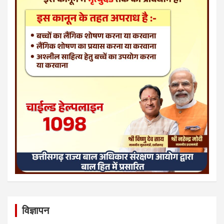
विज्ञापन