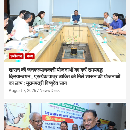
छत्तीसगढ़
राज्य
शासन की जनकल्याणकारी योजनाओं का करें समयबद्ध
क्रियान्वयन , प्रत्येक पात्र व्यक्ति को मिले शासन की योजनाओं
का लाभ : मुख्यमंत्री विष्णुदेव साय
August 7, 2026
News Desk