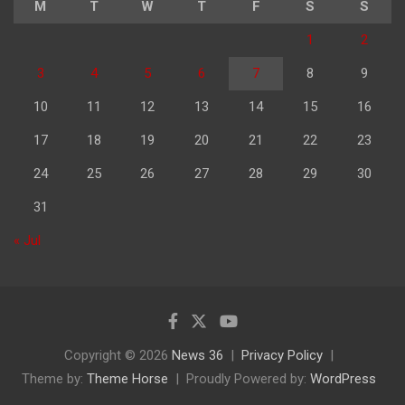
M
T
W
T
F
S
S
1
2
3
4
5
6
7
8
9
10
11
12
13
14
15
16
17
18
19
20
21
22
23
24
25
26
27
28
29
30
31
« Jul
Copyright © 2026
News 36
Privacy Policy
Theme by:
Theme Horse
Proudly Powered by:
WordPress