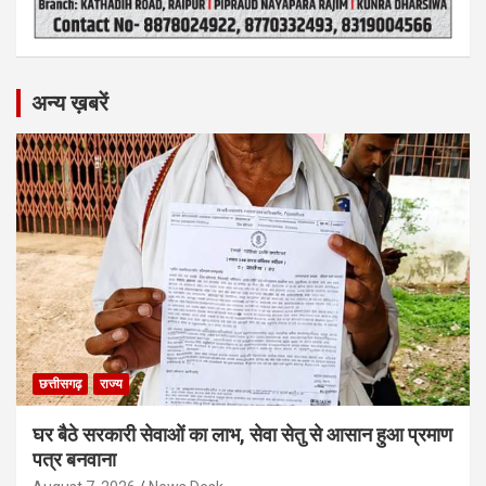
अन्य ख़बरें
छत्तीसगढ़
राज्य
घर बैठे सरकारी सेवाओं का लाभ, सेवा सेतु से आसान हुआ प्रमाण
पत्र बनवाना