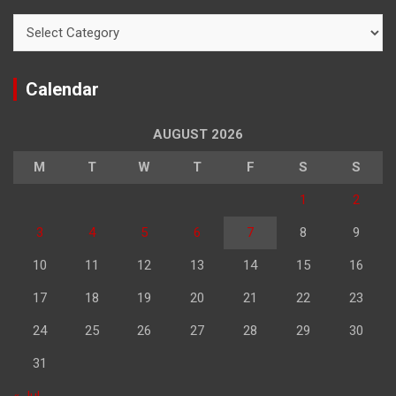
Categories
Calendar
AUGUST 2026
M
T
W
T
F
S
S
1
2
3
4
5
6
7
8
9
10
11
12
13
14
15
16
17
18
19
20
21
22
23
24
25
26
27
28
29
30
31
« Jul