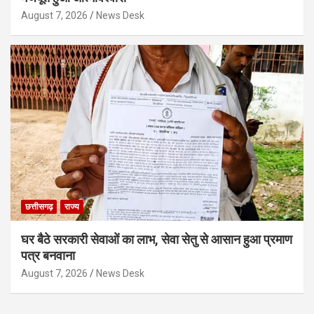
August 7, 2026
News Desk
छत्तीसगढ़
राज्य
घर बैठे सरकारी सेवाओं का लाभ, सेवा सेतु से आसान हुआ प्रमाण
पत्र बनवाना
August 7, 2026
News Desk