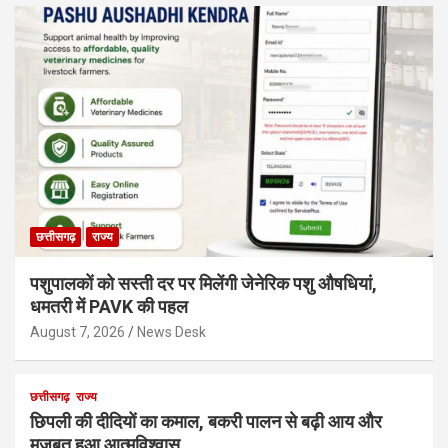
छत्तीसगढ़
राज्य
पशुपालकों को सस्ती दर पर मिलेंगी जेनेरिक पशु औषधियां,
धमतरी में PAVK की पहल
August 7, 2026
News Desk
छत्तीसगढ़
राज्य
छिपली की दीदियों का कमाल, बकरी पालन से बढ़ी आय और
मजबूत हुआ आत्मविश्वास