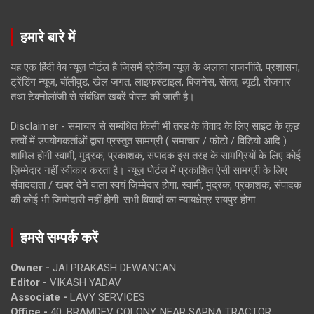
हमारे बारे में
यह एक हिंदी वेब न्यूज़ पोर्टल है जिसमें ब्रेकिंग न्यूज़ के अलावा राजनीति, प्रशासन,
ट्रेंडिंग न्यूज, बॉलीवुड, खेल जगत, लाइफस्टाइल, बिजनेस, सेहत, ब्यूटी, रोजगार
तथा टेक्नोलॉजी से संबंधित खबरें पोस्ट की जाती है।
Disclaimer - समाचार से सम्बंधित किसी भी तरह के विवाद के लिए साइट के कुछ
तत्वों में उपयोगकर्ताओं द्वारा प्रस्तुत सामग्री ( समाचार / फोटो / विडियो आदि )
शामिल होगी स्वामी, मुद्रक, प्रकाशक, संपादक इस तरह के सामग्रियों के लिए कोई
ज़िम्मेदार नहीं स्वीकार करता है। न्यूज़ पोर्टल में प्रकाशित ऐसी सामग्री के लिए
संवाददाता / खबर देने वाला स्वयं जिम्मेदार होगा, स्वामी, मुद्रक, प्रकाशक, संपादक
की कोई भी जिम्मेदारी नहीं होगी. सभी विवादों का न्यायक्षेत्र रायपुर होगा
हमसे सम्पर्क करें
Owner -
JAI PRAKASH DEWANGAN
Editor -
VIKASH YADAV
Associate -
LAVY SERVICES
Office -
40, BRAMDEV COLONY, NEAR SAPNA TRACTOR,