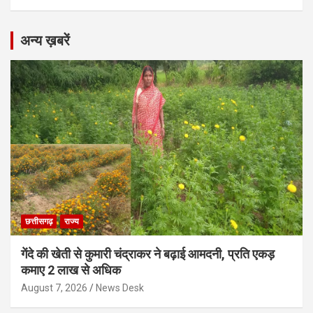
अन्य ख़बरें
छत्तीसगढ़
राज्य
गेंदे की खेती से कुमारी चंद्राकर ने बढ़ाई आमदनी, प्रति एकड़
कमाए 2 लाख से अधिक
August 7, 2026
News Desk