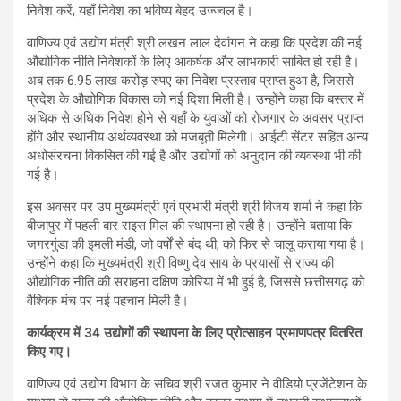
निवेश करें, यहाँ निवेश का भविष्य बेहद उज्ज्वल है।
वाणिज्य एवं उद्योग मंत्री श्री लखन लाल देवांगन ने कहा कि प्रदेश की नई
औद्योगिक नीति निवेशकों के लिए आकर्षक और लाभकारी साबित हो रही है।
अब तक 6.95 लाख करोड़ रुपए का निवेश प्रस्ताव प्राप्त हुआ है, जिससे
प्रदेश के औद्योगिक विकास को नई दिशा मिली है। उन्होंने कहा कि बस्तर में
अधिक से अधिक निवेश होने से यहाँ के युवाओं को रोजगार के अवसर प्राप्त
होंगे और स्थानीय अर्थव्यवस्था को मजबूती मिलेगी। आईटी सेंटर सहित अन्य
अधोसंरचना विकसित की गई है और उद्योगों को अनुदान की व्यवस्था भी की
गई है।
इस अवसर पर उप मुख्यमंत्री एवं प्रभारी मंत्री श्री विजय शर्मा ने कहा कि
बीजापुर में पहली बार राइस मिल की स्थापना हो रही है। उन्होंने बताया कि
जगरगुंडा की इमली मंडी, जो वर्षों से बंद थी, को फिर से चालू कराया गया है।
उन्होंने कहा कि मुख्यमंत्री श्री विष्णु देव साय के प्रयासों से राज्य की
औद्योगिक नीति की सराहना दक्षिण कोरिया में भी हुई है, जिससे छत्तीसगढ़ को
वैश्विक मंच पर नई पहचान मिली है।
कार्यक्रम में 34 उद्योगों की स्थापना के लिए प्रोत्साहन प्रमाणपत्र वितरित
किए गए।
वाणिज्य एवं उद्योग विभाग के सचिव श्री रजत कुमार ने वीडियो प्रजेंटेशन के