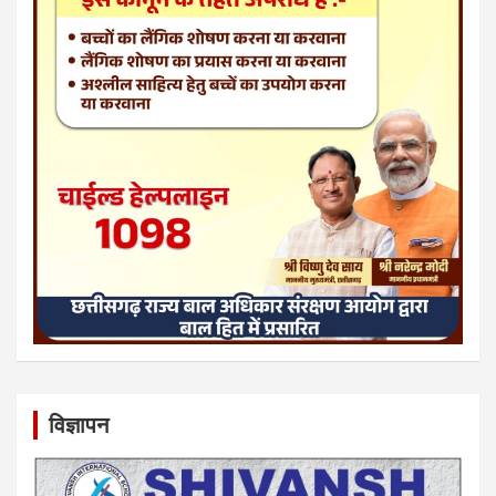
विज्ञापन