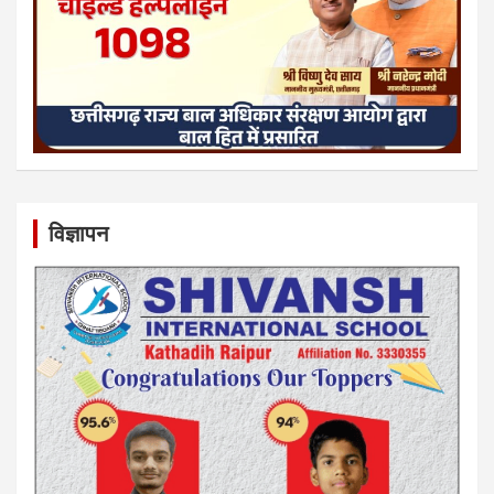
विज्ञापन