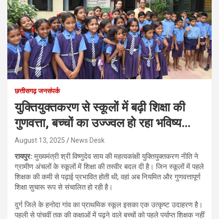
छत्तीसगढ़ जनसंपर्क
युक्तियुक्तकरण से स्कूलों में बढ़ी शिक्षा की
गुणवत्ता, बच्चों का उज्ज्वल हो रहा भविष्य…
August 13, 2025
News Desk
रायपुर:
मुख्यमंत्री श्री विष्णुदेव साय की महत्वकांक्षी युक्तियुक्तकरण नीति ने
ग्रामीण अंचलों के स्कूलों में शिक्षा की तस्वीर बदल दी है। जिन स्कूलों में पहले
शिक्षक की कमी से पढ़ाई प्रभावित होती थी, वहां अब नियमित और गुणवत्तापूर्ण
शिक्षा सुचारू रूप से संचालित हो रही है।
दुर्ग जिले के हनोदा गांव का प्राथमिक स्कूल इसका एक उत्कृष्ट उदाहरण है।
पहली से पांचवीं तक की कक्षाओं में पढ़ने वाले बच्चों को पहले पर्याप्त शिक्षक नहीं