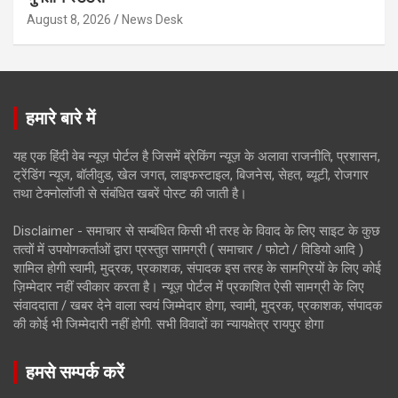
August 8, 2026
News Desk
हमारे बारे में
यह एक हिंदी वेब न्यूज़ पोर्टल है जिसमें ब्रेकिंग न्यूज़ के अलावा राजनीति, प्रशासन,
ट्रेंडिंग न्यूज, बॉलीवुड, खेल जगत, लाइफस्टाइल, बिजनेस, सेहत, ब्यूटी, रोजगार
तथा टेक्नोलॉजी से संबंधित खबरें पोस्ट की जाती है।
Disclaimer - समाचार से सम्बंधित किसी भी तरह के विवाद के लिए साइट के कुछ
तत्वों में उपयोगकर्ताओं द्वारा प्रस्तुत सामग्री ( समाचार / फोटो / विडियो आदि )
शामिल होगी स्वामी, मुद्रक, प्रकाशक, संपादक इस तरह के सामग्रियों के लिए कोई
ज़िम्मेदार नहीं स्वीकार करता है। न्यूज़ पोर्टल में प्रकाशित ऐसी सामग्री के लिए
संवाददाता / खबर देने वाला स्वयं जिम्मेदार होगा, स्वामी, मुद्रक, प्रकाशक, संपादक
की कोई भी जिम्मेदारी नहीं होगी. सभी विवादों का न्यायक्षेत्र रायपुर होगा
हमसे सम्पर्क करें