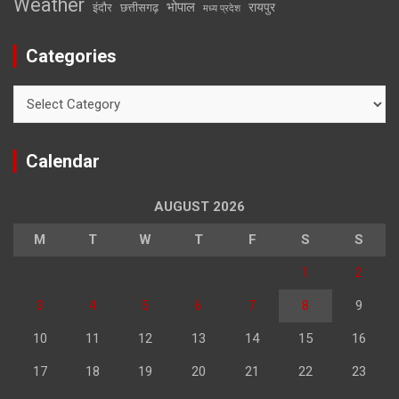
Weather
भोपाल
रायपुर
इंदौर
छत्तीसगढ़
मध्य प्रदेश
Categories
Categories
Calendar
AUGUST 2026
M
T
W
T
F
S
S
1
2
3
4
5
6
7
8
9
10
11
12
13
14
15
16
17
18
19
20
21
22
23