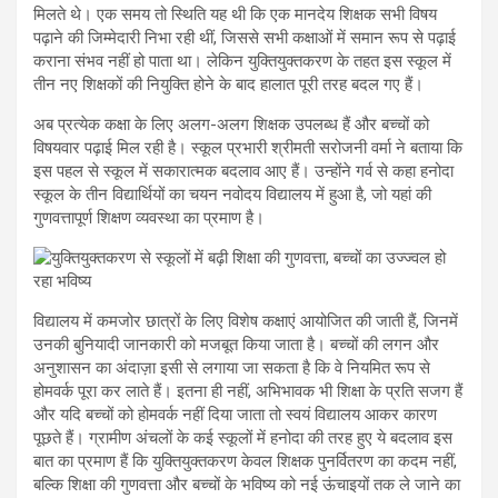
मिलते थे। एक समय तो स्थिति यह थी कि एक मानदेय शिक्षक सभी विषय
पढ़ाने की जिम्मेदारी निभा रही थीं, जिससे सभी कक्षाओं में समान रूप से पढ़ाई
कराना संभव नहीं हो पाता था। लेकिन युक्तियुक्तकरण के तहत इस स्कूल में
तीन नए शिक्षकों की नियुक्ति होने के बाद हालात पूरी तरह बदल गए हैं।
अब प्रत्येक कक्षा के लिए अलग-अलग शिक्षक उपलब्ध हैं और बच्चों को
विषयवार पढ़ाई मिल रही है। स्कूल प्रभारी श्रीमती सरोजनी वर्मा ने बताया कि
इस पहल से स्कूल में सकारात्मक बदलाव आए हैं। उन्होंने गर्व से कहा हनोदा
स्कूल के तीन विद्यार्थियों का चयन नवोदय विद्यालय में हुआ है, जो यहां की
गुणवत्तापूर्ण शिक्षण व्यवस्था का प्रमाण है।
विद्यालय में कमजोर छात्रों के लिए विशेष कक्षाएं आयोजित की जाती हैं, जिनमें
उनकी बुनियादी जानकारी को मजबूत किया जाता है। बच्चों की लगन और
अनुशासन का अंदाज़ा इसी से लगाया जा सकता है कि वे नियमित रूप से
होमवर्क पूरा कर लाते हैं। इतना ही नहीं, अभिभावक भी शिक्षा के प्रति सजग हैं
और यदि बच्चों को होमवर्क नहीं दिया जाता तो स्वयं विद्यालय आकर कारण
पूछते हैं। ग्रामीण अंचलों के कई स्कूलों में हनोदा की तरह हुए ये बदलाव इस
बात का प्रमाण हैं कि युक्तियुक्तकरण केवल शिक्षक पुनर्वितरण का कदम नहीं,
बल्कि शिक्षा की गुणवत्ता और बच्चों के भविष्य को नई ऊंचाइयों तक ले जाने का