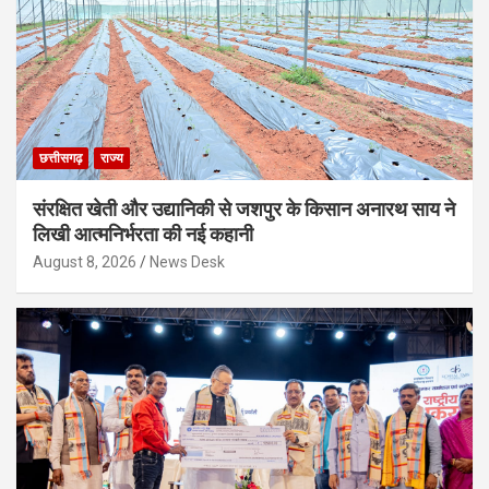
छत्तीसगढ़
राज्य
संरक्षित खेती और उद्यानिकी से जशपुर के किसान अनारथ साय ने
लिखी आत्मनिर्भरता की नई कहानी
August 8, 2026
News Desk