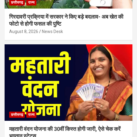
छत्तीसगढ़
राज्य
गिरदावरी प्रक्रिया में सरकार ने किए बड़े बदलाव- अब खेत की
फोटो से होगी फसल की पुष्टि
August 8, 2026
News Desk
छत्तीसगढ़
राज्य
महतारी वंदन योजना की 30वीं किस्त होगी जारी, ऐसे चेक करें
भुगतान स्टेटस