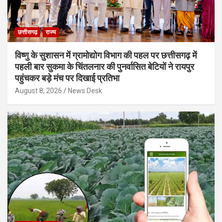
छत्तीसगढ़
राज्य
विष्णु के सुशासन में ग्रामोद्योग विभाग की पहल पर छत्तीसगढ़ में
पहली बार सुकमा के चिंतलनार की पुनर्वासित बेटियों ने रायपुर
पहुंचकर बड़े मंच पर दिखाई प्रतिभा
August 8, 2026
News Desk