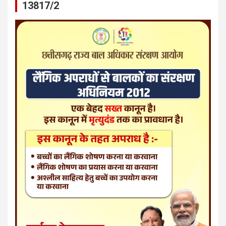
13817/2