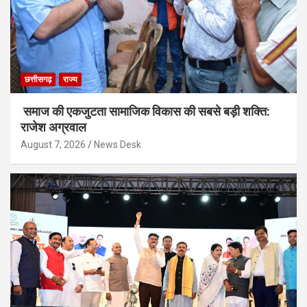
छत्तीसगढ़
राज्य
समाज की एकजुटता सामाजिक विकास की सबसे बड़ी शक्ति:
राजेश अग्रवाल
August 7, 2026
News Desk