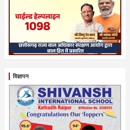
विज्ञापन