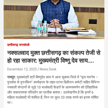
छत्तीसगढ़ जनसंपर्क
नक्सलवाद मुक्त छत्तीसगढ़ का संकल्प तेजी से
हो रहा साकार: मुख्यमंत्री विष्णु देव साय….
December 12, 2025
News Desk
रायपुर:
मुख्यमंत्री श्री विष्णुदेव साय ने आज सुकमा जिले में “पूना मारगेम –
पुनर्वास से पुनर्जीवन” कार्यक्रम के तहत दरभा डिवीजन कमेटी सहित विभिन्न
नक्सली संगठनों से जुड़े 10 माओवादी कैडरों के आत्मसमर्पण को ऐतिहासिक
और सकारात्मक परिवर्तन का प्रतीक बताया। उल्लेखनीय है कि इनमें 6
महिला माओवादी भी शामिल हैं, जिन पर कुल 33 लाख रुपये का इनाम घोषित
था।