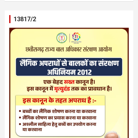
13817/2