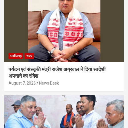
छत्तीसगढ़
राज्य
पर्यटन एवं संस्कृति मंत्री राजेश अग्रवाल ने दिया स्वदेशी
अपनाने का संदेश
August 7, 2026
News Desk