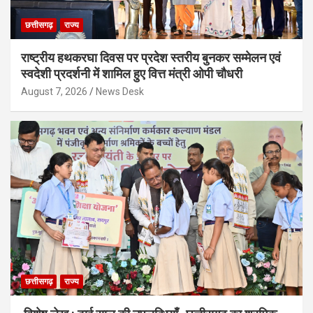
छत्तीसगढ़
राज्य
राष्ट्रीय हथकरघा दिवस पर प्रदेश स्तरीय बुनकर सम्मेलन एवं
स्वदेशी प्रदर्शनी में शामिल हुए वित्त मंत्री ओपी चौधरी
August 7, 2026
News Desk
छत्तीसगढ़
राज्य