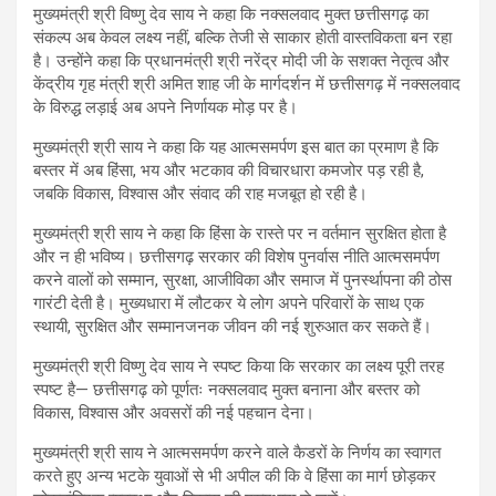
मुख्यमंत्री श्री विष्णु देव साय ने कहा कि नक्सलवाद मुक्त छत्तीसगढ़ का
संकल्प अब केवल लक्ष्य नहीं, बल्कि तेजी से साकार होती वास्तविकता बन रहा
है। उन्होंने कहा कि प्रधानमंत्री श्री नरेंद्र मोदी जी के सशक्त नेतृत्व और
केंद्रीय गृह मंत्री श्री अमित शाह जी के मार्गदर्शन में छत्तीसगढ़ में नक्सलवाद
के विरुद्ध लड़ाई अब अपने निर्णायक मोड़ पर है।
मुख्यमंत्री श्री साय ने कहा कि यह आत्मसमर्पण इस बात का प्रमाण है कि
बस्तर में अब हिंसा, भय और भटकाव की विचारधारा कमजोर पड़ रही है,
जबकि विकास, विश्वास और संवाद की राह मजबूत हो रही है।
मुख्यमंत्री श्री साय ने कहा कि हिंसा के रास्ते पर न वर्तमान सुरक्षित होता है
और न ही भविष्य। छत्तीसगढ़ सरकार की विशेष पुनर्वास नीति आत्मसमर्पण
करने वालों को सम्मान, सुरक्षा, आजीविका और समाज में पुनर्स्थापना की ठोस
गारंटी देती है। मुख्यधारा में लौटकर ये लोग अपने परिवारों के साथ एक
स्थायी, सुरक्षित और सम्मानजनक जीवन की नई शुरुआत कर सकते हैं।
मुख्यमंत्री श्री विष्णु देव साय ने स्पष्ट किया कि सरकार का लक्ष्य पूरी तरह
स्पष्ट है— छत्तीसगढ़ को पूर्णतः नक्सलवाद मुक्त बनाना और बस्तर को
विकास, विश्वास और अवसरों की नई पहचान देना।
मुख्यमंत्री श्री साय ने आत्मसमर्पण करने वाले कैडरों के निर्णय का स्वागत
करते हुए अन्य भटके युवाओं से भी अपील की कि वे हिंसा का मार्ग छोड़कर