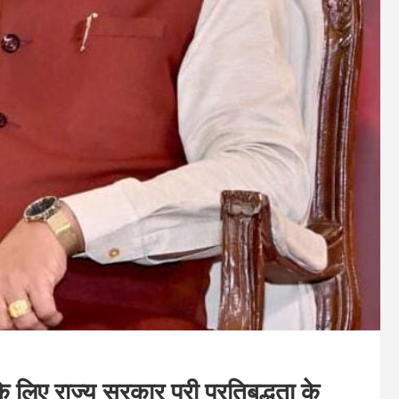
 लिए राज्य सरकार पूरी प्रतिबद्धता के