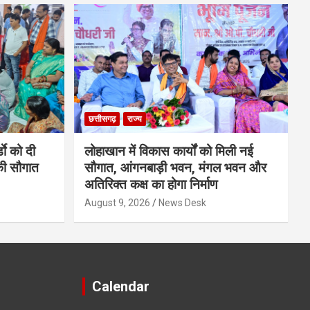
छत्तीसगढ़
राज्य
डाे को दी
लोहाखान में विकास कार्यों को मिली नई
की सौगात
सौगात, आंगनबाड़ी भवन, मंगल भवन और
अतिरिक्त कक्ष का होगा निर्माण
August 9, 2026
News Desk
Calendar