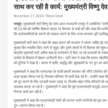
साथ कर रही है कार्य: मुख्यमंत्री विष्णु द
November 21, 2025
News Desk
रायपुर:
मुख्यमंत्री श्री विष्णु देव साय आज राजधानी रायपुर में आयोजित “छत
की 25 वर्ष की स्वर्णिम विकास यात्रा पर विस्तार से चर्चा की और कहा कि छत्ती
कि प्रदेशवासियों के सपनों को साकार करने के लिए राज्य सरकार पूरी प्रतिबद
मुख्यमंत्री श्री साय ने कहा कि डबल इंजन की सरकार ने बस्तर सहित पूरे प्
सुरक्षा कैंप स्थापित किए जाने से सुदूर और दुर्गम क्षेत्रों में भी विकास की पहुंच
केंद्रीय गृहमंत्री श्री अमित शाह के मार्गदर्शन में किए जा रहे प्रयासों से
प्रदेश के विकास में बेहतर भागीदारी देगा। श्री साय ने कहा कि बस्तर ओलम्प
को दुनिया ने देखा है। बस्तर में शांति, समृद्धि और खुशहाली के नए युग का आर
मुख्यमंत्री ने कहा कि भ्रष्टाचार के प्रति हमारी सरकार की जीरो टॉलरेंस की नी
कड़ा प्रहार किया गया है, जिसका परिणाम भी सभी देख रहे हैं। उन्होंने कहा कि 
को दूर करने के लिए प्रभावी कदम उठाए थे, जिसके तहत गरीब परिवारों क
उपलब्ध कराए जा रहे हैं। मुख्यमंत्री ने कहा कि पूर्व प्रधानमंत्री श्रद्धे
निरंतर कार्य कर रही है।
मुख्यमंत्री ने कहा कि प्रधानमंत्री मोदी की लगभग सभी गारंटियों को पूरा कर दि
पुनः प्रारंभ किया गया है।