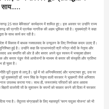
ेव साय…..
्तीसगढ़ 25 साल बेमिसाल” कार्यक्रम में शामिल हुए। इस अवसर पर उन्होंने राज्य
सगढ़ की प्रगति में प्रत्येक नागरिक की अहम भूमिका रही है। मुख्यमंत्री ने कहा
्धता के साथ कार्य कर रही है।
रदेश में विकास में बाधक नक्सलवाद के उन्मूलन के लिए निर्णायक कदम उठाए हैं।
 सुनिश्चित हुई है। उन्होंने कहा कि प्रधानमंत्री श्री नरेंद्र मोदी के नेतृत्व और
 नक्सलवाद अब समाप्ति की ओर है और बस्तर अपने मूल स्वरूप में भयमुक्त होकर
िक और बस्तर पंडुम जैसे आयोजनों के माध्यम से बस्तर की संस्कृति और प्रतिभा
ंभ हो चुका है।
ति पूरी दृढ़ता से लागू है। पूर्व में जो अनियमितताएं और भ्रष्टाचार हुए, उस पर
पूर्व मुख्यमंत्री डॉ. रमन सिंह के नेतृत्व वाली सरकार ने भूखमरी जैसे अभिशाप
ो अनाज उपलब्ध कराया गया। साथ ही, जरूरतमंद परिवारों को आज आवास
य अटल बिहारी वाजपेयी जी के सुशासन के सपनों को साकार करने की दिशा में सरकार
या गया है। तेंदूपत्ता संग्राहकों के लिए महत्वपूर्ण ‘चरण पादुका योजना’ को भी