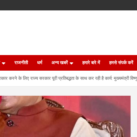
राजनीती
धर्म
अन्य खबरें
हमारे बारे में
हमसे संपर्क करें
ाकार करने के लिए राज्य सरकार पूरी प्रतिबद्धता के साथ कर रही है कार्य: मुख्यमंत्री विष्ण