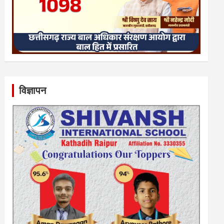
विज्ञापन