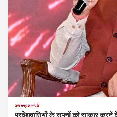
छत्तीसगढ़ जनसंपर्क
प्रदेशवासियों के सपनों को साकार करने के