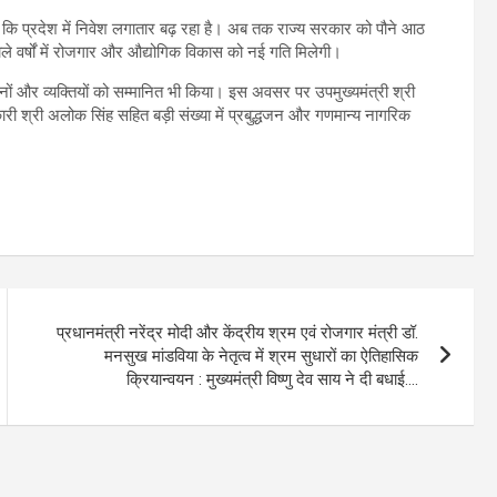
हा कि प्रदेश में निवेश लगातार बढ़ रहा है। अब तक राज्य सरकार को पौने आठ
वाले वर्षों में रोजगार और औद्योगिक विकास को नई गति मिलेगी।
ंस्थानों और व्यक्तियों को सम्मानित भी किया। इस अवसर पर उपमुख्यमंत्री श्री
िकारी श्री अलोक सिंह सहित बड़ी संख्या में प्रबुद्धजन और गणमान्य नागरिक
प्रधानमंत्री नरेंद्र मोदी और केंद्रीय श्रम एवं रोजगार मंत्री डॉ.
मनसुख मांडविया के नेतृत्व में श्रम सुधारों का ऐतिहासिक
क्रियान्वयन : मुख्यमंत्री विष्णु देव साय ने दी बधाई….