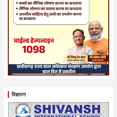
विज्ञापन