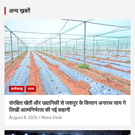
अन्य ख़बरें
छत्तीसगढ़
राज्य
संरक्षित खेती और उद्यानिकी से जशपुर के किसान अनारथ साय ने
लिखी आत्मनिर्भरता की नई कहानी
August 8, 2026
News Desk