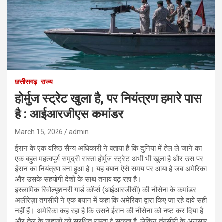
छत्तीसगढ़
राज्य
होर्मुज स्ट्रेट खुला है, पर नियंत्रण हमारे पास
है : आईआरजीएस कमांडर
March 15, 2026
admin
ईरान के एक वरिष्ठ सैन्य अधिकारी ने बताया है कि दुनिया में तेल ले जाने का
एक बहुत महत्वपूर्ण समुद्री रास्ता होर्मुज स्ट्रेट अभी भी खुला है और उस पर
ईरान का नियंत्रण बना हुआ है। यह बयान ऐसे समय पर आया है जब अमेरिका
और उसके सहयोगी देशों के साथ तनाव बढ़ रहा है।
इस्लामिक रिवोल्यूशनरी गार्ड कॉर्प्स (आईआरजीसी) की नौसेना के कमांडर
अलीरेज़ा तंगसीरी ने एक बयान में कहा कि अमेरिका द्वारा किए जा रहे दावे सही
नहीं हैं। अमेरिका कह रहा है कि उसने ईरान की नौसेना को नष्ट कर दिया है
और तेल के जहाजों को सुरक्षित रास्ता दे सकता है, लेकिन तंगसीरी के अनुसार