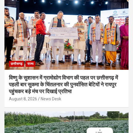
छत्तीसगढ़
राज्य
विष्णु के सुशासन में ग्रामोद्योग विभाग की पहल पर छत्तीसगढ़ में
पहली बार सुकमा के चिंतलनार की पुनर्वासित बेटियों ने रायपुर
पहुंचकर बड़े मंच पर दिखाई प्रतिभा
August 8, 2026
News Desk