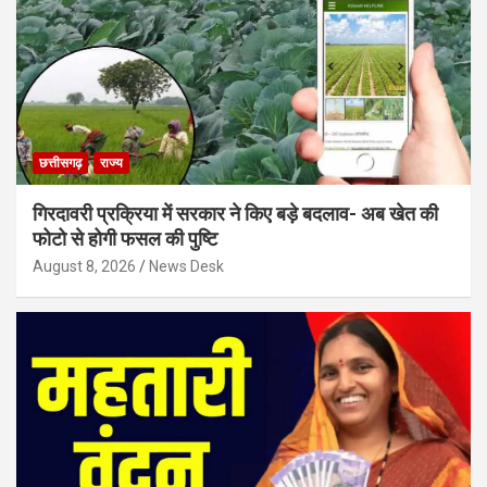
छत्तीसगढ़
राज्य
गिरदावरी प्रक्रिया में सरकार ने किए बड़े बदलाव- अब खेत की
फोटो से होगी फसल की पुष्टि
August 8, 2026
News Desk