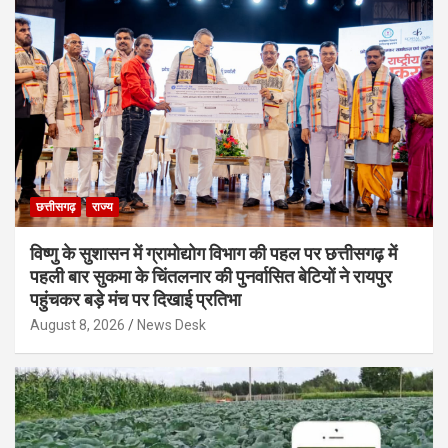
छत्तीसगढ़
राज्य
विष्णु के सुशासन में ग्रामोद्योग विभाग की पहल पर छत्तीसगढ़ में
पहली बार सुकमा के चिंतलनार की पुनर्वासित बेटियों ने रायपुर
पहुंचकर बड़े मंच पर दिखाई प्रतिभा
August 8, 2026
News Desk