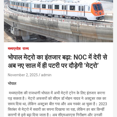
मध्यप्रदेश
राज्य
भोपाल मेट्रो का इंतजार बढ़ा: NOC में देरी से
अब नए साल में ही पटरी पर दौड़ेगी ‘मेट्रो’
November 2, 2025
admin
भोपाल
मध्यप्रदेश की राजधानी भोपाल में अभी मेट्रो ट्रेन के लिए इंतजार करना
पड़ सकता है। मेट्रो अफसरों को सीएम डॉ मोहन यादव ने अक्टूबर तक का
समय दिया था, लेकिन अक्टूबर बीत गया और अब नवबंर आ चुका है। 2023
सितंबर से मेट्रो में सवारी का सपना दिखाया जा रहा, लेकिन हर बार किन्हीं
कारणों से इसे बढ़ा दिया जाता है। अब सीएमआरएस निरीक्षण और उनकी