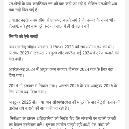
एनओसी के बाद कमर्शियल रन की बात कही जा रही है, लेकिन एनओसी अब
तक नहीं मिल पाई है।
लगातार बढ़ती समय सीमा से एक्सपर्ट कहने लगे हैं कि नवंबर के सपने भी न
दिखाएं, बचे हुए काम पूरे कर नए साल में ही संचालन करें।
स्थिति को ऐसे समझें
शिवराजसिंह चौहान सरकार ने सितंबर 2023 की समय सीमा तय की थी।
सितंबर 2023 में ट्रायल रन हुआ और अप्रैल-मई 2024 में ट्रेन चलाने की
बात कही।
अप्रैल-मई 2024 में अधूरा काम बताकर दिसंबर 2024 तक के लिए बढ़ा
दिया गया।
2024 भी इंतजार में निकल गया। अगस्त 2025 के बाद अक्टूबर 2025 के
लिए समय बढ़ा दिया गया।
अक्टूबर 2025 बीत गया, अब सीएमआरएस की मंजूरी के बाद मेट्रो चलाने की
तारीख तय कराने की बात कही जा रही है।
निरीक्षण के दौरान अधिकारियों को निर्देश दिए कि स्टेशनों पर खाली जगहों
का बेहतर इस्तेमाल करें। इनका उपयोग यात्री सुविधाओं, पेड़-पौधों की