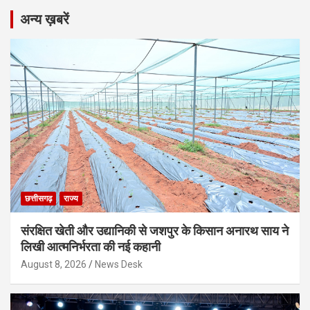
अन्य ख़बरें
छत्तीसगढ़
राज्य
संरक्षित खेती और उद्यानिकी से जशपुर के किसान अनारथ साय ने
लिखी आत्मनिर्भरता की नई कहानी
August 8, 2026
News Desk