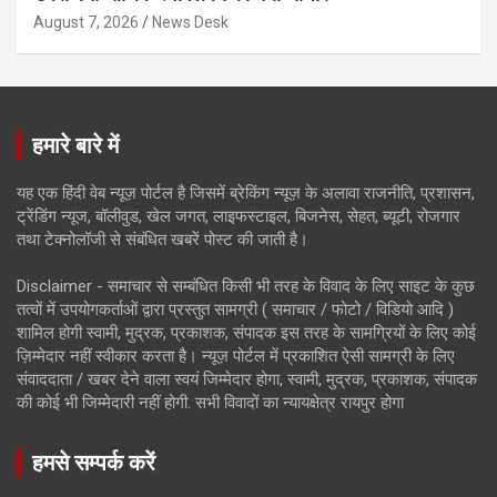
August 7, 2026
News Desk
हमारे बारे में
यह एक हिंदी वेब न्यूज़ पोर्टल है जिसमें ब्रेकिंग न्यूज़ के अलावा राजनीति, प्रशासन,
ट्रेंडिंग न्यूज, बॉलीवुड, खेल जगत, लाइफस्टाइल, बिजनेस, सेहत, ब्यूटी, रोजगार
तथा टेक्नोलॉजी से संबंधित खबरें पोस्ट की जाती है।
Disclaimer - समाचार से सम्बंधित किसी भी तरह के विवाद के लिए साइट के कुछ
तत्वों में उपयोगकर्ताओं द्वारा प्रस्तुत सामग्री ( समाचार / फोटो / विडियो आदि )
शामिल होगी स्वामी, मुद्रक, प्रकाशक, संपादक इस तरह के सामग्रियों के लिए कोई
ज़िम्मेदार नहीं स्वीकार करता है। न्यूज़ पोर्टल में प्रकाशित ऐसी सामग्री के लिए
संवाददाता / खबर देने वाला स्वयं जिम्मेदार होगा, स्वामी, मुद्रक, प्रकाशक, संपादक
की कोई भी जिम्मेदारी नहीं होगी. सभी विवादों का न्यायक्षेत्र रायपुर होगा
हमसे सम्पर्क करें