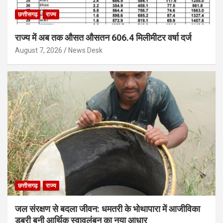
छत्तीसगढ़
राज्य
राज्य में अब तक औसत औसतन 606.4 मिलीमीटर वर्षा दर्ज
August 7, 2026
News Desk
छत्तीसगढ़
राज्य
जल संरक्षण से बदला जीवन: धमतरी के भोथापारा में आजीविका
डबरी बनी आर्थिक स्वावलंबन का नया आधार