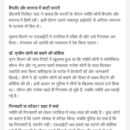
बैंगलौर और बनारस में काटी फरारी
डीएसपी जितेंद्र जाट ने बताया कि फरारी के दौरान ज्योति सोनी बैंगलौर और
बनारस में छिपी रही। इसी दौरान उसने जबलपुर हाईकोर्ट से अग्रिम जमानत
के प्रयास भी किए थे।
सूचना मिलने पर एसआईटी ने परासिया में दबिश दी और उसे गिरफ्तार कर
लिया। मंगलवार को आरोपी को न्यायालय में पेश किया जाएगा।
डॉ. प्रवीण सोनी को बचाने की कोशिश
ड्रग विभाग की जांच रिपोर्ट में खुलासा हुआ था कि ज्योति सोनी ने फॉर्मासिस्ट
सौरभ जैन और न्यू अपना फार्मा संचालक राजेश सोनी के साथ मिलकर
जहरीले कफ सिरप कोल्ड्रिफ के स्टॉक में हेराफेरी की और जानकारी
छिपाई। तीनों ने डॉ. प्रवीण सोनी को बचाने की नीयत से साक्ष्य मिटाने की
कोशिश की थी। इसी आधार पर पुलिस ने तीनों के खिलाफ मामला दर्ज किया
था। सौरभ और राजेश पहले ही गिरफ्तार हो चुके हैं, जबकि ज्योति अब पकड़ी
गई है।
गिरफ्तारी या सरेंडर? शहर में चर्चा
ज्योति की गिरफ्तारी को लेकर परासिया में तरह-तरह की चर्चाएं हैं। कुछ लोगों
का कहना है कि उसने स्वेच्छा से सरेंडर किया, जबकि पुलिस का दावा है कि
यह गिरफ्तारी है, समर्पण नहीं। एसआईटी अब उससे यह जानने की कोशिश