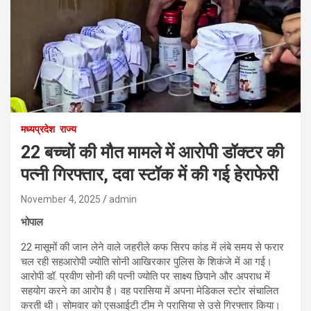
मध्यप्रदेश
राज्य
22 बच्चों की मौत मामले में आरोपी डॉक्टर की
पत्नी गिरफ्तार, दवा स्टॉक में की गई हेराफेरी
November 4, 2025
admin
भोपाल
22 मासूमों की जान लेने वाले जहरीले कफ सिरप कांड में लंबे समय से फरार
चल रही सहआरोपी ज्योति सोनी आखिरकार पुलिस के शिकंजे में आ गई।
आरोपी डॉ. प्रवीण सोनी की पत्नी ज्योति पर साक्ष्य छिपाने और अपराध में
सहयोग करने का आरोप है। वह परासिया में अपना मेडिकल स्टोर संचालित
करती थी। सोमवार को एसआईटी टीम ने परासिया से उसे गिरफ्तार किया।