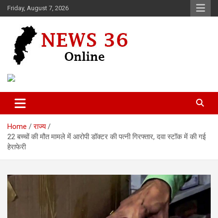
Skip
Friday, August 7, 2026
to
content
Voice of 36garh
News 36
Home
राज्य
22 बच्चों की मौत मामले में आरोपी डॉक्टर की पत्नी गिरफ्तार, दवा स्टॉक में की गई
हेराफेरी