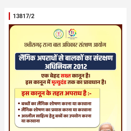
13817/2