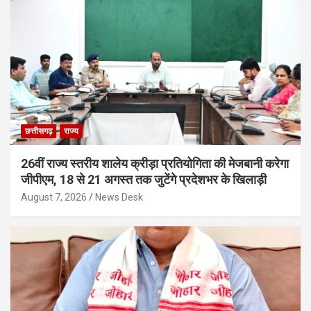
छत्तीसगढ़
राज्य
26वीं राज्य स्तरीय शालेय क्रीड़ा प्रतियोगिता की मेजबानी करेगा
जीपीएम, 18 से 21 अगस्त तक जुटेंगे प्रदेशभर के खिलाड़ी
August 7, 2026
News Desk