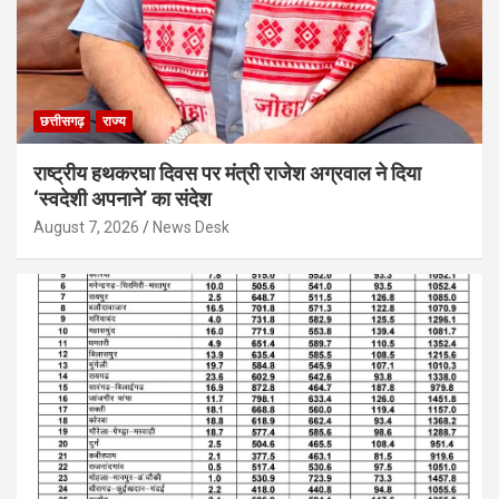
छत्तीसगढ़
राज्य
राष्ट्रीय हथकरघा दिवस पर मंत्री राजेश अग्रवाल ने दिया
‘स्वदेशी अपनाने’ का संदेश
August 7, 2026
News Desk