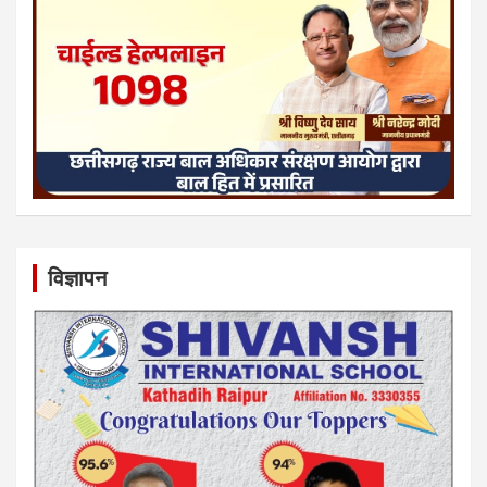
विज्ञापन