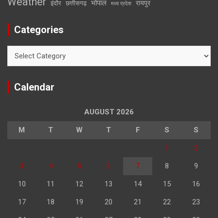
Weather
भोपाल
रायपुर
इंदौर
छत्तीसगढ़
मध्य प्रदेश
Categories
Categories
Calendar
AUGUST 2026
M
T
W
T
F
S
S
1
2
3
4
5
6
7
8
9
10
11
12
13
14
15
16
17
18
19
20
21
22
23