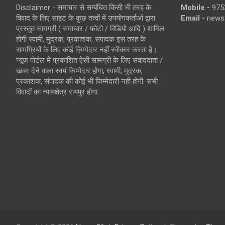
Disclaimer - समाचार से सम्बंधित किसी भी तरह के
Mobile -
975
विवाद के लिए साइट के कुछ तत्वों में उपयोगकर्ताओं द्वारा
Email -
news
प्रस्तुत सामग्री ( समाचार / फोटो / विडियो आदि ) शामिल
होगी स्वामी, मुद्रक, प्रकाशक, संपादक इस तरह के
सामग्रियों के लिए कोई ज़िम्मेदार नहीं स्वीकार करता है।
न्यूज़ पोर्टल में प्रकाशित ऐसी सामग्री के लिए संवाददाता /
खबर देने वाला स्वयं जिम्मेदार होगा, स्वामी, मुद्रक,
प्रकाशक, संपादक की कोई भी जिम्मेदारी नहीं होगी. सभी
विवादों का न्यायक्षेत्र रायपुर होगा