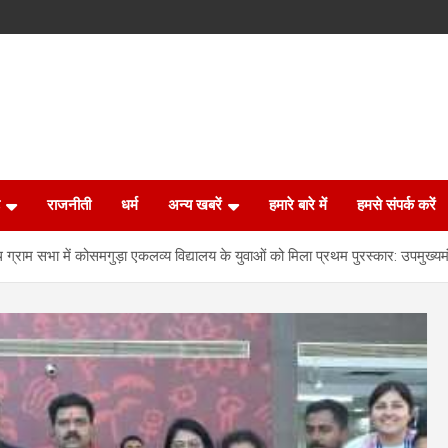
राजनीती
धर्म
अन्य खबरें
हमारे बारे में
हमसे संपर्क करें
ग्राम सभा में कोसमगुड़ा एकलव्य विद्यालय के युवाओं को मिला प्रथम पुरस्कार: उपमुख्यमंत