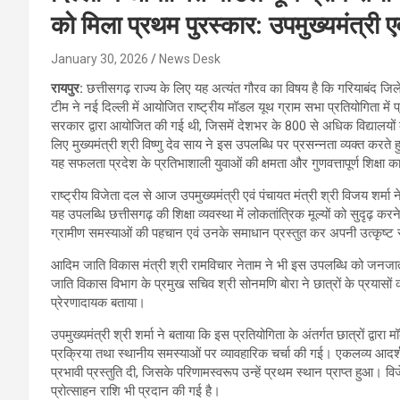
को मिला प्रथम पुरस्कार: उपमुख्यमंत्री ए
January 30, 2026
News Desk
रायपुर:
छत्तीसगढ़ राज्य के लिए यह अत्यंत गौरव का विषय है कि गरियाबंद ज
टीम ने नई दिल्ली में आयोजित राष्ट्रीय मॉडल यूथ ग्राम सभा प्रतियोगिता में 
सरकार द्वारा आयोजित की गई थी, जिसमें देशभर के 800 से अधिक विद्यालयों 
लिए मुख्यमंत्री श्री विष्णु देव साय ने इस उपलब्धि पर प्रसन्नता व्यक्त करते हु
यह सफलता प्रदेश के प्रतिभाशाली युवाओं की क्षमता और गुणवत्तापूर्ण शिक्षा क
राष्ट्रीय विजेता दल से आज उपमुख्यमंत्री एवं पंचायत मंत्री श्री विजय शर्मा 
यह उपलब्धि छत्तीसगढ़ की शिक्षा व्यवस्था में लोकतांत्रिक मूल्यों को सुदृढ़ करने 
ग्रामीण समस्याओं की पहचान एवं उनके समाधान प्रस्तुत कर अपनी उत्कृष्ट
आदिम जाति विकास मंत्री श्री रामविचार नेताम ने भी इस उपलब्धि को जनजात
जाति विकास विभाग के प्रमुख सचिव श्री सोनमणि बोरा ने छात्रों के प्रयासों की
प्रेरणादायक बताया।
उपमुख्यमंत्री श्री शर्मा ने बताया कि इस प्रतियोगिता के अंतर्गत छात्रों द्व
प्रक्रिया तथा स्थानीय समस्याओं पर व्यावहारिक चर्चा की गई। एकलव्य आद
प्रभावी प्रस्तुति दी, जिसके परिणामस्वरूप उन्हें प्रथम स्थान प्राप्त हुआ।
प्रोत्साहन राशि भी प्रदान की गई है।