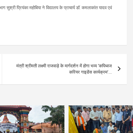
ुश्री प्रियंका महोबिया ने विद्यालय के प्राचार्य डॉ. कमलाकांत यादव एवं
मंत्री श्रीमती लक्ष्मी राजवाड़े के मार्गदर्शन में होगा भव्य ‘कपिध्वज
करियर गाइडेंस कार्यक्रम’….