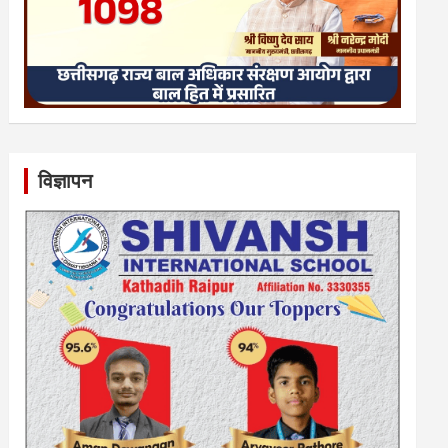
विज्ञापन