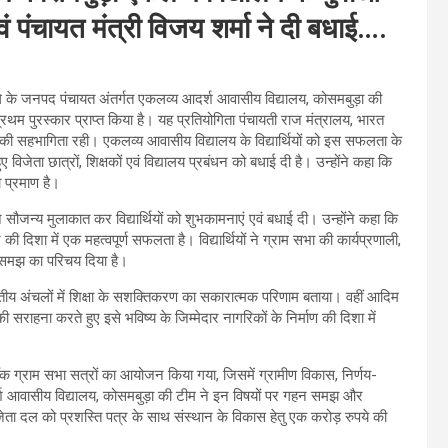
वं पंचायत मंत्री विजय शर्मा ने दी बधाई….
िले के जनपद पंचायत अंतर्गत एकलव्य आदर्श आवासीय विद्यालय, कोसमबुड़ा की
प्रथम पुरस्कार प्राप्त किया है। यह प्रतियोगिता पंचायती राज मंत्रालय, भारत
की सहभागिता रही। एकलव्य आवासीय विद्यालय के विद्यार्थियों को इस सफलता के
ए विजेता छात्रों, शिक्षकों एवं विद्यालय प्रबंधन को बधाई दी है। उन्होंने कहा कि
ा प्रमाण है।
ने सौजन्य मुलाकात कर विद्यार्थियों को शुभकामनाएं एवं बधाई दी। उन्होंने कहा कि
की दिशा में एक महत्वपूर्ण सफलता है। विद्यार्थियों ने ग्राम सभा की कार्यप्रणाली,
 समझ का परिचय दिया है।
ीय अंचलों में शिक्षा के सशक्तिकरण का सकारात्मक परिणाम बताया। वहीं आदिम
 सराहना करते हुए इसे भविष्य के जिम्मेदार नागरिकों के निर्माण की दिशा में
ारा मॉक ग्राम सभा सत्रों का आयोजन किया गया, जिसमें ग्रामीण विकास, निर्णय-
र्श आवासीय विद्यालय, कोसमबुड़ा की टीम ने इन विषयों पर गहन समझ और
 विजेता दल को प्रशस्ति पत्र के साथ संस्थान के विकास हेतु एक करोड़ रुपये की