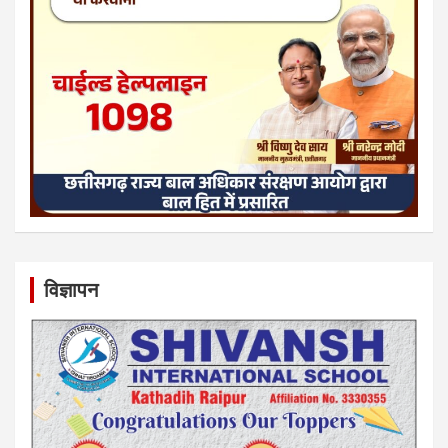
विज्ञापन