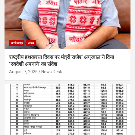
छत्तीसगढ़
राज्य
राष्ट्रीय हथकरघा दिवस पर मंत्री राजेश अग्रवाल ने दिया
‘स्वदेशी अपनाने’ का संदेश
August 7, 2026
News Desk