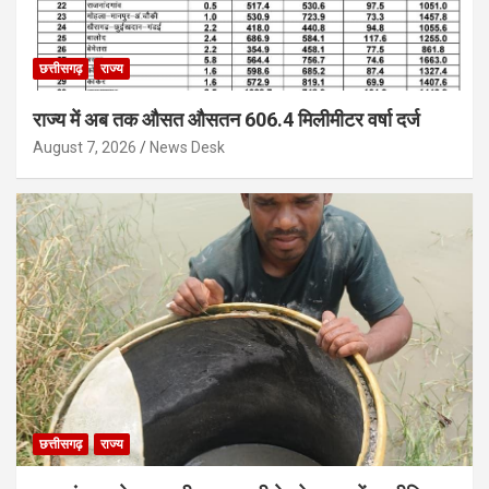
छत्तीसगढ़
राज्य
राज्य में अब तक औसत औसतन 606.4 मिलीमीटर वर्षा दर्ज
August 7, 2026
News Desk
छत्तीसगढ़
राज्य