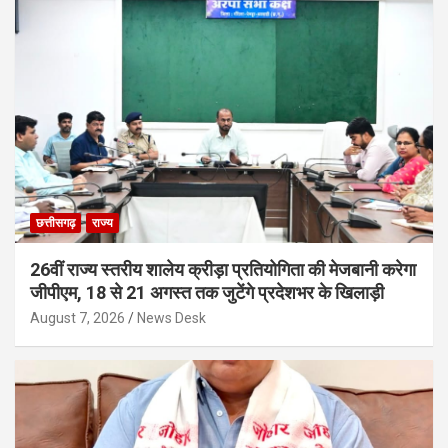
छत्तीसगढ़
राज्य
26वीं राज्य स्तरीय शालेय क्रीड़ा प्रतियोगिता की मेजबानी करेगा
जीपीएम, 18 से 21 अगस्त तक जुटेंगे प्रदेशभर के खिलाड़ी
August 7, 2026
News Desk