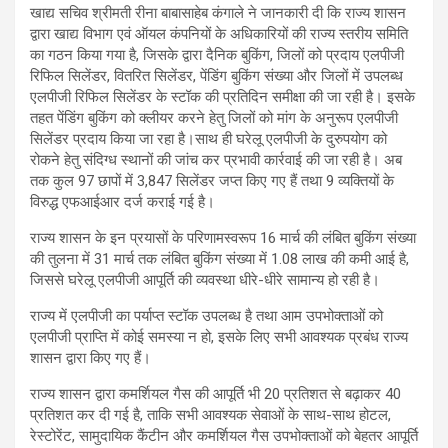
खाद्य सचिव श्रीमती रीना बाबासाहेब कंगाले ने जानकारी दी कि राज्य शासन
द्वारा खाद्य विभाग एवं ऑयल कंपनियों के अधिकारियों की राज्य स्तरीय समिति
का गठन किया गया है, जिसके द्वारा दैनिक बुकिंग, जिलों को प्रदाय एलपीजी
रिफिल सिलेंडर, वितरित सिलेंडर, पेंडिंग बुकिंग संख्या और जिलों में उपलब्ध
एलपीजी रिफिल सिलेंडर के स्टॉक की प्रतिदिन समीक्षा की जा रही है। इसके
तहत पेंडिंग बुकिंग को क्लीयर करने हेतु जिलों को मांग के अनुरूप एलपीजी
सिलेंडर प्रदाय किया जा रहा है।साथ ही घरेलू एलपीजी के दुरुपयोग को
रोकने हेतु संदिग्ध स्थानों की जांच कर प्रभावी कार्रवाई की जा रही है। अब
तक कुल 97 छापों में 3,847 सिलेंडर जप्त किए गए हैं तथा 9 व्यक्तियों के
विरुद्ध एफआईआर दर्ज कराई गई है।
राज्य शासन के इन प्रयासों के परिणामस्वरूप 16 मार्च की लंबित बुकिंग संख्या
की तुलना में 31 मार्च तक लंबित बुकिंग संख्या में 1.08 लाख की कमी आई है,
जिससे घरेलू एलपीजी आपूर्ति की व्यवस्था धीरे-धीरे सामान्य हो रही है।
राज्य में एलपीजी का पर्याप्त स्टॉक उपलब्ध है तथा आम उपभोक्ताओं को
एलपीजी प्राप्ति में कोई समस्या न हो, इसके लिए सभी आवश्यक प्रबंध राज्य
शासन द्वारा किए गए हैं।
राज्य शासन द्वारा कमर्शियल गैस की आपूर्ति भी 20 प्रतिशत से बढ़ाकर 40
प्रतिशत कर दी गई है, ताकि सभी आवश्यक सेवाओं के साथ-साथ होटल,
रेस्टोरेंट, सामुदायिक कैंटीन और कमर्शियल गैस उपभोक्ताओं को बेहतर आपूर्ति