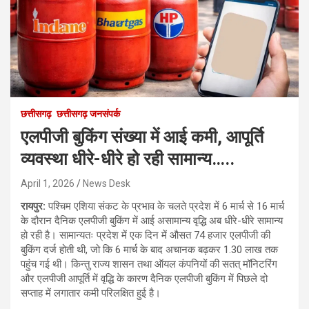
छत्तीसगढ़
छत्तीसगढ़ जनसंपर्क
एलपीजी बुकिंग संख्या में आई कमी, आपूर्ति
व्यवस्था धीरे-धीरे हो रही सामान्य…..
April 1, 2026
News Desk
रायपुर:
पश्चिम एशिया संकट के प्रभाव के चलते प्रदेश में 6 मार्च से 16 मार्च
के दौरान दैनिक एलपीजी बुकिंग में आई असामान्य वृद्धि अब धीरे-धीरे सामान्य
हो रही है। सामान्यतः प्रदेश में एक दिन में औसत 74 हजार एलपीजी की
बुकिंग दर्ज होती थी, जो कि 6 मार्च के बाद अचानक बढ़कर 1.30 लाख तक
पहुंच गई थी। किन्तु राज्य शासन तथा ऑयल कंपनियों की सतत् मॉनिटरिंग
और एलपीजी आपूर्ति में वृद्धि के कारण दैनिक एलपीजी बुकिंग में पिछले दो
सप्ताह में लगातार कमी परिलक्षित हुई है।