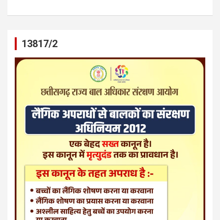
13817/2