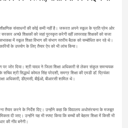
.
क एवं शैक्षणिक संसाधनों की कोई कमी नहीं है। जरूरत अपने स्कूल के प्रति प्रेम ओर
य सरकार अच्छे शिक्षकों को जहां पुरस्कृत करेगी वहीं लापरवाह शिक्षकों को सजा
भाकक्ष में स्कूल शिक्षा विभाग की संभाग स्तरीय बैठक को सम्बोधित कर रहे थे।
कारियों के उपयोग के लिए तैयार ऐप को भी लांच किया।
 निरीक्षण पर जोर दिया। श्री यादव ने जिला शिक्षा अधिकारी से लेकर संकुल समन्वयक
के सचिव श्री सिद्धार्थ कोमल सिंह परेदशी, समग्र शिक्षा की एमडी डॉ. प्रियंका
शिक्षा अधिकारी, डीएमसी, बीईओ, बीआरसी शामिल थे।
जना तैयार करने के निर्देश दिए। उन्होंने कहा कि विद्यालय अधोसंरचना के मजबूत
िकता दी जाए। उन्होंने यह भी स्पष्ट किया कि बच्चों की बेहतर शिक्षा में किसी भी
धार की नींव बनेंगी।