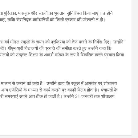
ी सेवा पुस्तिका, पासबुक और स्वत्वों का भुगतान सुनिश्चित किया जाए। उन्होंने
कहा, ताकि सेवानिवृत्त कर्मचारियों को किसी प्रकार की परेशानी न हो।
इस वर्ष मॉडल स्कूलों के चयन की प्रक्रिया को तेज करने के निर्देश दिए। उन्होंने
 पीएम श्री विद्यालयों की प्रगति की समीक्षा करते हुए उन्होंने कहा कि
विद्यालयों को उत्कृष्ट शिक्षण के आदर्श मॉडल के रूप में विकसित करने प्रयास किया
के माध्यम से कराने को कहा है। उन्होंने कहा कि स्कूल में आमतौर पर शौचालय
अन्य एजेंसियों के माध्यम से कार्य कराने पर काफी विलंब होता है। पंचायतों के
 सारी समस्याएं अपने आप ठीक हो जाती है। उन्होंने 31 जनवरी तक शौचालय