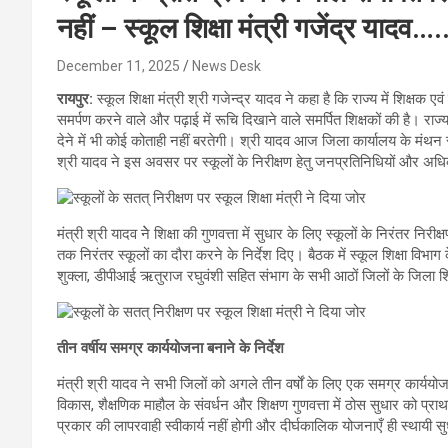
नहीं – स्कूल शिक्षा मंत्री गजेंद्र यादव….
December 11, 2025
News Desk
रायपुर:
स्कूल शिक्षा मंत्री श्री गजेन्द्र यादव ने कहा है कि राज्य में शिक्ष
समर्पण करने वाले और पढ़ाई में रूचि दिखाने वाले समर्पित शिक्षकों की है। राज्
देने में भी कोई कोताही नहीं बरतेगी। श्री यादव आज जिला कार्यालय के मंथन स
श्री यादव ने इस अवसर पर स्कूलों के निरीक्षण हेतु जनप्रतिनिधियों और अधि
मंत्री श्री यादव नेे शिक्षा की गुणवत्ता में सुधार के लिए स्कूलों के निरंतर
तक निरंतर स्कूलों का दौरा करने के निर्देश दिए। बैठक में स्कूल शिक्षा विभाग 
शुक्ला, डीपीआई ऋतुराज रघुवंशी सहित संभाग के सभी आठों जिलों के जिला 
तीन वर्षीय समग्र कार्ययोजना बनाने के निर्देश
मंत्री श्री यादव ने सभी जिलों को अगले तीन वर्षों के लिए एक समग्र कार्ययो
विकास, शैक्षणिक माहौल के संवर्धन और शिक्षण गुणवत्ता में ठोस सुधार को प्राथम
प्रकार की लापरवाही स्वीकार्य नहीं होगी और दीर्घकालिक योजनाएँ ही स्थायी सु