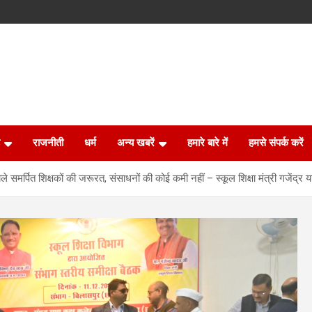
राजनीती
धर्म
अन्य खबरें
हमारे बारे में
हमसे संपर्क करें
वाले समर्पित शिक्षकों की जरूरत, संसाधनों की कोई कमी नहीं – स्कूल शिक्षा मंत्री गजेंद्र 