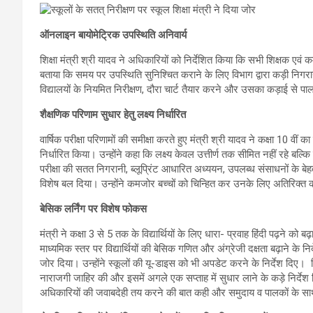
ऑनलाइन बायोमेट्रिक उपस्थिति अनिवार्य
शिक्षा मंत्री श्री यादव ने अधिकारियों को निर्देशित किया कि सभी शिक्षक एवं
बताया कि समय पर उपस्थिति सुनिश्चित कराने के लिए विभाग द्वारा कड़ी न
विद्यालयों के नियमित निरीक्षण, दौरा चार्ट तैयार करने और उसका कड़ाई से पालन
शैक्षणिक परिणाम सुधार हेतु लक्ष्य निर्धारित
वार्षिक परीक्षा परिणामों की समीक्षा करते हुए मंत्री श्री यादव ने कक्षा 10 व
निर्धारित किया। उन्होंने कहा कि लक्ष्य केवल उत्तीर्ण तक सीमित नहीं रहे बल्कि व
परीक्षा की सतत निगरानी, ब्लूप्रिंट आधारित अध्ययन, उपलब्ध संसाधनों के बेहत
विशेष बल दिया। उन्होंने कमजोर बच्चों को चिन्हित कर उनके लिए अतिरिक्त 
बेसिक लर्निंग पर विशेष फोकस
मंत्री ने कक्षा 3 से 5 तक के विद्यार्थियों के लिए धारा- प्रवाह हिंदी पढ़ने क
माध्यमिक स्तर पर विद्यार्थियों की बेसिक गणित और अंग्रेजी दक्षता बढ़ाने के नि
जोर दिया। उन्होंने स्कूलों की यू-डाइस को भी अपडेट करने के निर्देश दिए।
नाराजगी जाहिर की और इसमें अगले एक सप्ताह में सुधार लाने के कड़े निर्देश द
अधिकारियों की जवाबदेही तय करने की बात कही और समुदाय व पालकों के स