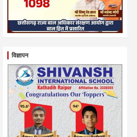
विज्ञापन