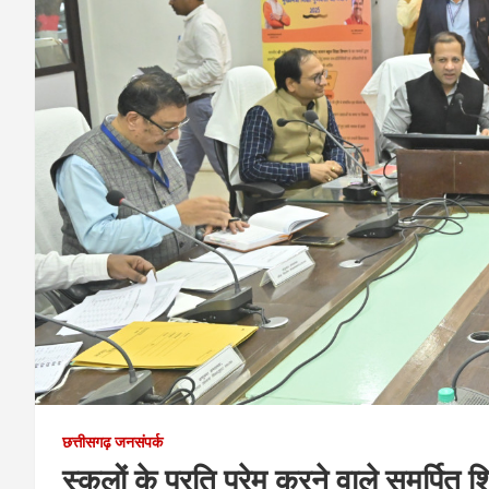
छत्तीसगढ़ जनसंपर्क
स्कूलों के प्रति प्रेम करने वाले समर्पि