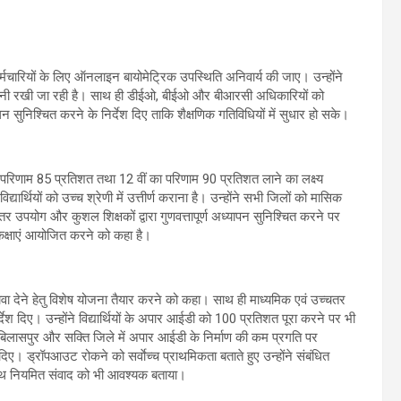
 कर्मचारियों के लिए ऑनलाइन बायोमेट्रिक उपस्थिति अनिवार्य की जाए। उन्होंने
िगरानी रखी जा रही है। साथ ही डीईओ, बीईओ और बीआरसी अधिकारियों को
 सुनिश्चित करने के निर्देश दिए ताकि शैक्षणिक गतिविधियों में सुधार हो सके।
ीं का परिणाम 85 प्रतिशत तथा 12 वीं का परिणाम 90 प्रतिशत लाने का लक्ष्य
िद्यार्थियों को उच्च श्रेणी में उत्तीर्ण कराना है। उन्होंने सभी जिलों को मासिक
र उपयोग और कुशल शिक्षकों द्वारा गुणवत्तापूर्ण अध्यापन सुनिश्चित करने पर
कक्षाएं आयोजित करने को कहा है।
ो बढ़ावा देने हेतु विशेष योजना तैयार करने को कहा। साथ ही माध्यमिक एवं उच्चतर
र्देश दिए। उन्होंने विद्यार्थियों के अपार आईडी को 100 प्रतिशत पूरा करने पर भी
 बिलासपुर और सक्ति जिले में अपार आईडी के निर्माण की कम प्रगति पर
िए। ड्रॉपआउट रोकने को सर्वाेच्च प्राथमिकता बताते हुए उन्होंने संबंधित
ाथ नियमित संवाद को भी आवश्यक बताया।