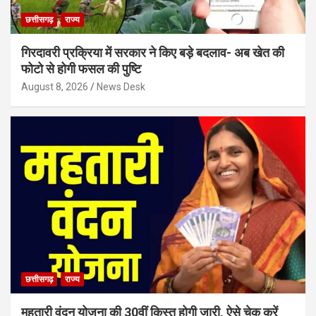
छत्तीसगढ़
राज्य
गिरदावरी प्रक्रिया में सरकार ने किए बड़े बदलाव- अब खेत की
फोटो से होगी फसल की पुष्टि
August 8, 2026
News Desk
छत्तीसगढ़
राज्य
महतारी वंदन योजना की 30वीं किस्त होगी जारी, ऐसे चेक करें