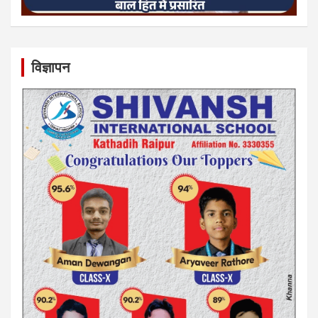
विज्ञापन