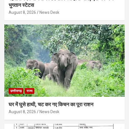
भुगतान स्टेटस
August 8, 2026
News Desk
छत्तीसगढ़
राज्य
घर में घुसे हाथी, चट कर गए किचन का पूरा राशन
August 8, 2026
News Desk