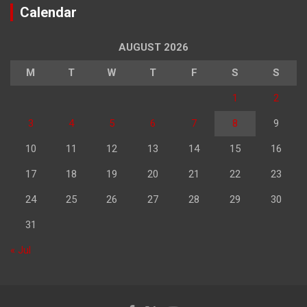
Calendar
AUGUST 2026
M
T
W
T
F
S
S
1
2
3
4
5
6
7
8
9
10
11
12
13
14
15
16
17
18
19
20
21
22
23
24
25
26
27
28
29
30
31
« Jul