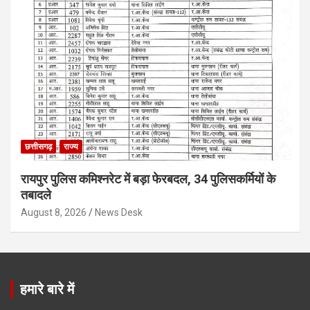
छत्तीसगढ़
राज्य
रायपुर पुलिस कमिश्नरेट में बड़ा फेरबदल, 34 पुलिसकर्मियों के
तबादले
August 8, 2026
News Desk
हमारे बारे में