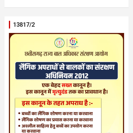
13817/2