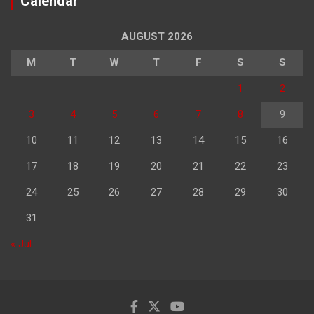
Calendar
AUGUST 2026
M
T
W
T
F
S
S
1
2
3
4
5
6
7
8
9
10
11
12
13
14
15
16
17
18
19
20
21
22
23
24
25
26
27
28
29
30
31
« Jul