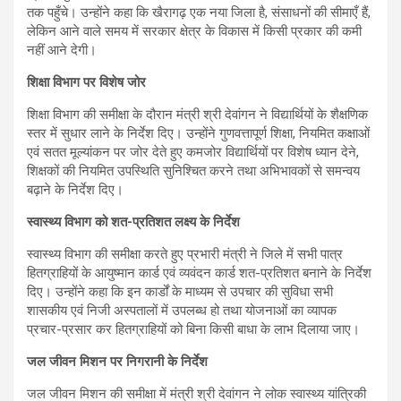
तक पहुँचे। उन्होंने कहा कि खैरागढ़ एक नया जिला है, संसाधनों की सीमाएँ हैं,
लेकिन आने वाले समय में सरकार क्षेत्र के विकास में किसी प्रकार की कमी
नहीं आने देगी।
शिक्षा विभाग पर विशेष जोर
शिक्षा विभाग की समीक्षा के दौरान मंत्री श्री देवांगन ने विद्यार्थियों के शैक्षणिक
स्तर में सुधार लाने के निर्देश दिए। उन्होंने गुणवत्तापूर्ण शिक्षा, नियमित कक्षाओं
एवं सतत मूल्यांकन पर जोर देते हुए कमजोर विद्यार्थियों पर विशेष ध्यान देने,
शिक्षकों की नियमित उपस्थिति सुनिश्चित करने तथा अभिभावकों से समन्वय
बढ़ाने के निर्देश दिए।
स्वास्थ्य विभाग को शत-प्रतिशत लक्ष्य के निर्देश
स्वास्थ्य विभाग की समीक्षा करते हुए प्रभारी मंत्री ने जिले में सभी पात्र
हितग्राहियों के आयुष्मान कार्ड एवं व्यवंदन कार्ड शत-प्रतिशत बनाने के निर्देश
दिए। उन्होंने कहा कि इन कार्डों के माध्यम से उपचार की सुविधा सभी
शासकीय एवं निजी अस्पतालों में उपलब्ध हो तथा योजनाओं का व्यापक
प्रचार-प्रसार कर हितग्राहियों को बिना किसी बाधा के लाभ दिलाया जाए।
जल जीवन मिशन पर निगरानी के निर्देश
जल जीवन मिशन की समीक्षा में मंत्री श्री देवांगन ने लोक स्वास्थ्य यांत्रिकी