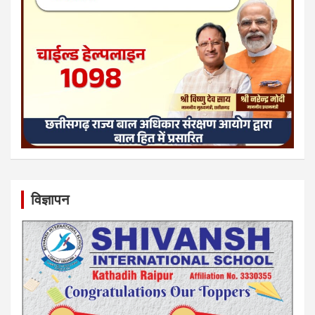
विज्ञापन