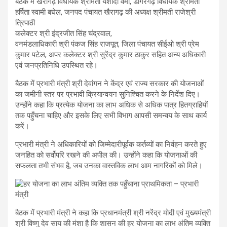
बैठक में खैरागढ़ विधायक श्रीमती यशोदा वर्मा, डोंगरगढ़ विधायक श्रीमती
हर्षिता स्वामी बघेल, जनपद पंचायत खैरागढ़ की अध्यक्ष श्रीमती राजेश्री
त्रिपाठी
कलेक्टर श्री इंद्रजीत सिंह चंद्रवाल,
वनमंडलाधिकारी श्री पंकज सिंह राजपूत, जिला पंचायत सीईओ श्री प्रेम
कुमार पटेल, अपर कलेक्टर श्री सुरेंद्र कुमार ठाकुर सहित अन्य अधिकारी
एवं जनप्रतिनिधि उपस्थित रहे।
बैठक में प्रभारी मंत्री श्री देवांगन ने केंद्र एवं राज्य सरकार की योजनाओं
का जमीनी स्तर पर प्रभावी क्रियान्वयन सुनिश्चित करने के निर्देश दिए।
उन्होंने कहा कि प्रत्येक योजना का लाभ अधिक से अधिक पात्र हितग्राहियों
तक पहुँचना चाहिए और इसके लिए सभी विभाग आपसी समन्वय के साथ कार्य
करें।
प्रभारी मंत्री ने अधिकारियों को जिम्मेदारीपूर्वक कर्तव्यों का निर्वहन करते हुए
जनहित को सर्वोपरि रखने की अपील की। उन्होंने कहा कि योजनाओं की
सफलता तभी संभव है, जब उनका वास्तविक लाभ आम नागरिकों को मिले।
बैठक में प्रभारी मंत्री ने कहा कि प्रधानमंत्री श्री नरेंद्र मोदी एवं मुख्यमंत्री
श्री विष्णु देव साय की मंशा है कि शासन की हर योजना का लाभ अंतिम व्यक्ति