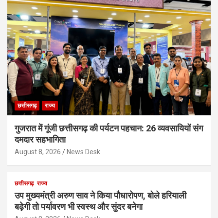
छत्तीसगढ़
राज्य
गुजरात में गूंजी छत्तीसगढ़ की पर्यटन पहचान: 26 व्यवसायियों संग
दमदार सहभागिता
August 8, 2026
News Desk
छत्तीसगढ़
राज्य
उप मुख्यमंत्री अरुण साव ने किया पौधारोपण, बोले हरियाली
बढ़ेगी तो पर्यावरण भी स्वस्थ और सुंदर बनेगा