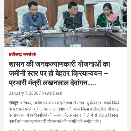
छत्तीसगढ़ जनसंपर्क
शासन की जनकल्याणकारी योजनाओं का
जमीनी स्तर पर हो बेहतर क्रियान्वयन –
प्रभारी मंत्री लखनलाल देवांगन…..
January 7, 2026
News Desk
रायपुर:
वाणिज्य, उद्योग एवं श्रम मंत्री तथा खैरागढ़–छुईखदान–गंडई जिले
के प्रभारी मंत्री श्री लखनलाल देवांगन ने आज जिला कलेक्टोरेट खैरागढ़
के सभाकक्ष में अधिकारियों की समीक्षा बैठक लेकर जिले में संचालित विकास
कार्यों एवं जनकल्याणकारी योजनाओं की प्रगति की समीक्षा की।