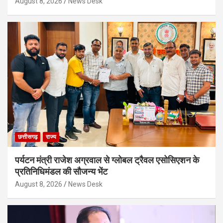
August 8, 2026
News Desk
छत्तीसगढ़
राज्य
पर्यटन मंत्री राजेश अग्रवाल से ग्लोबल ट्रैवल एसोसिएशन के
प्रतिनिधिमंडल की सौजन्य भेंट
August 8, 2026
News Desk