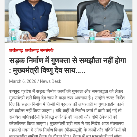
छत्तीसगढ़
छत्तीसगढ़ जनसंपर्क
सड़क निर्माण में गुणवत्ता से समझौता नहीं होगा
: मुख्यमंत्री विष्णु देव साय…..
March 6, 2026
News Desk
रायपुर:
प्रदेश में सड़क निर्माण कार्यों की गुणवत्ता और समयबद्धता को लेकर
मुख्यमंत्री श्री विष्णु देव साय ने कड़ा रुख अपनाया है। उन्होंने स्पष्ट निर्देश
दिए कि सड़क निर्माण में किसी भी प्रकार की लापरवाही या गुणवत्ताहीन कार्य
को बर्दाश्त नहीं किया जाएगा। यदि कहीं भी निर्माण कार्य में कमी पाई गई तो
संबंधित अधिकारियों के विरुद्ध कार्रवाई की जाएगी और दोषी ठेकेदारों को
ब्लैकलिस्ट किया जाएगा। मुख्यमंत्री श्री साय ने यह निर्देश आज मंत्रालय
महानदी भवन में लोक निर्माण विभाग (पीडब्ल्यूडी) के कार्यों और गतिविधियों की
उच्चस्तरीय समीक्षा बैठक के दौरान दिए। बैठक में उप मुख्यमंत्री एवं लोक