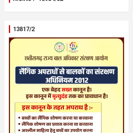
13817/2