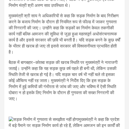
निर्माण मंत्री श्री अरुण साव उपस्थित थे।
मुख्यमंत्री श्री साय ने अधिकारियों से कहा कि सड़क निर्माण के बाद निरीक्षण
करने के बजाय निर्माण के दौरान ही नियमित रूप से फील्ड में जाकर गुणवत्ता
की निगरानी की जाए। उन्होंने कहा कि सड़कों का निर्माण केवल तकनीकी
कार्य नहीं बल्कि आमजन की सुविधा से जुड़ा हुआ महत्वपूर्ण अधोसंरचनात्मक
कार्य है और इससे सरकार की छवि भी बनती है। यदि सड़क बनने के कुछ वर्षों
के भीतर ही खराब हो जाए तो इससे सरकार की विश्वसनीयता प्रभावित होती
है।
बैठक में बागबहार–कोतबा सड़क की खराब स्थिति पर मुख्यमंत्री ने नाराजगी
जताई। उन्होंने कहा कि यह सड़क कुछ वर्ष पहले ही बनी थी, लेकिन उसकी
स्थिति तेजी से खराब हो गई है। यदि सड़क चार वर्ष भी नहीं चले तो इसका
कोई औचित्य नहीं रह जाता। मुख्यमंत्री ने निर्देश दिए कि इस सड़क के
निर्माण में हुई कमियों की गंभीरता से जांच की जाए और भविष्य में ऐसी स्थिति
दोबारा न हो इसके लिए निर्माण के दौरान ही गुणवत्ता की सख्त निगरानी की
जाए।
मुख्यमंत्री ने कहा कि प्रदेश
में बड़े पैमाने पर सड़क निर्माण कार्य हो रहे हैं, लेकिन आमजन को इन कार्यों की