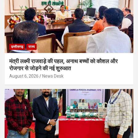
छत्तीसगढ़
राज्य
मंत्री लक्ष्मी राजवाड़े की पहल, अनाथ बच्चों को कौशल और
रोजगार से जोड़ने की नई शुरुआत
August 6, 2026
News Desk