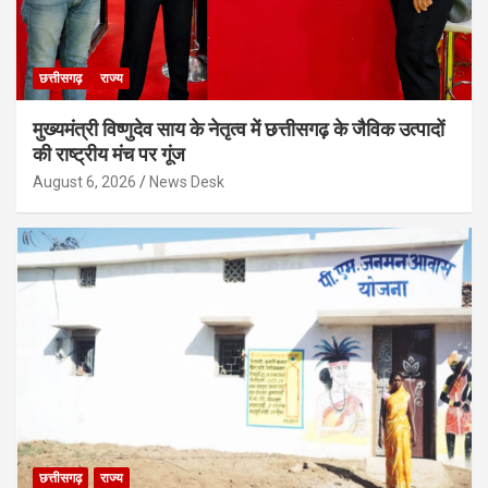
छत्तीसगढ़
राज्य
मुख्यमंत्री विष्णुदेव साय के नेतृत्व में छत्तीसगढ़ के जैविक उत्पादों
की राष्ट्रीय मंच पर गूंज
August 6, 2026
News Desk
छत्तीसगढ़
राज्य