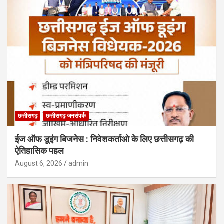
छत्तीसगढ़
छत्तीसगढ़ जनसंपर्क
ईज ऑफ डूइंग बिजनेस : निवेशकर्ताओ के लिए छत्तीसगढ़ की
ऐतिहासिक पहल
August 6, 2026
admin