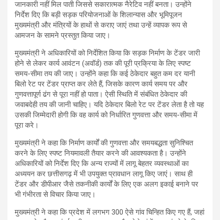
जानकारी नहीं मिल पाती जिससे सकारात्मक नैरेटिव नहीं बनता। उन्होंने
निर्देश दिए कि बड़ी सड़क परियोजनाओं के शिलान्यास और भूमिपूजन
मुख्यमंत्री और मंत्रियों के हाथों से कराए जाएं तथा उन्हें व्यापक रूप से
आमजन के सामने प्रस्तुत किया जाए।
मुख्यमंत्री ने अधिकारियों को निर्देशित किया कि सड़क निर्माण के टेंडर जारी
होने से लेकर कार्य आवंटन (अवॉर्ड) तक की पूरी प्रक्रिया के लिए स्पष्ट
समय-सीमा तय की जाए। उन्होंने कहा कि कई ठेकेदार बहुत कम दर यानी
बिलो रेट पर टेंडर प्राप्त कर लेते हैं, जिसके कारण कार्य समय पर और
गुणवत्तापूर्ण ढंग से पूरा नहीं हो पाता। ऐसी स्थिति में संबंधित ठेकेदार की
जवाबदेही तय की जानी चाहिए। यदि ठेकेदार बिलो रेट पर टेंडर लेता है तो यह
उसकी जिम्मेदारी होगी कि वह कार्य को निर्धारित गुणवत्ता और समय-सीमा में
पूरा करे।
मुख्यमंत्री ने कहा कि निर्माण कार्यों की गुणवत्ता और समयबद्धता सुनिश्चित
करने के लिए स्पष्ट नियमावली तैयार करने की आवश्यकता है। उन्होंने
अधिकारियों को निर्देश दिए कि अन्य राज्यों में लागू बेहतर व्यवस्थाओं का
अध्ययन कर छत्तीसगढ़ में भी उपयुक्त प्रावधान लागू किए जाएं। साथ ही
टेंडर और डीपीआर जैसे तकनीकी कार्यों के लिए एक अलग इकाई बनाने पर
भी गंभीरता से विचार किया जाए।
मुख्यमंत्री ने कहा कि प्रदेश में लगभग 300 ऐसे गांव चिन्हित किए गए हैं, जहां