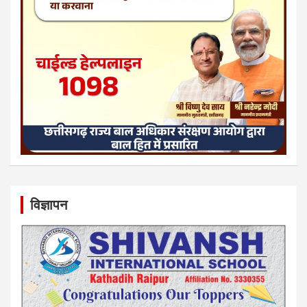
विज्ञापन