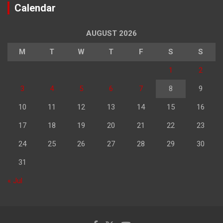
Calendar
AUGUST 2026
M
T
W
T
F
S
S
1
2
3
4
5
6
7
8
9
10
11
12
13
14
15
16
17
18
19
20
21
22
23
24
25
26
27
28
29
30
31
« Jul