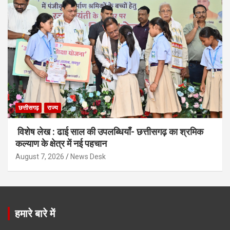
छत्तीसगढ़
राज्य
विशेष लेख : ढाई साल की उपलब्धियाँ- छत्तीसगढ़ का श्रमिक
कल्याण के क्षेत्र में नई पहचान
August 7, 2026
News Desk
हमारे बारे में