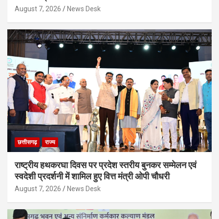
August 7, 2026
News Desk
छत्तीसगढ़
राज्य
राष्ट्रीय हथकरघा दिवस पर प्रदेश स्तरीय बुनकर सम्मेलन एवं
स्वदेशी प्रदर्शनी में शामिल हुए वित्त मंत्री ओपी चौधरी
August 7, 2026
News Desk