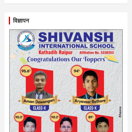
विज्ञापन