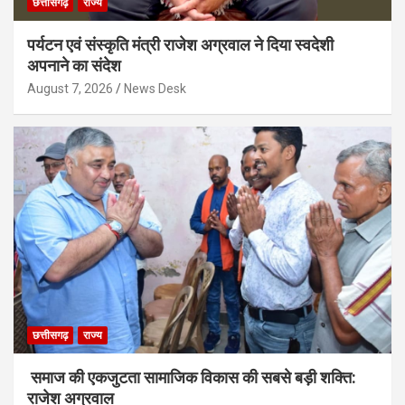
छत्तीसगढ़
राज्य
पर्यटन एवं संस्कृति मंत्री राजेश अग्रवाल ने दिया स्वदेशी
अपनाने का संदेश
August 7, 2026
News Desk
छत्तीसगढ़
राज्य
समाज की एकजुटता सामाजिक विकास की सबसे बड़ी शक्ति:
राजेश अग्रवाल