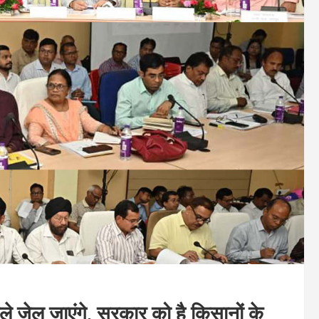
 जेल जाएंगे, सरकार को है किसानों के