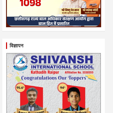
विज्ञापन