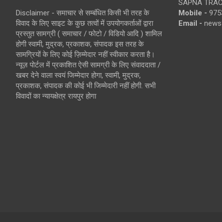
SAPNA TRACT
Disclaimer - समाचार से सम्बंधित किसी भी तरह के
Mobile -
975
विवाद के लिए साइट के कुछ तत्वों में उपयोगकर्ताओं द्वारा
Email -
news
प्रस्तुत सामग्री ( समाचार / फोटो / विडियो आदि ) शामिल
होगी स्वामी, मुद्रक, प्रकाशक, संपादक इस तरह के
सामग्रियों के लिए कोई ज़िम्मेदार नहीं स्वीकार करता है।
न्यूज़ पोर्टल में प्रकाशित ऐसी सामग्री के लिए संवाददाता /
खबर देने वाला स्वयं जिम्मेदार होगा, स्वामी, मुद्रक,
प्रकाशक, संपादक की कोई भी जिम्मेदारी नहीं होगी. सभी
विवादों का न्यायक्षेत्र रायपुर होगा