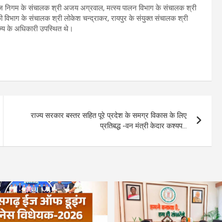
 बीज निगम के संचालक श्री अजय अग्रवाल, मत्स्य पालन विभाग के संचालक श्री
ी विभाग के संचालक श्री लोकेश चन्द्राकर, रायपुर के संयुक्त संचालक श्री
ाज्य के अधिकारी उपस्थित थे।
राज्य सरकार बस्तर सहित पूरे प्रदेश के समग्र विकास के लिए
प्रतिबद्ध -वन मंत्री केदार कश्यप…