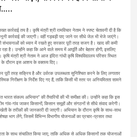
ाम…..
 कार्रवाई तय है। कृषि मंत्री श्री रामविचार नेताम ने स्पष्ट चेतावनी दी है कि
ूनी कार्रवाई की जाएगी। वहीं गड़बड़ी पाए जाने पर सीधे जेल भी भेजे जाएंगे।
की संभावनाओं को ध्यान में रखते हुए सरकार पूरी तरह सजग है। खाद की कमी
 रहा है। उन्होंने कहा कि आने वाले समय में आपूर्ति और बेहतर होगी, इसलिए
ृषि मंत्री श्री नेताम ने आज इंदिरा गांधी कृषि विश्वविद्यालय परिसर स्थित
ैठक के दौरान इस आशय के वक्तव्य दिए।
ेकर पूरी तरह सक्रिय है और उर्वरक उपलब्धता सुनिश्चित करने के लिए लगातार
मिक निरीक्षण के निर्देश दिए गए हैं, ताकि किसी भी स्तर पर अनियमितता सामने
कसित भारत संकल्प अभियान” की तैयारियों की भी समीक्षा की। उन्होंने कहा कि इस
ीम गांव-गांव जाकर किसानों, किसान समूहों और संगठनों से सीधे संवाद करेगी।
 खेती के तरीकों की जानकारी दी जाएगी। अभियान के दौरान कृषि के साथ-साथ
शेषज्ञ भाग लेंगे, जिसमें विभिन्न विभागीय योजनाओं का प्रचार-प्रसार तथा
गंभीरता के साथ संचालित किया जाए, ताकि अधिक से अधिक किसानों तक योजनाओं