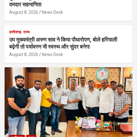
दमदार सहभागिता
August 8, 2026
News Desk
छत्तीसगढ़
राज्य
उप मुख्यमंत्री अरुण साव ने किया पौधारोपण, बोले हरियाली
बढ़ेगी तो पर्यावरण भी स्वस्थ और सुंदर बनेगा
August 8, 2026
News Desk