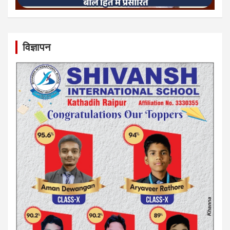
विज्ञापन