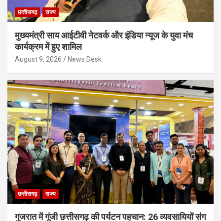
छत्तीसगढ़
राज्य
मुख्यमंत्री साय आईटीवी नेटवर्क और इंडिया न्यूज के युवा मंच
कार्यक्रम में हुए शामिल
August 9, 2026
News Desk
छत्तीसगढ़
राज्य
गुजरात में गूंजी छत्तीसगढ़ की पर्यटन पहचान: 26 व्यवसायियों संग