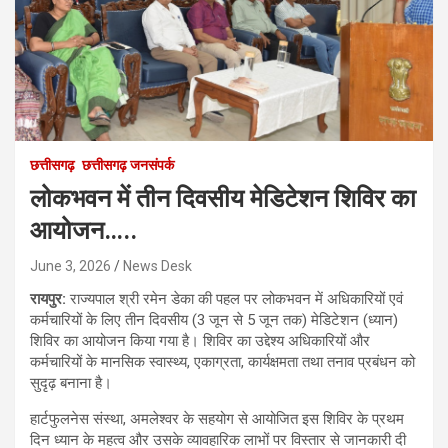
छत्तीसगढ़
छत्तीसगढ़ जनसंपर्क
लोकभवन में तीन दिवसीय मेडिटेशन शिविर का
आयोजन…..
June 3, 2026
News Desk
रायपुर:
राज्यपाल श्री रमेन डेका की पहल पर लोकभवन में अधिकारियों एवं
कर्मचारियों के लिए तीन दिवसीय (3 जून से 5 जून तक) मेडिटेशन (ध्यान)
शिविर का आयोजन किया गया है। शिविर का उद्देश्य अधिकारियों और
कर्मचारियों के मानसिक स्वास्थ्य, एकाग्रता, कार्यक्षमता तथा तनाव प्रबंधन को
सुदृढ़ बनाना है।
हार्टफुलनेस संस्था, अमलेश्वर के सहयोग से आयोजित इस शिविर के प्रथम
दिन ध्यान के महत्व और उसके व्यावहारिक लाभों पर विस्तार से जानकारी दी