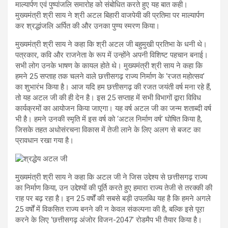
माल्यार्पण एवं पुष्पांजलि समारोह को संबोधित करते हुए यह बात कही।
मुख्यमंत्री श्री साय ने श्री अटल बिहारी वाजपेयी की प्रतिमा पर माल्यार्पण
कर श्रद्धांजलि अर्पित की और उनका पुण्य स्मरण किया।
मुख्यमंत्री श्री साय ने कहा कि श्री अटल जी बहुमुखी प्रतिभा के धनी थे।
पत्रकार, कवि और राजनेता के रूप में उन्होंने अपनी विशिष्ट पहचान बनाई।
सभी लोग उनके भाषण के कायल होते थे। मुख्यमंत्री श्री साय ने कहा कि
हमने 25 सप्ताह तक चलने वाले छत्तीसगढ़ राज्य निर्माण के ‘रजत महोत्सव’
का शुभारंभ किया है। आज यदि हम छत्तीसगढ़ की रजत जयंती वर्ष मना रहे हैं,
तो यह अटल जी की ही देन है। इस 25 सप्ताह में सभी विभागों द्वारा विविध
कार्यक्रमों का आयोजन किया जाएगा। यह वर्ष अटल जी का जन्म शताब्दी वर्ष
भी है। हमने उनकी स्मृति में इस वर्ष को ‘अटल निर्माण वर्ष’ घोषित किया है,
जिसके तहत अधोसंरचना विकास में तेजी लाने के लिए अलग से बजट का
प्रावधान रखा गया है।
मुख्यमंत्री श्री साय ने कहा कि अटल जी ने जिस उद्देश्य से छत्तीसगढ़ राज्य
का निर्माण किया, उन उद्देश्यों की पूर्ति करते हुए हमारा राज्य तेजी से तरक्की की
राह पर बढ़ रहा है। इन 25 वर्षों की सबसे बड़ी उपलब्धि यह है कि हमने अगले
25 वर्षों में विकसित राज्य बनने की न केवल संकल्पना की है, बल्कि इसे पूरा
करने के लिए ‘छत्तीसगढ़ अंजोर विजन-2047’ रोडमैप भी तैयार किया है।