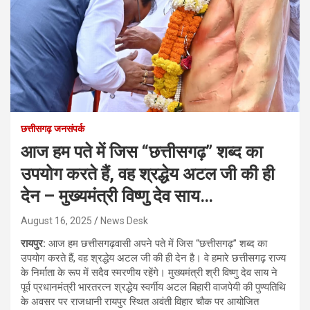
छत्तीसगढ़ जनसंपर्क
आज हम पते में जिस “छत्तीसगढ़” शब्द का
उपयोग करते हैं, वह श्रद्धेय अटल जी की ही
देन – मुख्यमंत्री विष्णु देव साय…
August 16, 2025
News Desk
रायपुर:
आज हम छत्तीसगढ़वासी अपने पते में जिस “छत्तीसगढ़” शब्द का
उपयोग करते हैं, वह श्रद्धेय अटल जी की ही देन है। वे हमारे छत्तीसगढ़ राज्य
के निर्माता के रूप में सदैव स्मरणीय रहेंगे। मुख्यमंत्री श्री विष्णु देव साय ने
पूर्व प्रधानमंत्री भारतरत्न श्रद्धेय स्वर्गीय अटल बिहारी वाजपेयी की पुण्यतिथि
के अवसर पर राजधानी रायपुर स्थित अवंती विहार चौक पर आयोजित