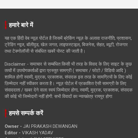
हमारे बारे में
यह एक हिंदी वेब न्यूज़ पोर्टल है जिसमें ब्रेकिंग न्यूज़ के अलावा राजनीति, प्रशासन,
ट्रेंडिंग न्यूज, बॉलीवुड, खेल जगत, लाइफस्टाइल, बिजनेस, सेहत, ब्यूटी, रोजगार
तथा टेक्नोलॉजी से संबंधित खबरें पोस्ट की जाती है।
Disclaimer - समाचार से सम्बंधित किसी भी तरह के विवाद के लिए साइट के कुछ
तत्वों में उपयोगकर्ताओं द्वारा प्रस्तुत सामग्री ( समाचार / फोटो / विडियो आदि )
शामिल होगी स्वामी, मुद्रक, प्रकाशक, संपादक इस तरह के सामग्रियों के लिए कोई
ज़िम्मेदार नहीं स्वीकार करता है। न्यूज़ पोर्टल में प्रकाशित ऐसी सामग्री के लिए
संवाददाता / खबर देने वाला स्वयं जिम्मेदार होगा, स्वामी, मुद्रक, प्रकाशक, संपादक
की कोई भी जिम्मेदारी नहीं होगी. सभी विवादों का न्यायक्षेत्र रायपुर होगा
हमसे सम्पर्क करें
Owner -
JAI PRAKASH DEWANGAN
Editor -
VIKASH YADAV