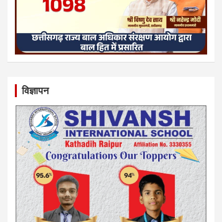
विज्ञापन