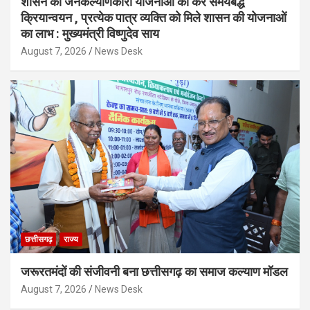
शासन की जनकल्याणकारी योजनाओं का करें समयबद्ध
क्रियान्वयन , प्रत्येक पात्र व्यक्ति को मिले शासन की योजनाओं
का लाभ : मुख्यमंत्री विष्णुदेव साय
August 7, 2026
News Desk
छत्तीसगढ़
राज्य
जरूरतमंदों की संजीवनी बना छत्तीसगढ़ का समाज कल्याण मॉडल
August 7, 2026
News Desk