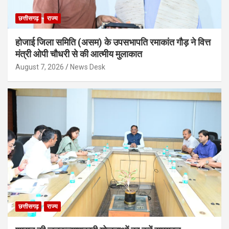
छत्तीसगढ़
राज्य
होजाई जिला समिति (असम) के उपसभापति रमाकांत गौड़ ने वित्त
मंत्री ओपी चौधरी से की आत्मीय मुलाकात
August 7, 2026
News Desk
छत्तीसगढ़
राज्य