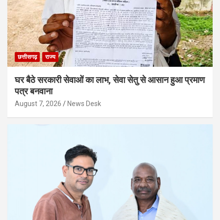
छत्तीसगढ़
राज्य
घर बैठे सरकारी सेवाओं का लाभ, सेवा सेतु से आसान हुआ प्रमाण
पत्र बनवाना
August 7, 2026
News Desk