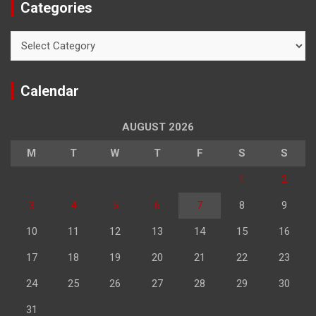
Categories
Categories
Calendar
AUGUST 2026
M
T
W
T
F
S
S
1
2
3
4
5
6
7
8
9
10
11
12
13
14
15
16
17
18
19
20
21
22
23
24
25
26
27
28
29
30
31