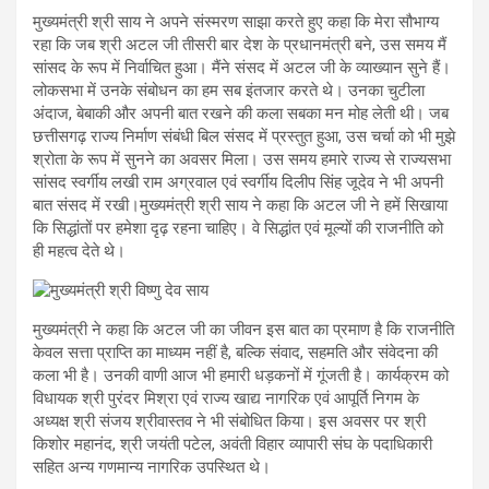
मुख्यमंत्री श्री साय ने अपने संस्मरण साझा करते हुए कहा कि मेरा सौभाग्य
रहा कि जब श्री अटल जी तीसरी बार देश के प्रधानमंत्री बने, उस समय मैं
सांसद के रूप में निर्वाचित हुआ। मैंने संसद में अटल जी के व्याख्यान सुने हैं।
लोकसभा में उनके संबोधन का हम सब इंतजार करते थे। उनका चुटीला
अंदाज, बेबाकी और अपनी बात रखने की कला सबका मन मोह लेती थी। जब
छत्तीसगढ़ राज्य निर्माण संबंधी बिल संसद में प्रस्तुत हुआ, उस चर्चा को भी मुझे
श्रोता के रूप में सुनने का अवसर मिला। उस समय हमारे राज्य से राज्यसभा
सांसद स्वर्गीय लखी राम अग्रवाल एवं स्वर्गीय दिलीप सिंह जूदेव ने भी अपनी
बात संसद में रखी।मुख्यमंत्री श्री साय ने कहा कि अटल जी ने हमें सिखाया
कि सिद्धांतों पर हमेशा दृढ़ रहना चाहिए। वे सिद्धांत एवं मूल्यों की राजनीति को
ही महत्व देते थे।
मुख्यमंत्री ने कहा कि अटल जी का जीवन इस बात का प्रमाण है कि राजनीति
केवल सत्ता प्राप्ति का माध्यम नहीं है, बल्कि संवाद, सहमति और संवेदना की
कला भी है। उनकी वाणी आज भी हमारी धड़कनों में गूंजती है। कार्यक्रम को
विधायक श्री पुरंदर मिश्रा एवं राज्य खाद्य नागरिक एवं आपूर्ति निगम के
अध्यक्ष श्री संजय श्रीवास्तव ने भी संबोधित किया। इस अवसर पर श्री
किशोर महानंद, श्री जयंती पटेल, अवंती विहार व्यापारी संघ के पदाधिकारी
सहित अन्य गणमान्य नागरिक उपस्थित थे।