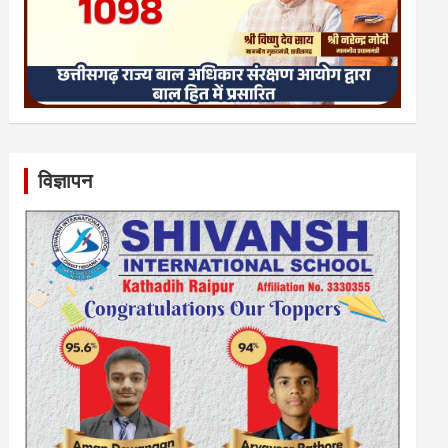
विज्ञापन