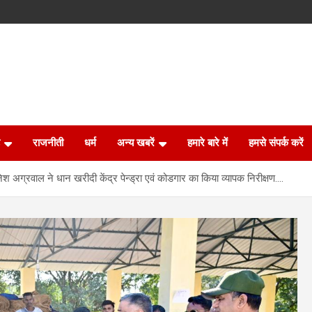
राजनीती
धर्म
अन्य खबरें
हमारे बारे में
हमसे संपर्क करें
राजेश अग्रवाल ने धान खरीदी केंद्र पेन्ड्रा एवं कोडगार का किया व्यापक निरीक्षण….