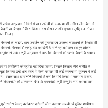
ी श्री राजेश अग्रवाल ने जिले में धान खरीदी की व्यवस्था की समीक्षा और किसानों
ंद्रों का विस्तृत निरीक्षण किया। इस दौरान उन्होंने भुगतान प्रक्रिया, टोकन
ायजा लिया।
किसानों की संख्या, धान उपार्जन की गुणवत्ता एवं उपलब्ध संसाधनों की स्थिति की
ांत किसानों, जिनकी दो एकड़ तक की खेती है, उन्हें प्राथमिकता देते हुए टोकन
पूर्वक हो सके। श्री अग्रवाल ने कहा कि किसानों को खरीद केंद्रों के चक्कर
चियों या बिचौलियों को प्रवेश नहीं दिया जाएगा, जिससे किसान सीधे समिति से
पूछा कि क्या उन्हें धान बेचने में किसी प्रकार की कोई समस्या या भुगतान में कोई
हे। इसके साथ ही उन्होंने किसानों से कहा कि यदि किसी भी स्तर पर रिश्वत,
 ने किसानांे को आश्वासन दिया कि मुख्यमंत्री श्री विष्णुदेव साय की सरकार
सुश्री समीरा पैकरा, कलेक्टर श्रीमती लीना कमलेश मंडावी एवं पुलिस अधीक्षक