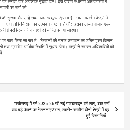
ति की समीक्षा कर आवश्यक सुझाव दिए। इस दौरान स्थानीय अधिकारियों ने
 उपायों पर चर्चा की।
ी सुरक्षा और उन्हें सम्मानजनक मूल्य दिलाना है। धान उपार्जन केंद्रों में
ाया जाएगा ताकि किसान का उत्पादन नष्ट न हो और उसका उचित बाजार मूल्य
दी प्रक्रिया को पारदर्शी एवं त्वरित बनाया जाएगा।
स्तर पर काम किया जा रहा है। किसानों को उनके उत्पादन का उचित मूल्य दिलाने
गी तथा ग्रामीण आर्थिक स्थिति में सुधार होगा। मंत्री ने समस्त अधिकारियों को
दें।
छत्तीसगढ़ में वर्ष 2025-26 की नई गाइडलाइन दरें लागू: आठ वर्षों
बाद बड़े पैमाने पर रेशनलाइजेशन, शहरी–ग्रामीण दोनों क्षेत्रों में दूर
हुई विसंगतियाँ….