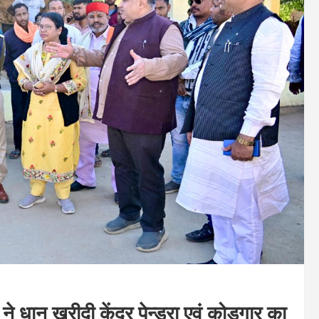
 ने धान खरीदी केंद्र पेन्ड्रा एवं कोडगार का