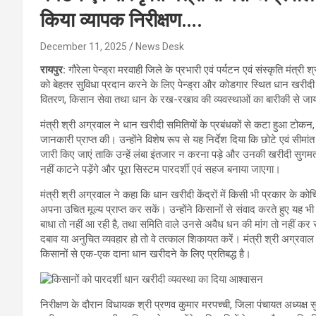
किया व्यापक निरीक्षण….
December 11, 2025
News Desk
रायपुर:
गौरेला पेन्ड्रा मरवाही जिले के प्रभारी एवं पर्यटन एवं संस्कृति मंत्र
को बेहतर सुविधा प्रदान करने के लिए पेन्ड्रा और कोडगार स्थित धान खरीदी के
वितरण, किसान सेवा तथा धान के रख-रखाव की व्यवस्थाओं का बारीकी से ज
मंत्री श्री अग्रवाल ने धान खरीदी समितियों के प्रबंधकों से कटा हुआ टोकन, 
जानकारी प्राप्त की। उन्होंने विशेष रूप से यह निर्देश दिया कि छोटे एवं सीम
जारी किए जाएं ताकि उन्हें लंबा इंतजार न करना पड़े और उनकी खरीदी सुगमता 
नहीं काटने पड़ेंगे और पूरा सिस्टम पारदर्शी एवं सहज बनाया जाएगा।
मंत्री श्री अग्रवाल ने कहा कि धान खरीदी केंद्रों में किसी भी प्रकार के को
अपना उचित मूल्य प्राप्त कर सकें। उन्होंने किसानों से संवाद करते हुए यह भी 
बाधा तो नहीं आ रही है, तथा समिति वाले उनसे अवैध धन की मांग तो नहीं कर र
दबाव या अनुचित व्यवहार हो तो वे तत्काल शिकायत करें। मंत्री श्री अग्रवाल
किसानों से एक-एक दाना धान खरीदने के लिए प्रतिबद्ध है।
निरीक्षण के दौरान विधायक श्री प्रणव कुमार मरपच्ची, जिला पंचायत अध्यक्ष 