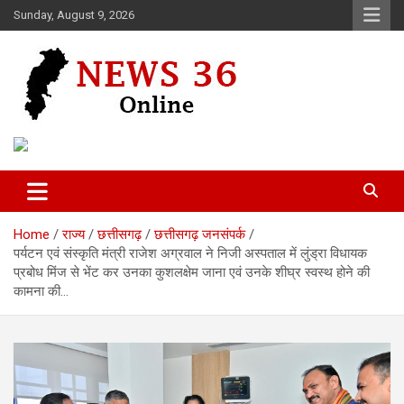
Skip
Sunday, August 9, 2026
to
content
Voice of 36garh
News 36
Home
राज्य
छत्तीसगढ़
छत्तीसगढ़ जनसंपर्क
पर्यटन एवं संस्कृति मंत्री राजेश अग्रवाल ने निजी अस्पताल में लुंड्रा विधायक
प्रबोध मिंज से भेंट कर उनका कुशलक्षेम जाना एवं उनके शीघ्र स्वस्थ होने की
कामना की…