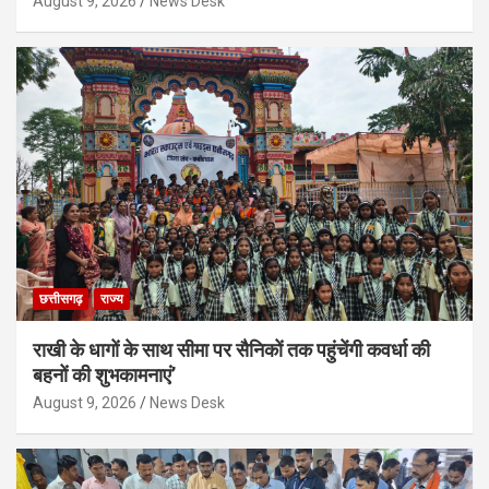
August 9, 2026
News Desk
छत्तीसगढ़
राज्य
राखी के धागों के साथ सीमा पर सैनिकों तक पहुंचेंगी कवर्धा की
बहनों की शुभकामनाएं’
August 9, 2026
News Desk