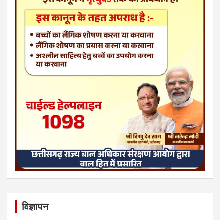
विज्ञापन