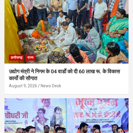
छत्तीसगढ़
राज्य
उद्योग मंत्री ने निगम के 04 वार्डाे को दी 60 लाख रू. के विकास
कार्याे की सौगात
August 9, 2026
News Desk