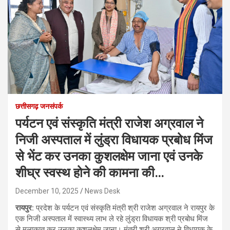
छत्तीसगढ़ जनसंपर्क
पर्यटन एवं संस्कृति मंत्री राजेश अग्रवाल ने
निजी अस्पताल में लुंड्रा विधायक प्रबोध मिंज
से भेंट कर उनका कुशलक्षेम जाना एवं उनके
शीघ्र स्वस्थ होने की कामना की…
December 10, 2025
News Desk
रायपुर:
प्रदेश के पर्यटन एवं संस्कृति मंत्री श्री राजेश अग्रवाल ने रायपुर के
एक निजी अस्पताल में स्वास्थ्य लाभ ले रहे लुंड्रा विधायक श्री प्रबोध मिंज
से मुलाकात कर उनका कुशलक्षेम जाना। मंत्री श्री अग्रवाल ने विधायक के