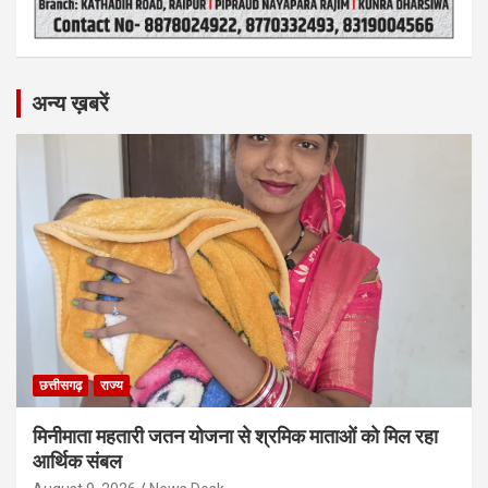
अन्य ख़बरें
छत्तीसगढ़
राज्य
मिनीमाता महतारी जतन योजना से श्रमिक माताओं को मिल रहा
आर्थिक संबल