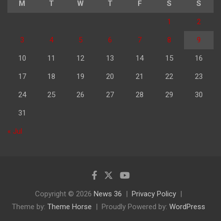
M
T
W
T
F
S
S
1
2
3
4
5
6
7
8
9
10
11
12
13
14
15
16
17
18
19
20
21
22
23
24
25
26
27
28
29
30
31
« Jul
Copyright © 2026
News 36
Privacy Policy
Theme by:
Theme Horse
Proudly Powered by:
WordPress