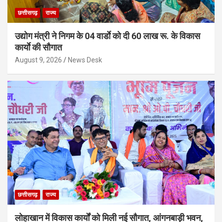
छत्तीसगढ़
राज्य
उद्योग मंत्री ने निगम के 04 वार्डाे को दी 60 लाख रू. के विकास
कार्याे की सौगात
August 9, 2026
News Desk
छत्तीसगढ़
राज्य
लोहाखान में विकास कार्यों को मिली नई सौगात, आंगनबाड़ी भवन,