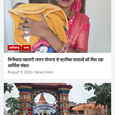
छत्तीसगढ़
राज्य
मिनीमाता महतारी जतन योजना से श्रमिक माताओं को मिल रहा
आर्थिक संबल
August 9, 2026
News Desk