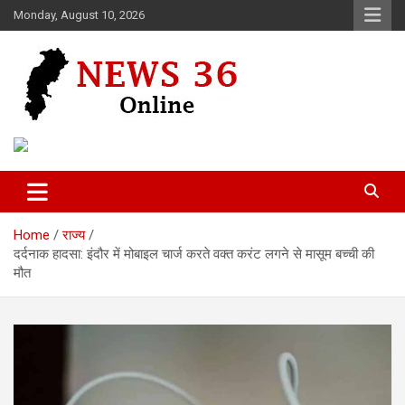
Skip
Monday, August 10, 2026
to
content
Voice of 36garh
News 36
Home
राज्य
दर्दनाक हादसा: इंदौर में मोबाइल चार्ज करते वक्त करंट लगने से मासूम बच्ची की
मौत