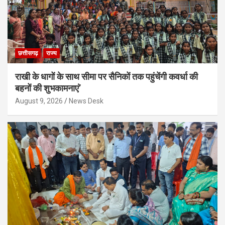
छत्तीसगढ़
राज्य
राखी के धागों के साथ सीमा पर सैनिकों तक पहुंचेंगी कवर्धा की
बहनों की शुभकामनाएं’
August 9, 2026
News Desk