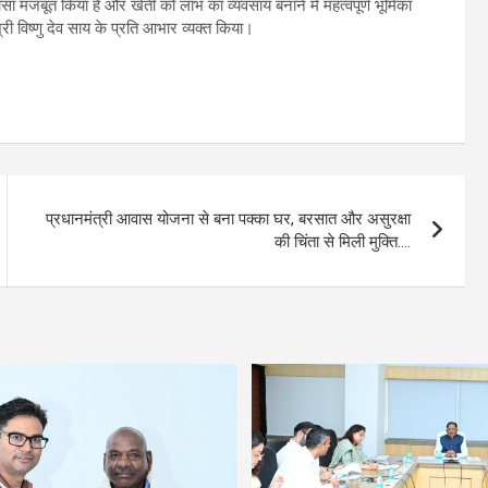
सा मजबूत किया है और खेती को लाभ का व्यवसाय बनाने में महत्वपूर्ण भूमिका
 श्री विष्णु देव साय के प्रति आभार व्यक्त किया।
प्रधानमंत्री आवास योजना से बना पक्का घर, बरसात और असुरक्षा
की चिंता से मिली मुक्ति….