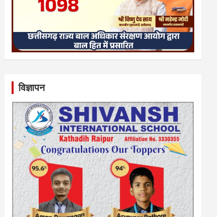
विज्ञापन