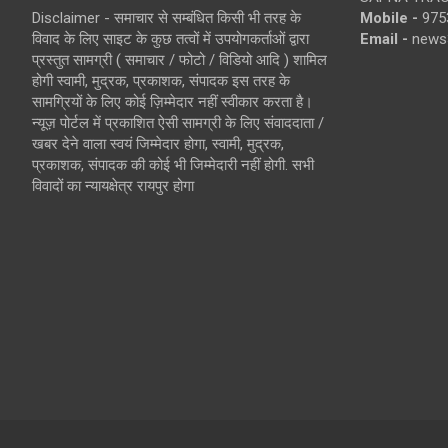
Disclaimer - समाचार से सम्बंधित किसी भी तरह के
Mobile -
975
विवाद के लिए साइट के कुछ तत्वों में उपयोगकर्ताओं द्वारा
Email -
news
प्रस्तुत सामग्री ( समाचार / फोटो / विडियो आदि ) शामिल
होगी स्वामी, मुद्रक, प्रकाशक, संपादक इस तरह के
सामग्रियों के लिए कोई ज़िम्मेदार नहीं स्वीकार करता है।
न्यूज़ पोर्टल में प्रकाशित ऐसी सामग्री के लिए संवाददाता /
खबर देने वाला स्वयं जिम्मेदार होगा, स्वामी, मुद्रक,
प्रकाशक, संपादक की कोई भी जिम्मेदारी नहीं होगी. सभी
विवादों का न्यायक्षेत्र रायपुर होगा