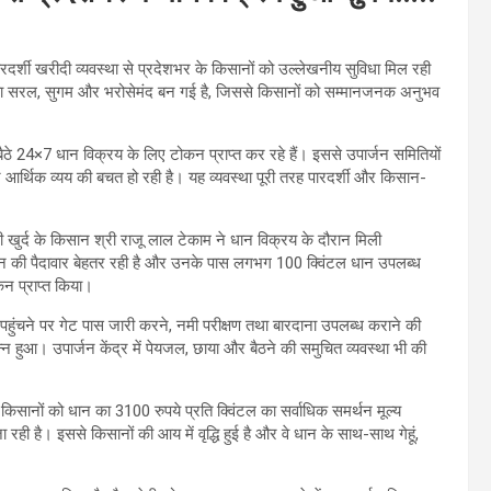
 पारदर्शी खरीदी व्यवस्था से प्रदेशभर के किसानों को उल्लेखनीय सुविधा मिल रही
या सरल, सुगम और भरोसेमंद बन गई है, जिससे किसानों को सम्मानजनक अनुभव
 बैठे 24×7 धान विक्रय के लिए टोकन प्राप्त कर रहे हैं। इससे उपार्जन समितियों
र आर्थिक व्यय की बचत हो रही है। यह व्यवस्था पूरी तरह पारदर्शी और किसान-
़ी खुर्द के किसान श्री राजू लाल टेकाम ने धान विक्रय के दौरान मिली
रण धान की पैदावार बेहतर रही है और उनके पास लगभग 100 क्विंटल धान उपलब्ध
ोकन प्राप्त किया।
र पहुंचने पर गेट पास जारी करने, नमी परीक्षण तथा बारदाना उपलब्ध कराने की
न हुआ। उपार्जन केंद्र में पेयजल, छाया और बैठने की समुचित व्यवस्था भी की
द्वारा किसानों को धान का 3100 रुपये प्रति क्विंटल का सर्वाधिक समर्थन मूल्य
ही है। इससे किसानों की आय में वृद्धि हुई है और वे धान के साथ-साथ गेहूं,