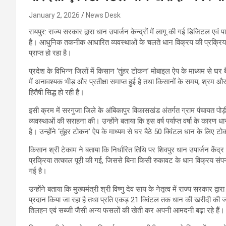
January 2, 2026
News Desk
रायपुर: राज्य सरकार द्वारा धान उपार्जन केन्द्रों में लागू की गई डिजिटल एवं
है। आधुनिक तकनीक आधारित व्यवस्थाओं के चलते धान विक्रय की प्रक्रि
प्राप्त हो रहा है।
प्रदेश के विभिन्न जिलों में किसान ‘तुंहर टोकन’ मोबाइल ऐप के माध्यम से घर
में अनावश्यक भीड़ और प्रतीक्षा समाप्त हुई है तथा किसानों के समय, श्रम औ
हितैषी सिद्ध हो रही है।
इसी क्रम में सरगुजा जिले के अंबिकापुर विकासखंड अंतर्गत ग्राम पंचायत पोड
व्यवस्थाओं की सराहना की। उन्होंने बताया कि इस वर्ष पर्याप्त वर्षा के का
है। उन्होंने ‘तुंहर टोकन’ ऐप के माध्यम से घर बैठे 50 क्विंटल धान के लिए ट
किसान श्री टेकाम ने बताया कि निर्धारित तिथि पर शिवपुर धान उपार्जन केंद्
प्रक्रिया तत्काल पूरी की गई, जिससे बिना किसी रुकावट के धान विक्रय संपन्
गई है।
उन्होंने बताया कि मुख्यमंत्री श्री विष्णु देव साय के नेतृत्व में राज्य सरकार 
प्रदान किया जा रहा है तथा प्रति एकड़ 21 क्विंटल तक धान की खरीदी की जा र
तिलहन एवं सब्जी जैसी अन्य फसलों की खेती कर अपनी आमदनी बढ़ा रहे हैं।