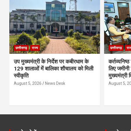
छत्तीसगढ़
राज्य
छत्तीसगढ़
राज
उप मुख्यमंत्री के निर्देश पर कबीरधाम के
कर्तव्यनिष्
129 शालाओं में बालिका शौचालय को मिली
लिए जमीनी स
स्वीकृति
मुख्यमंत्री 
August 5, 2026
News Desk
August 5, 2