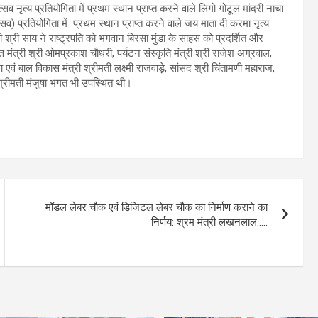
व नृत्य प्रतियोगिता में प्रथम स्थान प्राप्त करने वाले लिंगो गोटूल मांदरी नाचा
व) प्रतियोगिता में प्रथम स्थान प्राप्त करने वाले जय माता दी करमा नृत्य
्री श्री साय ने राष्ट्रपति को भगवान बिरसा मुंडा के साहस को प्रदर्शित और
्त मंत्री श्री ओमप्रकाश चौधरी, पर्यटन संस्कृति मंत्री श्री राजेश अग्रवाल,
ला एवं बाल विकास मंत्री श्रीमती लक्ष्मी राजवाड़े, सांसद श्री चिंतामणी महाराज,
 श्रीमती मंजुषा भगत भी उपस्थित थी।
मॉडल लेबर चौक एवं डिजिटल लेबर चौक का निर्माण कराने का
निर्णय: श्रम मंत्री लखनलाल…..