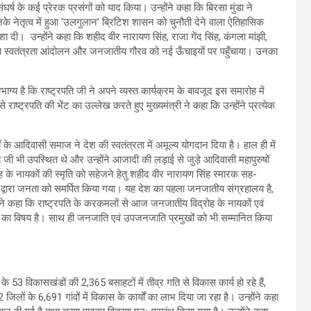
घर्ष के कई प्रेरक प्रसंगों को याद किया। उन्होंने कहा कि बिरसा मुंडा ने
ेतृत्व में हुआ ‘उलगुलान’ ब्रिटिश शासन को चुनौती देने वाला ऐतिहासिक
। उन्होंने कहा कि शहीद वीर नारायण सिंह, राजा गेंद सिंह, कंगला मांझी,
 से स्वतंत्रता आंदोलन और जनजातीय गौरव को नई ऊँचाइयों पर पहुँचाया। उनका
ौभाग्य है कि राष्ट्रपति जी ने अपने व्यस्त कार्यक्रम के बावजूद इस समारोह में
ाष्ट्रपति की भेंट का उल्लेख करते हुए मुख्यमंत्री ने कहा कि उन्होंने प्रत्येक
ँ के आदिवासी समाज ने देश की स्वतंत्रता में अमूल्य योगदान दिया है। हाल ही में
दी जी भी उपस्थित थे और उन्होंने आजादी की लड़ाई से जुड़े आदिवासी महापुरुषों
 के नायकों की स्मृति को सहेजने हेतु शहीद वीर नारायण सिंह स्मारक सह-
री द्वारा जनता को समर्पित किया गया। यह देश का पहला जनजातीय संग्रहालय है,
ने कहा कि राष्ट्रपति के करकमलों से आज जनजातीय विद्रोह के नायकों एवं
ौरव का विषय है। साथ ही जनजाति एवं उपजनजाति प्रमुखों को भी सम्मानित किया
े 53 विकासखंडों की 2,365 बसाहटों में तीव्र गति से विकास कार्य हो रहे हैं,
ों के 6,691 गांवों में विकास के कार्यों का लाभ दिया जा रहा है। उन्होंने कहा