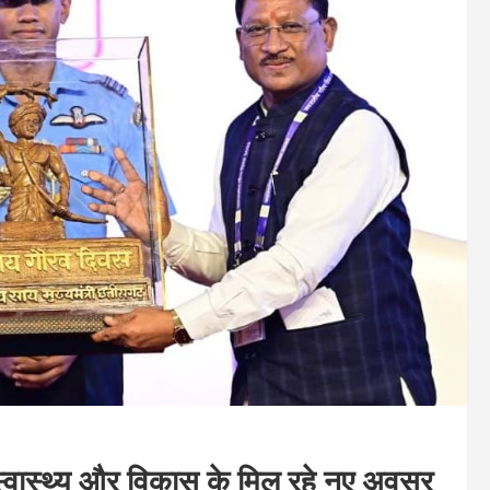
 स्वास्थ्य और विकास के मिल रहे नए अवसर