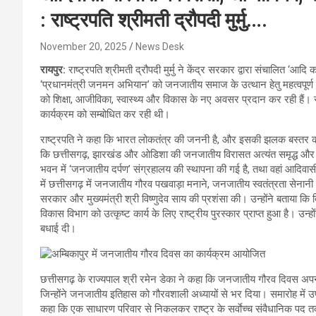
: राष्ट्रपति श्रीमती द्रौपदी मुर्मु….
November 20, 2025
News Desk
रायपुर:
राष्ट्रपति श्रीमती द्रौपदी मुर्मु ने केंद्र सरकार द्वारा संचालित ‘
‘प्रधानमंत्री जनमन अभियान’ को जनजातीय समाज के उत्थान हेतु महत्वपूर्ण 
को शिक्षा, आजीविका, स्वास्थ्य और विकास के नए अवसर प्रदान कर रही हैं। र
कार्यक्रम को सम्बोधित कर रही थी।
राष्ट्रपति ने कहा कि भारत लोकतंत्र की जननी है, और इसकी झलक बस्तर की ‘
कि छत्तीसगढ़, झारखंड और ओडिशा की जनजातीय विरासत अत्यंत समृद्ध और आपस 
भवन में ‘जनजातीय दर्पण’ संग्रहालय की स्थापना की गई है, तथा वहां आदिवास
में छत्तीसगढ़ में जनजातीय गौरव पखवाड़ा मनाने, जनजातीय स्वतंत्रता सेनान
सरकार और मुख्यमंत्री श्री विष्णुदेव साय की प्रशंसा की। उन्होंने बताया कि 
विकास विभाग को उत्कृष्ट कार्य के लिए राष्ट्रीय पुरस्कार प्राप्त हुआ है। उन्
बधाई दी।
छत्तीसगढ़ के राज्यपाल श्री रमेन डेका ने कहा कि जनजातीय गौरव दिवस अपनी
जिन्होंने जनजातीय इतिहास को गौरवशाली अध्यायों से भर दिया। समारोह में उपस्
कहा कि एक साधारण परिवार से निकलकर राष्ट्र के सर्वाेच्च संवैधानिक पद त