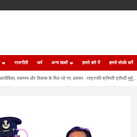
राजनीती
धर्म
अन्य खबरें
हमारे बारे में
हमसे संपर्क करें
 आजीविका, स्वास्थ्य और विकास के मिल रहे नए अवसर : राष्ट्रपति श्रीमती द्रौपदी मुर्मु….