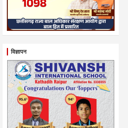
विज्ञापन