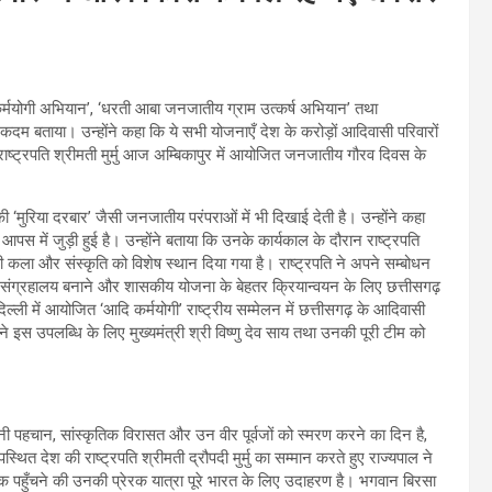
आदि कर्मयोगी अभियान’, ‘धरती आबा जनजातीय ग्राम उत्कर्ष अभियान’ तथा
कदम बताया। उन्होंने कहा कि ये सभी योजनाएँ देश के करोड़ों आदिवासी परिवारों
ाष्ट्रपति श्रीमती मुर्मु आज अम्बिकापुर में आयोजित जनजातीय गौरव दिवस के
मुरिया दरबार’ जैसी जनजातीय परंपराओं में भी दिखाई देती है। उन्होंने कहा
में जुड़ी हुई है। उन्होंने बताया कि उनके कार्यकाल के दौरान राष्ट्रपति
ी कला और संस्कृति को विशेष स्थान दिया गया है। राष्ट्रपति ने अपने सम्बोधन
ी संग्रहालय बनाने और शासकीय योजना के बेहतर क्रियान्वयन के लिए छत्तीसगढ़
दिल्ली में आयोजित ‘आदि कर्मयोगी’ राष्ट्रीय सम्मेलन में छत्तीसगढ़ के आदिवासी
होंने इस उपलब्धि के लिए मुख्यमंत्री श्री विष्णु देव साय तथा उनकी पूरी टीम को
 पहचान, सांस्कृतिक विरासत और उन वीर पूर्वजों को स्मरण करने का दिन है,
थित देश की राष्ट्रपति श्रीमती द्रौपदी मुर्मु का सम्मान करते हुए राज्यपाल ने
क पहुँचने की उनकी प्रेरक यात्रा पूरे भारत के लिए उदाहरण है। भगवान बिरसा