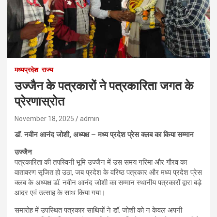
मध्यप्रदेश
राज्य
उज्जैन के पत्रकारों ने पत्रकारिता जगत के
प्रेरणास्रोत
November 18, 2025
admin
डॉ. नवीन आनंद जोशी, अध्यक्ष – मध्य प्रदेश प्रेस क्लब का किया सम्मान
उज्जैन
पत्रकारिता की तपस्विनी भूमि उज्जैन में उस समय गरिमा और गौरव का
वातावरण सृजित हो उठा, जब प्रदेश के वरिष्ठ पत्रकार और मध्य प्रदेश प्रेस
क्लब के अध्यक्ष डॉ. नवीन आनंद जोशी का सम्मान स्थानीय पत्रकारों द्वारा बड़े
आदर एवं उत्साह के साथ किया गया।
समारोह में उपस्थित पत्रकार साथियों ने डॉ. जोशी को न केवल अपनी