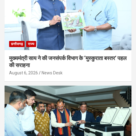
छत्तीसगढ़
राज्य
मुख्यमंत्री साय ने की जनसंपर्क विभाग के ‘मुस्कुराता बस्तर’ पहल
की सराहना
August 6, 2026
News Desk