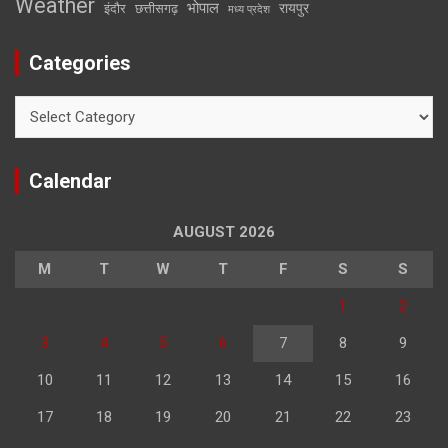
Weather
भोपाल
रायपुर
इंदौर
छत्तीसगढ़
मध्य प्रदेश
Categories
Categories
Calendar
AUGUST 2026
M
T
W
T
F
S
S
1
2
3
4
5
6
7
8
9
10
11
12
13
14
15
16
17
18
19
20
21
22
23