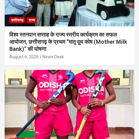
छत्तीसगढ़
राज्य
विश्व स्तनपान सप्ताह के राज्य स्तरीय कार्यक्रम का सफल
आयोजन, छत्तीसगढ़ के प्रथम “मातृ दूध कोष (Mother Milk
Bank)” की घोषणा
August 6, 2026
News Desk