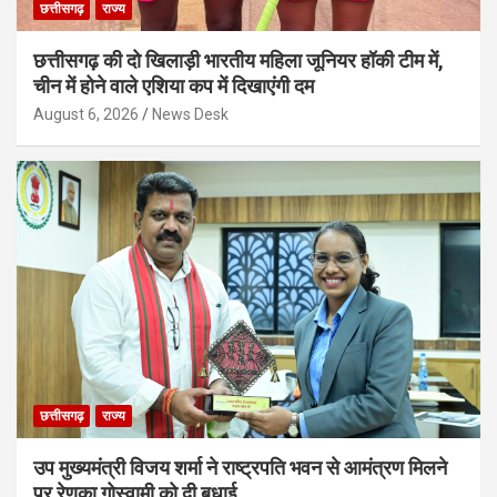
छत्तीसगढ़
राज्य
छत्तीसगढ़ की दो खिलाड़ी भारतीय महिला जूनियर हॉकी टीम में,
चीन में होने वाले एशिया कप में दिखाएंगी दम
August 6, 2026
News Desk
छत्तीसगढ़
राज्य
उप मुख्यमंत्री विजय शर्मा ने राष्ट्रपति भवन से आमंत्रण मिलने
पर रेणुका गोस्वामी को दी बधाई