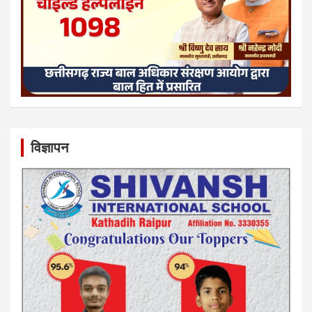
विज्ञापन