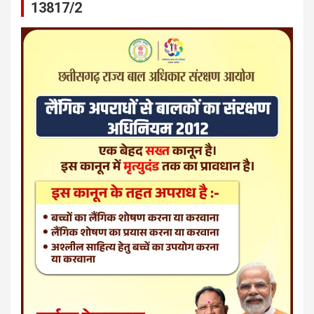
13817/2