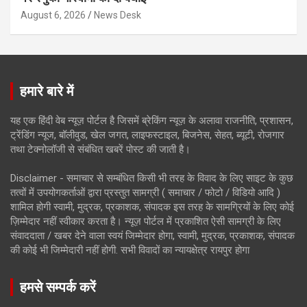
August 6, 2026
News Desk
हमारे बारे में
यह एक हिंदी वेब न्यूज़ पोर्टल है जिसमें ब्रेकिंग न्यूज़ के अलावा राजनीति, प्रशासन,
ट्रेंडिंग न्यूज, बॉलीवुड, खेल जगत, लाइफस्टाइल, बिजनेस, सेहत, ब्यूटी, रोजगार
तथा टेक्नोलॉजी से संबंधित खबरें पोस्ट की जाती है।
Disclaimer - समाचार से सम्बंधित किसी भी तरह के विवाद के लिए साइट के कुछ
तत्वों में उपयोगकर्ताओं द्वारा प्रस्तुत सामग्री ( समाचार / फोटो / विडियो आदि )
शामिल होगी स्वामी, मुद्रक, प्रकाशक, संपादक इस तरह के सामग्रियों के लिए कोई
ज़िम्मेदार नहीं स्वीकार करता है। न्यूज़ पोर्टल में प्रकाशित ऐसी सामग्री के लिए
संवाददाता / खबर देने वाला स्वयं जिम्मेदार होगा, स्वामी, मुद्रक, प्रकाशक, संपादक
की कोई भी जिम्मेदारी नहीं होगी. सभी विवादों का न्यायक्षेत्र रायपुर होगा
हमसे सम्पर्क करें