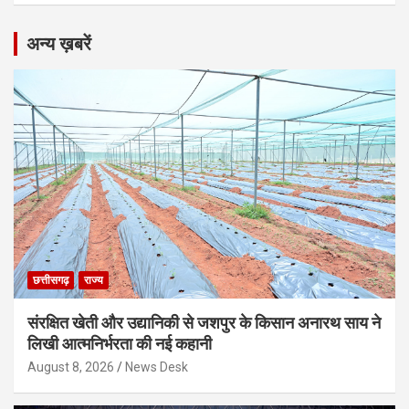
अन्य ख़बरें
छत्तीसगढ़
राज्य
संरक्षित खेती और उद्यानिकी से जशपुर के किसान अनारथ साय ने
लिखी आत्मनिर्भरता की नई कहानी
August 8, 2026
News Desk