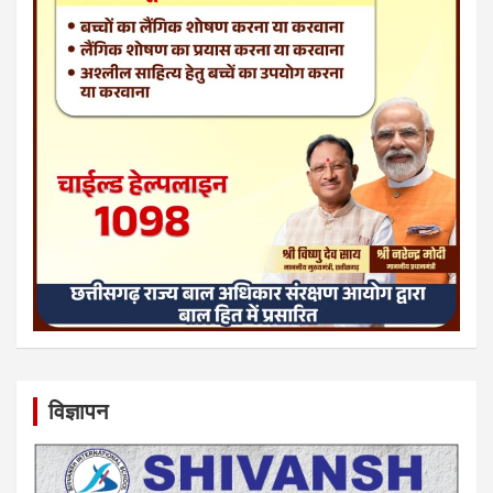
विज्ञापन