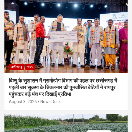
छत्तीसगढ़
राज्य
विष्णु के सुशासन में ग्रामोद्योग विभाग की पहल पर छत्तीसगढ़ में
पहली बार सुकमा के चिंतलनार की पुनर्वासित बेटियों ने रायपुर
पहुंचकर बड़े मंच पर दिखाई प्रतिभा
August 8, 2026
News Desk