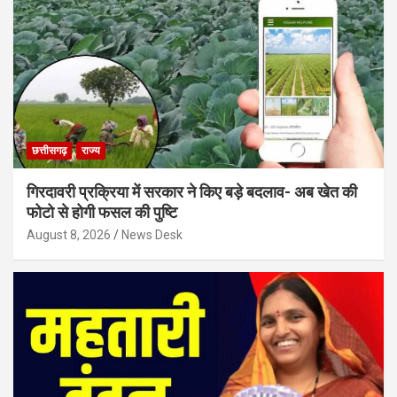
छत्तीसगढ़
राज्य
गिरदावरी प्रक्रिया में सरकार ने किए बड़े बदलाव- अब खेत की
फोटो से होगी फसल की पुष्टि
August 8, 2026
News Desk