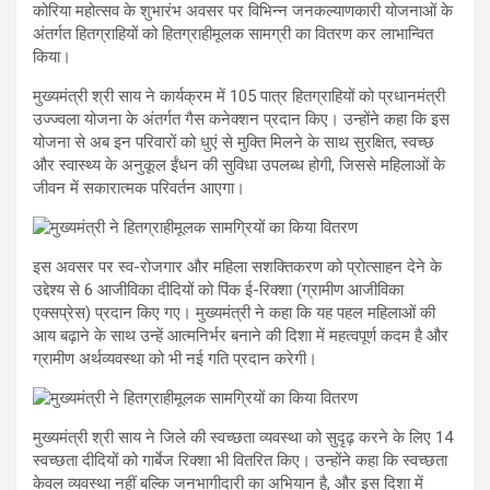
कोरिया महोत्सव के शुभारंभ अवसर पर विभिन्न जनकल्याणकारी योजनाओं के
अंतर्गत हितग्राहियों को हितग्राहीमूलक सामग्री का वितरण कर लाभान्वित
किया।
मुख्यमंत्री श्री साय ने कार्यक्रम में 105 पात्र हितग्राहियों को प्रधानमंत्री
उज्ज्वला योजना के अंतर्गत गैस कनेक्शन प्रदान किए। उन्होंने कहा कि इस
योजना से अब इन परिवारों को धुएं से मुक्ति मिलने के साथ सुरक्षित, स्वच्छ
और स्वास्थ्य के अनुकूल ईंधन की सुविधा उपलब्ध होगी, जिससे महिलाओं के
जीवन में सकारात्मक परिवर्तन आएगा।
इस अवसर पर स्व-रोजगार और महिला सशक्तिकरण को प्रोत्साहन देने के
उद्देश्य से 6 आजीविका दीदियों को पिंक ई-रिक्शा (ग्रामीण आजीविका
एक्सप्रेस) प्रदान किए गए। मुख्यमंत्री ने कहा कि यह पहल महिलाओं की
आय बढ़ाने के साथ उन्हें आत्मनिर्भर बनाने की दिशा में महत्वपूर्ण कदम है और
ग्रामीण अर्थव्यवस्था को भी नई गति प्रदान करेगी।
मुख्यमंत्री श्री साय ने जिले की स्वच्छता व्यवस्था को सुदृढ़ करने के लिए 14
स्वच्छता दीदियों को गार्बेज रिक्शा भी वितरित किए। उन्होंने कहा कि स्वच्छता
केवल व्यवस्था नहीं बल्कि जनभागीदारी का अभियान है, और इस दिशा में