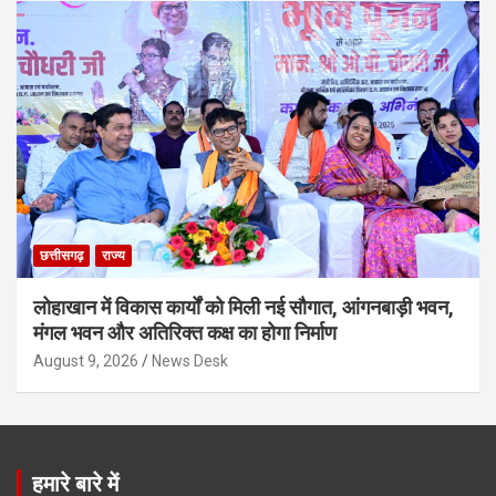
छत्तीसगढ़
राज्य
लोहाखान में विकास कार्यों को मिली नई सौगात, आंगनबाड़ी भवन,
मंगल भवन और अतिरिक्त कक्ष का होगा निर्माण
August 9, 2026
News Desk
हमारे बारे में