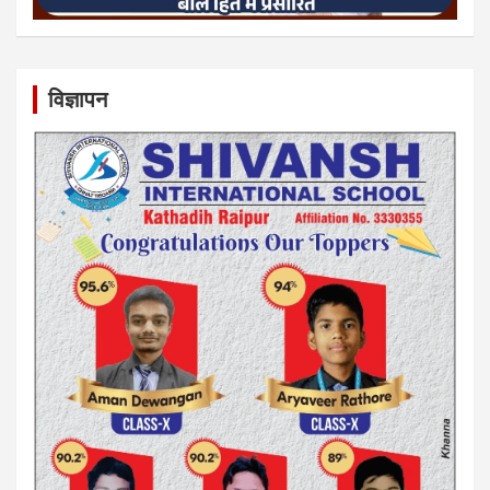
विज्ञापन