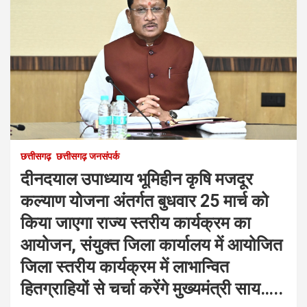
छत्तीसगढ़
छत्तीसगढ़ जनसंपर्क
दीनदयाल उपाध्याय भूमिहीन कृषि मजदूर
कल्याण योजना अंतर्गत बुधवार 25 मार्च को
किया जाएगा राज्य स्तरीय कार्यक्रम का
आयोजन, संयुक्त जिला कार्यालय में आयोजित
जिला स्तरीय कार्यक्रम में लाभान्वित
हितग्राहियों से चर्चा करेंगे मुख्यमंत्री साय…..