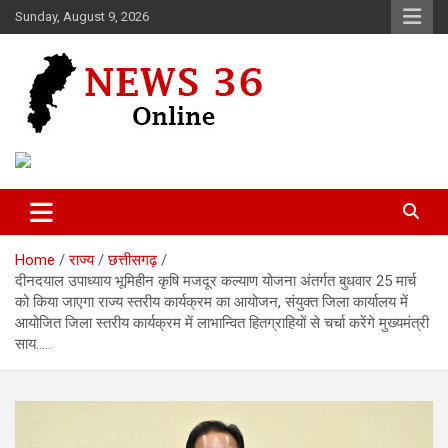
Skip
Sunday, August 9, 2026
to
content
Voice of 36garh
News 36
Home
राज्य
छत्तीसगढ़
दीनदयाल उपाध्याय भूमिहीन कृषि मजदूर कल्याण योजना अंतर्गत बुधवार 25 मार्च
को किया जाएगा राज्य स्तरीय कार्यक्रम का आयोजन, संयुक्त जिला कार्यालय में
आयोजित जिला स्तरीय कार्यक्रम में लाभान्वित हितग्राहियों से चर्चा करेंगे मुख्यमंत्री
साय…..