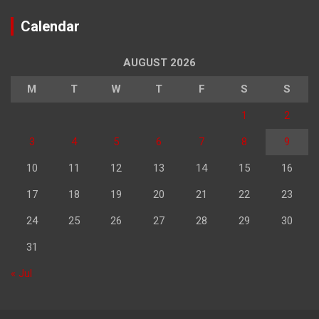
Calendar
AUGUST 2026
M
T
W
T
F
S
S
1
2
3
4
5
6
7
8
9
10
11
12
13
14
15
16
17
18
19
20
21
22
23
24
25
26
27
28
29
30
31
« Jul