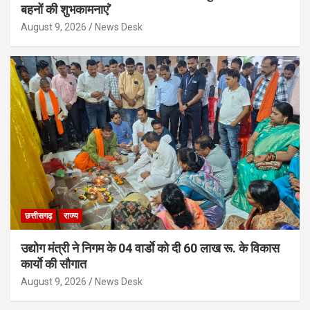
बहनों की शुभकामनाएं’
August 9, 2026
News Desk
छत्तीसगढ़
राज्य
उद्योग मंत्री ने निगम के 04 वार्डाे को दी 60 लाख रू. के विकास
कार्याे की सौगात
August 9, 2026
News Desk