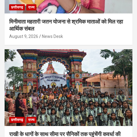
छत्तीसगढ़
राज्य
मिनीमाता महतारी जतन योजना से श्रमिक माताओं को मिल रहा
आर्थिक संबल
August 9, 2026
News Desk
छत्तीसगढ़
राज्य
राखी के धागों के साथ सीमा पर सैनिकों तक पहुंचेंगी कवर्धा की