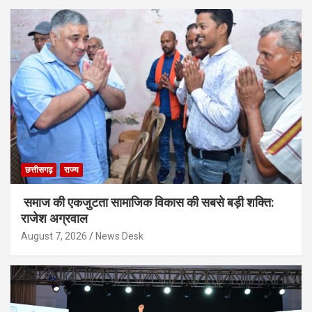
छत्तीसगढ़
राज्य
समाज की एकजुटता सामाजिक विकास की सबसे बड़ी शक्ति:
राजेश अग्रवाल
August 7, 2026
News Desk