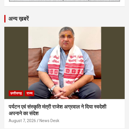
अन्य ख़बरें
छत्तीसगढ़
राज्य
पर्यटन एवं संस्कृति मंत्री राजेश अग्रवाल ने दिया स्वदेशी
अपनाने का संदेश
August 7, 2026
News Desk