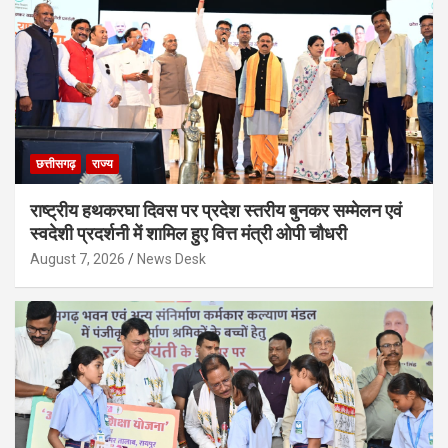
छत्तीसगढ़
राज्य
राष्ट्रीय हथकरघा दिवस पर प्रदेश स्तरीय बुनकर सम्मेलन एवं
स्वदेशी प्रदर्शनी में शामिल हुए वित्त मंत्री ओपी चौधरी
August 7, 2026
News Desk