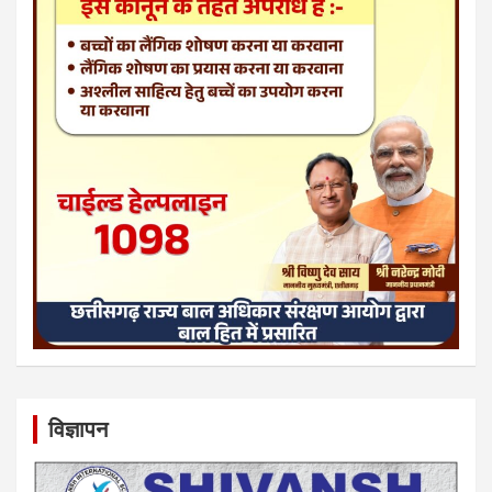
विज्ञापन