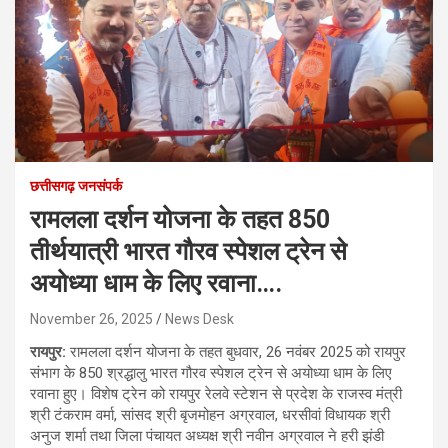
छत्तीसगढ़ जनसंपर्क
रामलला दर्शन योजना के तहत 850
तीर्थयात्री भारत गौरव स्पेशल ट्रेन से
अयोध्या धाम के लिए रवाना….
November 26, 2025
News Desk
रायपुर:
रामलला दर्शन योजना के तहत बुधवार, 26 नवंबर 2025 को रायपुर
संभाग के 850 श्रद्धालु भारत गौरव स्पेशल ट्रेन से अयोध्या धाम के लिए
रवाना हुए। विशेष ट्रेन को रायपुर रेलवे स्टेशन से प्रदेश के राजस्व मंत्री
श्री टंकराम वर्मा, सांसद श्री बृजमोहन अग्रवाल, धरसीवां विधायक श्री
अनुज शर्मा तथा जिला पंचायत अध्यक्ष श्री नवीन अग्रवाल ने हरी झंडी