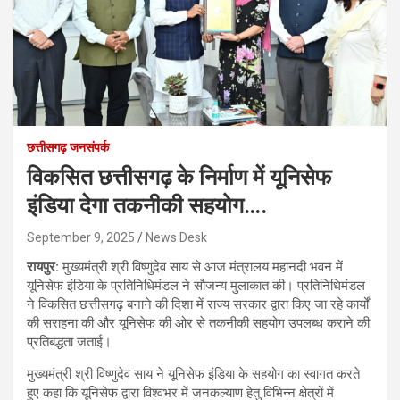
छत्तीसगढ़ जनसंपर्क
विकसित छत्तीसगढ़ के निर्माण में यूनिसेफ
इंडिया देगा तकनीकी सहयोग….
September 9, 2025
News Desk
रायपुर:
मुख्यमंत्री श्री विष्णुदेव साय से आज मंत्रालय महानदी भवन में
यूनिसेफ इंडिया के प्रतिनिधिमंडल ने सौजन्य मुलाकात की। प्रतिनिधिमंडल
ने विकसित छत्तीसगढ़ बनाने की दिशा में राज्य सरकार द्वारा किए जा रहे कार्यों
की सराहना की और यूनिसेफ की ओर से तकनीकी सहयोग उपलब्ध कराने की
प्रतिबद्धता जताई।
मुख्यमंत्री श्री विष्णुदेव साय ने यूनिसेफ इंडिया के सहयोग का स्वागत करते
हुए कहा कि यूनिसेफ द्वारा विश्वभर में जनकल्याण हेतु विभिन्न क्षेत्रों में