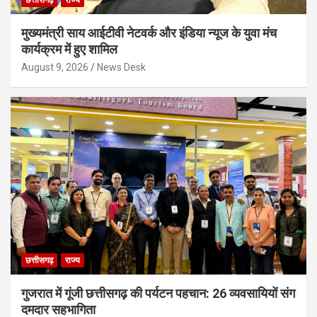
छत्तीसगढ़
राज्य
मुख्यमंत्री साय आईटीवी नेटवर्क और इंडिया न्यूज के युवा मंच
कार्यक्रम में हुए शामिल
August 9, 2026
News Desk
छत्तीसगढ़
राज्य
गुजरात में गूंजी छत्तीसगढ़ की पर्यटन पहचान: 26 व्यवसायियों संग
दमदार सहभागिता