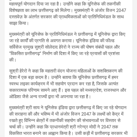
महत्वपूर्ण योगदान दिया जा रहा है। उन्होंने कहा कि यूनिसेफ की तकनीकी
विशेषज्ञता का लाभ छत्तीसगढ़ को मिलेगा। मुख्यमंत्री ने अंजोर विजन 2047
दस्तावेज़ के अंतर्गत सरकार की प्राथमिकताओं को प्रतिनिधिमंडल के साथ
साझा किया।
मुख्यमंत्री को यूनिसेफ के प्रतिनिधिमंडल ने छत्तीसगढ़ में यूनिसेफ द्वारा किए
जा रहे कार्यों की प्रगति से अवगत कराया। यूनिसेफ इंडिया की फील्ड
सर्विसेज प्रमुख सुश्री सोलेदाद हेरेरो ने राज्य की पोषण संबंधी पहल और
“विकसित छत्तीसगढ़” निर्माण की दिशा में किए जा रहे प्रयासों की प्रशंसा
की।
सुश्री हेरेरो ने कहा कि महतारी वंदन योजना महिलाओं के सशक्तिकरण की
दिशा में एक बड़ा कदम है। उन्होंने बताया कि यूनिसेफ छत्तीसगढ़ में हमर
स्वस्थ लइका कार्यक्रम में भी सहयोग प्रदान कर रहा है, जिसके अत्यंत
सकारात्मक परिणाम सामने आए हैं। इस पहल को मध्यप्रदेश, राजस्थान और
ओडिशा जैसे अन्य राज्यों द्वारा भी अपनाया जा रहा है।
मुख्यमंत्री श्री साय ने यूनिसेफ इंडिया द्वारा छत्तीसगढ़ में किए जा रहे योगदान
की सराहना की और भविष्य में भी अंजोर विजन 2047 के लक्ष्यों को केंद्र में
रखते हुए विभिन्न क्षेत्रों में तकनीकी सहयोग की संभावनाओं पर विस्तार से
चर्चा की। उन्होंने कहा कि प्रधानमंत्री श्री नरेन्द्र मोदी ने 2047 तक
विकसित भारत बनाने का आह्वान किया है। उसी कड़ी में छत्तीसगढ़ सरकार भी