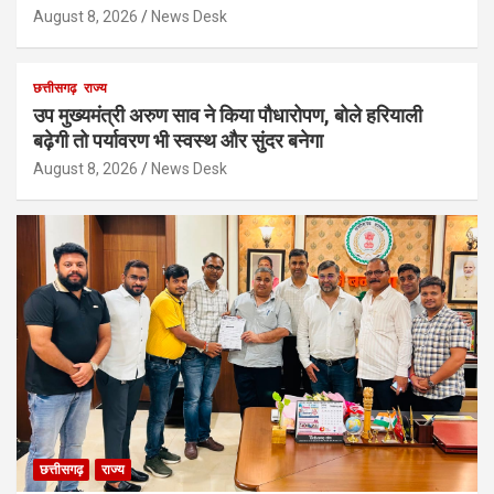
August 8, 2026
News Desk
छत्तीसगढ़
राज्य
उप मुख्यमंत्री अरुण साव ने किया पौधारोपण, बोले हरियाली
बढ़ेगी तो पर्यावरण भी स्वस्थ और सुंदर बनेगा
August 8, 2026
News Desk
छत्तीसगढ़
राज्य