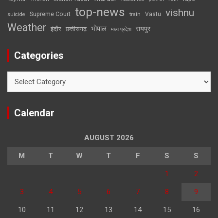
top-news
vishnu
Supreme Court
Vastu
suicide
train
Weather
भोपाल
रायपुर
इंदौर
छत्तीसगढ़
मध्य प्रदेश
Categories
Categories
Calendar
AUGUST 2026
M
T
W
T
F
S
S
1
2
3
4
5
6
7
8
9
10
11
12
13
14
15
16