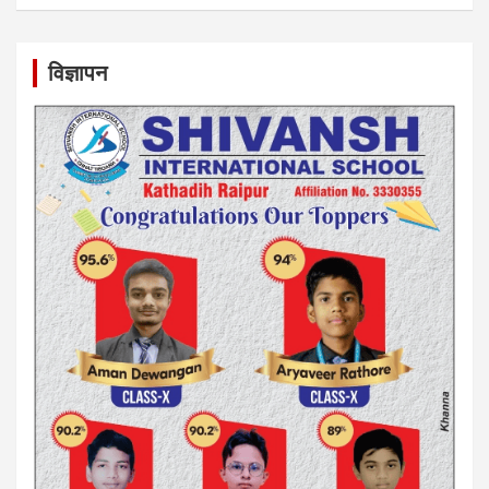
विज्ञापन