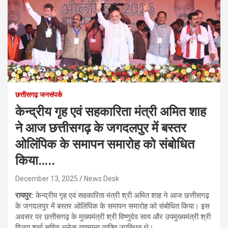
छत्तीसगढ़ जनसंपर्क
केन्द्रीय गृह एवं सहकारिता मंत्री अमित शाह
ने आज छत्तीसगढ़ के जगदलपुर में बस्तर
ओलिंपिक के समापन समारोह को संबोधित
किया…..
December 13, 2025
News Desk
रायपुर:
केन्द्रीय गृह एवं सहकारिता मंत्री श्री अमित शाह ने आज छत्तीसगढ़
के जगदलपुर में बस्तर ओलिंपिक के समापन समारोह को संबोधित किया। इस
अवसर पर छत्तीसगढ़ के मुख्यमंत्री श्री विष्णुदेव साय और उपमुख्यमंत्री श्री
विजय शर्मा सहित अनेक गणमान्य व्यक्ति उपस्थित थे।