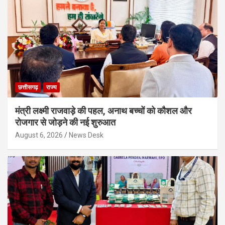
छत्तीसगढ़
राज्य
मंत्री लक्ष्मी राजवाड़े की पहल, अनाथ बच्चों को कौशल और
रोजगार से जोड़ने की नई शुरुआत
August 6, 2026
News Desk