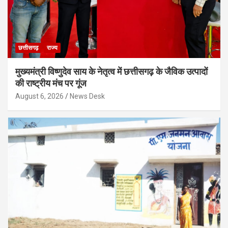
छत्तीसगढ़
राज्य
मुख्यमंत्री विष्णुदेव साय के नेतृत्व में छत्तीसगढ़ के जैविक उत्पादों
की राष्ट्रीय मंच पर गूंज
August 6, 2026
News Desk