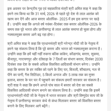
इस अवसर पर केन्द्रीय गृह एवं सहकारिता मंत्री श्री अमित शाह ने कहा कि
हमने तय किया था कि 31 मार्च, 2026 से पहले पूरे देश से लाल आतंक को
खत्म कर देंगे और आज बस्तर ओलंपिक- 2025 में हम इस कगार पर खड़े
हैं। उन्होंने कहा कि अगले वर्ष नवंबर-दिसंबर तक बस्तर ओलंपिक-2026 के
समय तक पूरे भारत और छत्तीसगढ़ से लाल आतंक समाप्त हो चुका होगा औऱ
नक्सलमुक्त बस्तर आगे बढ़ रहा होगा।
श्री अमित शाह ने कहा कि प्रधानमंत्री श्री नरेन्द्र मोदी जी के नेतृत्व में
हमने यह संकल्प लिया है कि पूरे बस्तर और भारत को नक्सलमुक्त कराना है।
उन्होंने कहा कि हमें यहीं नहीं रुकना बल्कि कांकेर, कोंडागांव, बस्तर, सुकमा,
बीजापुर, नारायणपुर और दंतेवाड़ा के 7 ज़िलों का संभाग बस्तर, दिसंबर 2030
दिसंबर तक देश के सबसे अधिक विकसित आदिवासी संभाग बनेगा। उन्होंने
कहा कि बस्तर के हर व्यक्ति को रहने के लिए घर, बिजली, शौचालय, नल से
पीने का पानी, गैस सिलिंडर, 5 किलो अनाज और 5 लाख तक का मुफ्त
इलाज, बस्तर के घर घर में पहुचाने का संकल्प हमारी सरकार का संकल्प है।
श्री शाह ने कहा कि हमने अगले पांच साल में बस्तर को देश का सबसे
विकसित आदिवासी संभाग बनाने का संकल्प लिया है। उन्होंने कहा कि इसमें
प्रधानमंत्री मोदी जी के नेतृत्व में भारत सरकार और श्री विष्णुदेव साय जी के
नेतृत्व में छत्तीसगढ़ सरकार कंधे से कंधा मिलाकर बस्तर को विकसित बस्तर
बनाने के लिए मिलकर आगे बढ़ेंगे।