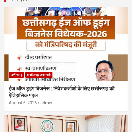
छत्तीसगढ़
छत्तीसगढ़ जनसंपर्क
ईज ऑफ डूइंग बिजनेस : निवेशकर्ताओ के लिए छत्तीसगढ़ की
ऐतिहासिक पहल
August 6, 2026
admin