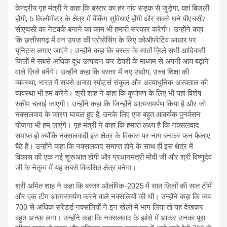
केन्द्रीय गृह मंत्री ने कहा कि बस्तर का हर गांव सड़क से जुड़ेगा, वहां बिजली
होगी, 5 किलोमीटर के क्षेत्र में बैंकिंग सुविधाएं होंगी और सबसे घने पीएचसी/
सीएचसी का नेटवर्क बनाने का काम भी हमारी सरकार करेगी। उन्होंने कहा
कि छत्तीसगढ़ में वन उपज की प्रोसेसिंग के लिए कोऑपरेटिव आधार पर
यूनिट्स लगाए जाएंगे। उन्होंने कहा कि बस्तर के सातों ज़िले सभी आदिवासी
ज़िलों में सबसे अधिक दूध उत्पादन कर डेयरी के माध्यम से अपनी आय बढ़ाने
वाले ज़िले बनेंगे। उन्होंने कहा कि बस्तर में नए उद्योग, उच्च शिक्षा की
व्यवस्था, भारत में सबसे अच्छा स्पोर्ट्स संकुल और अत्याधुनिक अस्पताल की
व्यवस्था भी हम करेंगे। श्री शाह ने कहा कि कुपोषण के लिए भी यहां विशेष
स्कीम चलाई जाएगी। उन्होंने कहा कि जिन्होंने आत्मसमर्पण किया है और जो
नक्सलवाद के कारण घायल हुए हैं, उनके लिए एक बहुत आकर्षक पुनर्वसन
योजना भी हम लाएंगे। गृह मंत्री ने कहा कि हमारा लक्ष्य है कि नक्सलवाद
समाप्त हो क्योंकि नक्सलवादी इस क्षेत्र के विकास पर नाग बनकर फन फैलाए
बैठे हैं। उन्होंने कहा कि नक्सलवाद समाप्त होने के साथ ही इस क्षेत्र में
विकास की एक नई शुरूआत होगी और प्रधानमंत्री मोदी जी और श्री विष्णुदेव
जी के नेतृत्व में यह सबसे विकसित क्षेत्र बनेगा।
श्री अमित शाह ने कहा कि बस्तर ओलंपिक-2025 में सात ज़िलों की सात टीमें
और एक टीम आत्मसमर्पण करने वाले नक्सलियों की थी। उन्होंने कहा कि जब
700 से अधिक सरेंडर्ड नक्सलियों ने इन खेलों में भाग लिया तो यह देखकर
बहुत अच्छा लगा। उन्होंने कहा कि नक्सलवाद के झांसे में आकर उनका पूरा