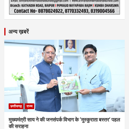
अन्य ख़बरें
छत्तीसगढ़
राज्य
मुख्यमंत्री साय ने की जनसंपर्क विभाग के ‘मुस्कुराता बस्तर’ पहल
की सराहना