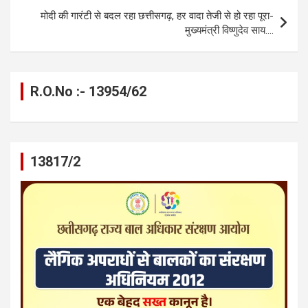
मोदी की गारंटी से बदल रहा छत्तीसगढ़, हर वादा तेजी से हो रहा पूरा-
मुख्यमंत्री विष्णुदेव साय….
R.O.No :- 13954/62
13817/2