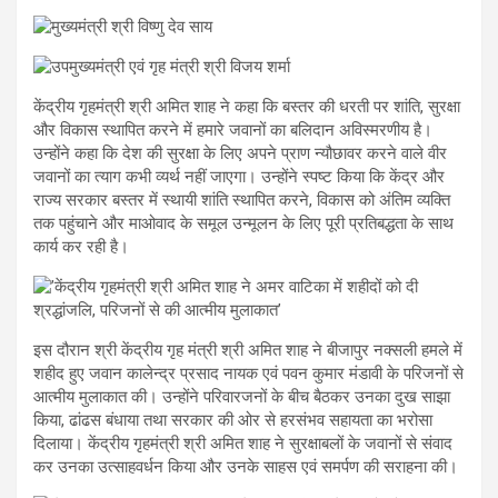
केंद्रीय गृहमंत्री श्री अमित शाह ने कहा कि बस्तर की धरती पर शांति, सुरक्षा
और विकास स्थापित करने में हमारे जवानों का बलिदान अविस्मरणीय है।
उन्होंने कहा कि देश की सुरक्षा के लिए अपने प्राण न्यौछावर करने वाले वीर
जवानों का त्याग कभी व्यर्थ नहीं जाएगा। उन्होंने स्पष्ट किया कि केंद्र और
राज्य सरकार बस्तर में स्थायी शांति स्थापित करने, विकास को अंतिम व्यक्ति
तक पहुंचाने और माओवाद के समूल उन्मूलन के लिए पूरी प्रतिबद्धता के साथ
कार्य कर रही है।
इस दौरान श्री केंद्रीय गृह मंत्री श्री अमित शाह ने बीजापुर नक्सली हमले में
शहीद हुए जवान कालेन्द्र प्रसाद नायक एवं पवन कुमार मंडावी के परिजनों से
आत्मीय मुलाकात की। उन्होंने परिवारजनों के बीच बैठकर उनका दुख साझा
किया, ढांढस बंधाया तथा सरकार की ओर से हरसंभव सहायता का भरोसा
दिलाया। केंद्रीय गृहमंत्री श्री अमित शाह ने सुरक्षाबलों के जवानों से संवाद
कर उनका उत्साहवर्धन किया और उनके साहस एवं समर्पण की सराहना की।