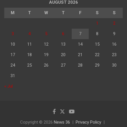
AUGUST 2026
M
T
W
T
F
S
S
1
2
3
4
5
6
7
8
9
10
11
12
13
14
15
16
17
18
19
20
21
22
23
24
25
26
27
28
29
30
31
« Jul
Copyright © 2026
News 36
Privacy Policy