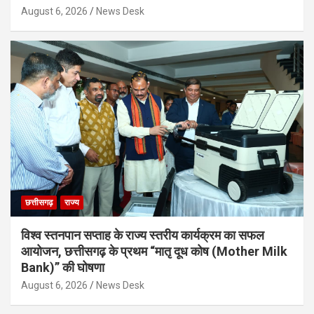
August 6, 2026
News Desk
छत्तीसगढ़
राज्य
विश्व स्तनपान सप्ताह के राज्य स्तरीय कार्यक्रम का सफल
आयोजन, छत्तीसगढ़ के प्रथम “मातृ दूध कोष (Mother Milk
Bank)” की घोषणा
August 6, 2026
News Desk