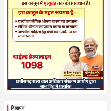
विज्ञापन