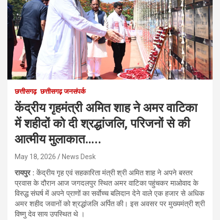
छत्तीसगढ़
छत्तीसगढ़ जनसंपर्क
केंद्रीय गृहमंत्री अमित शाह ने अमर वाटिका
में शहीदों को दी श्रद्धांजलि, परिजनों से की
आत्मीय मुलाकात…..
May 18, 2026
News Desk
रायपुर :
केंद्रीय गृह एवं सहकारिता मंत्री श्री अमित शाह ने अपने बस्तर
प्रवास के दौरान आज जगदलपुर स्थित अमर वाटिका पहुंचकर माओवाद के
विरुद्ध संघर्ष में अपने प्राणों का सर्वाेच्च बलिदान देने वाले एक हजार से अधिक
अमर शहीद जवानों को श्रद्धांजलि अर्पित की। इस अवसर पर मुख्यमंत्री श्री
विष्णु देव साय उपस्थित थे ।