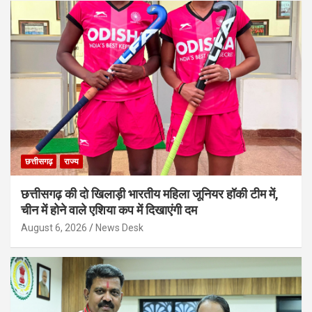
छत्तीसगढ़
राज्य
छत्तीसगढ़ की दो खिलाड़ी भारतीय महिला जूनियर हॉकी टीम में,
चीन में होने वाले एशिया कप में दिखाएंगी दम
August 6, 2026
News Desk