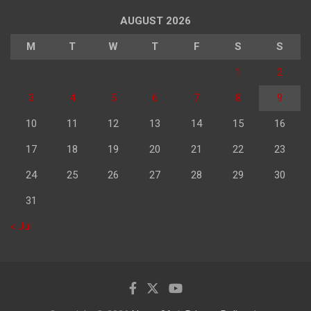
AUGUST 2026
M
T
W
T
F
S
S
1
2
3
4
5
6
7
8
9
10
11
12
13
14
15
16
17
18
19
20
21
22
23
24
25
26
27
28
29
30
31
« Jul