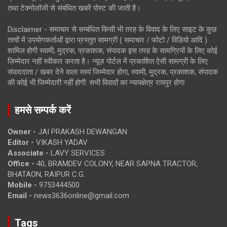
तथा टेक्नोलॉजी से संबंधित खबरें पोस्ट की जाती है।
Disclaimer - समाचार से सम्बंधित किसी भी तरह के विवाद के लिए साइट के कुछ
तत्वों में उपयोगकर्ताओं द्वारा प्रस्तुत सामग्री ( समाचार / फोटो / विडियो आदि )
शामिल होगी स्वामी, मुद्रक, प्रकाशक, संपादक इस तरह के सामग्रियों के लिए कोई
ज़िम्मेदार नहीं स्वीकार करता है। न्यूज़ पोर्टल में प्रकाशित ऐसी सामग्री के लिए
संवाददाता / खबर देने वाला स्वयं जिम्मेदार होगा, स्वामी, मुद्रक, प्रकाशक, संपादक
की कोई भी जिम्मेदारी नहीं होगी. सभी विवादों का न्यायक्षेत्र रायपुर होगा
हमसे सम्पर्क करें
Owner -
JAI PRAKASH DEWANGAN
Editor -
VIKASH YADAV
Associate -
LAVY SERVICES
Office -
40, BRAMDEV COLONY, NEAR SAPNA TRACTOR,
BHATAON, RAIPUR C.G.
Mobile -
9753444500
Email -
news3636online@gmail.com
Tags