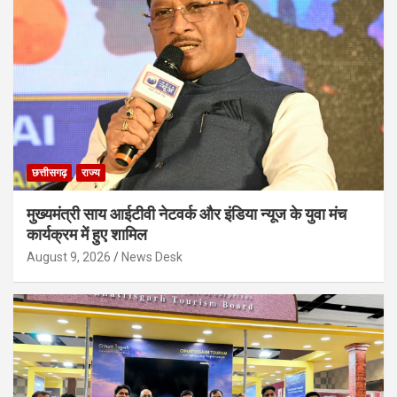
छत्तीसगढ़
राज्य
मुख्यमंत्री साय आईटीवी नेटवर्क और इंडिया न्यूज के युवा मंच
कार्यक्रम में हुए शामिल
August 9, 2026
News Desk