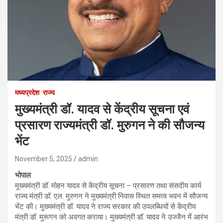
मध्यप्रदेश
राज्य
मुख्यमंत्री डॉ. यादव से केंद्रीय सूचना एवं
प्रसारण राज्यमंत्री डॉ. मुरुगन ने की सौजन्य
भेंट
November 5, 2025
admin
भोपाल
मुख्यमंत्री डॉ. मोहन यादव से केंद्रीय सूचना – प्रसारण तथा संसदीय कार्य
राज्य मंत्री डॉ. एल. मुरुगन ने मुख्यमंत्री निवास स्थित समत्व भवन में सौजन्य
भेंट की। मुख्यमंत्री डॉ. यादव ने राज्य सरकार की उपलब्धियों से केंद्रीय
मंत्री डॉ. मुरूगन को अवगत कराया। मुख्यमंत्री डॉ. यादव ने उज्जैन में आरंभ