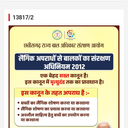
13817/2