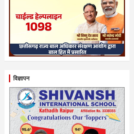
विज्ञापन