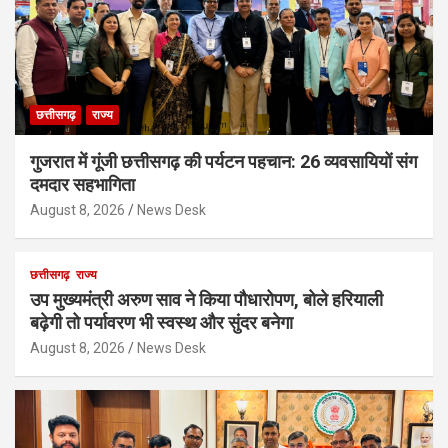
छत्तीसगढ़
राज्य
गुजरात में गूंजी छत्तीसगढ़ की पर्यटन पहचान: 26 व्यवसायियों संग
दमदार सहभागिता
August 8, 2026
News Desk
छत्तीसगढ़
राज्य
उप मुख्यमंत्री अरुण साव ने किया पौधारोपण, बोले हरियाली
बढ़ेगी तो पर्यावरण भी स्वस्थ और सुंदर बनेगा
August 8, 2026
News Desk