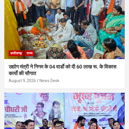
छत्तीसगढ़
राज्य
उद्योग मंत्री ने निगम के 04 वार्डाे को दी 60 लाख रू. के विकास
कार्याे की सौगात
August 9, 2026
News Desk