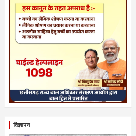
विज्ञापन