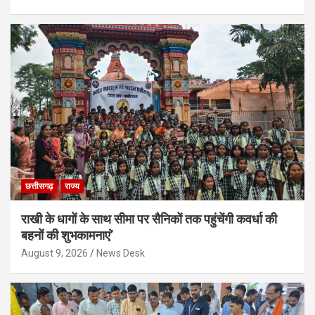
छत्तीसगढ़
राज्य
राखी के धागों के साथ सीमा पर सैनिकों तक पहुंचेंगी कवर्धा की
बहनों की शुभकामनाएं’
August 9, 2026
News Desk