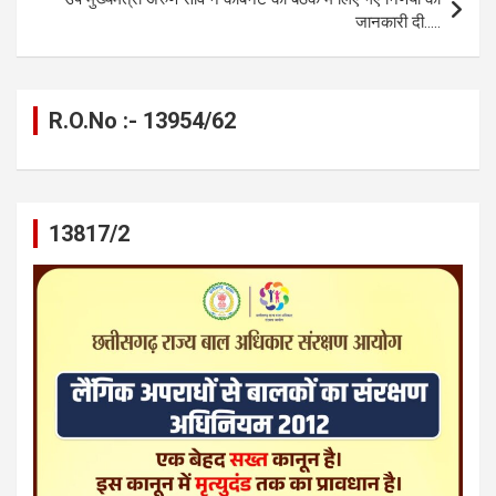
जानकारी दी…..
R.O.No :- 13954/62
13817/2