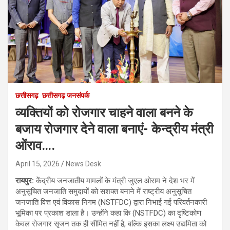
छत्तीसगढ़
छत्तीसगढ़ जनसंपर्क
व्यक्तियों को रोजगार चाहने वाला बनने के
बजाय रोजगार देने वाला बनाएं- केन्द्रीय मंत्री
ओंराव….
April 15, 2026
News Desk
रायपुर:
केंद्रीय जनजातीय मामलों के मंत्री जुएल ओराम ने देश भर में
अनुसूचित जनजाति समुदायों को सशक्त बनाने में राष्ट्रीय अनुसूचित
जनजाति वित्त एवं विकास निगम (NSTFDC) द्वारा निभाई गई परिवर्तनकारी
भूमिका पर प्रकाश डाला है। उन्होंने कहा कि (NSTFDC) का दृष्टिकोण
केवल रोजगार सृजन तक ही सीमित नहीं है, बल्कि इसका लक्ष्य उद्यमिता को