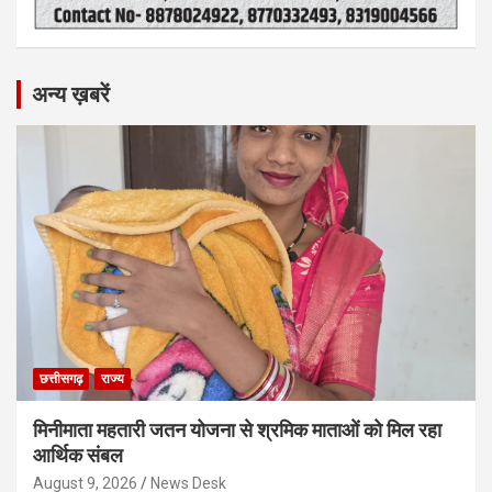
अन्य ख़बरें
छत्तीसगढ़
राज्य
मिनीमाता महतारी जतन योजना से श्रमिक माताओं को मिल रहा
आर्थिक संबल
August 9, 2026
News Desk