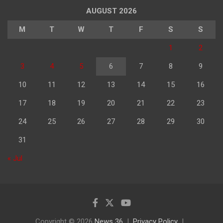
AUGUST 2026
M
T
W
T
F
S
S
1
2
3
4
5
6
7
8
9
10
11
12
13
14
15
16
17
18
19
20
21
22
23
24
25
26
27
28
29
30
31
« Jul
Copyright © 2026
News 36
Privacy Policy