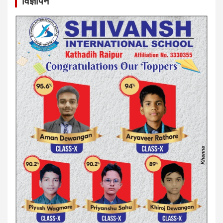
विज्ञापन