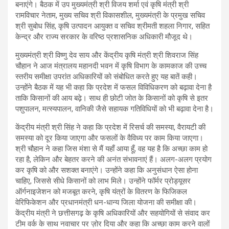
बनाएंगे। बैठक में उप मुख्यमंत्री श्री विजय शर्मा एवं कृषि मंत्री श्री
रामविचार नेताम, मुख्य सचिव श्री विकासशील, मुख्यमंत्री के प्रमुख सचिव
श्री सुबोध सिंह, कृषि उत्पादन आयुक्त व सचिव श्रीमती शहला निगार, सहित
केन्द्र और राज्य सरकार के वरिष्ठ प्रशासनिक अधिकारी मौजूद थे।
मुख्यमंत्री श्री विष्णु देव साय और केंद्रीय कृषि मंत्री श्री शिवराज सिंह
चौहान ने आज मंत्रालय महानदी भवन में कृषि विभाग के कामकाज की उच्च
स्तरीय समीक्षा उपरांत अधिकारियों को संबोधित करते हुए यह बातें कही।
उन्होंने बैठक में यह भी कहा कि प्रदेश में फसल विविधिकरण को बढ़ावा देना है
ताकि किसानों की आय बढ़े। साथ ही छोटी जोत के किसानों को कृषि से इतर
पशुपालन, मत्स्यपालन, वानिकी जैसे सहायक गतिविधियों को भी बढ़ावा देना है।
केंद्रीय मंत्री श्री सिंह ने कहा कि प्रदेश में रिसर्च की समस्या, वैरायटी की
समस्या को दूर किया जाएगा और फसलों के वैविध्य पर काम किया जाएगा।
श्री चौहान ने कहा जिस मंशा से मैं यहाँ आया हूँ, वह यह है कि अच्छा काम हो
रहा है, लेकिन और बेहतर करने की अनंत संभावनाएं हैं। अलग-अलग प्रयोग
कर कृषि को और सशक्त बनाएंगे। उन्होंने कहा कि अनुसंधान ऐसा होना
चाहिए, जिससे सीधे किसानों को लाभ मिले। उन्होंने फॉर्मर प्रोड्यूसर
ऑर्गनाइजेशन को मजबूत करने, कृषि यंत्रों के वितरण के फिजिकल
वेरिफिकेशन और प्रधानमंत्री धन-धान्य जिला योजना की समीक्षा की।
केंद्रीय मंत्री ने छत्तीसगढ़ के कृषि अधिकारियों और सहयोगियों से संवाद कर
टीम वर्क के साथ नवाचार पर ज़ोर दिया और कहा कि अच्छा काम करने वालों