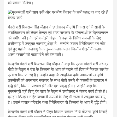
को सम्मान मिलेगा।
मंत्री श्री शिवराज सिंह चौहान ने छत्तीसगढ़ में कृषि विकास एवं किसानों के
सशक्तिकरण को लेकर केन्द्र एवं राज्य सरकार के योजनाओं के क्रियान्वयन
की समीक्षा की। केन्द्रीय मंत्री चौहान ने कहा कि विविध फसलों के लिए
छत्तीसगढ़ में उपयुक्त जलवायु क्षेत्र है। उन्होंने फसल विविधिकरण पर जोर
देते हुए यहां के जलवायु के अनुरूप अलग-अलग जिलों व क्षेत्रों में अलग-
अलग फसलों को बढ़ावा देने की बात कही।
केन्द्रीय मंत्री श्री शिवराज सिंह चौहान ने कहा कि प्रधानमंत्री श्री नरेन्द्र
मोदी के नेतृत्व में देश के किसानों के आय को बढ़ाने की दिशा में निरंतर सार्थक
प्रयास किए जा रहे है। उन्होंने कहा कि आधुनिक कृषि उपकरणों एवं कृषि
तकनीकों को अपनाकर नवाचार के साथ खेती करने से फसलों के उत्पादन में
वृद्धि होगी, किसान सशक्त होंगे और देश समृद्ध होगा। उन्होंने कहा कि
मुख्यमंत्री श्री विष्णु देव साय के नेतृत्व में छत्तीसगढ़ में बेहतर कार्य हो रहे हैं।
दलहन-तिलहन सहित बागवानी फसलों के लिए भी राज्य में उपयुक्त जलवायु
है। इससे फसल परिवर्तन तथा विविधिकरण से किसानों के आय में वृद्धि होगी।
केन्द्रीय मंत्री श्री चौहान ने पीएम किसान सम्मान निधि योजना, कृषि सिंचाई