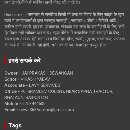
तथा टेक्नोलॉजी से संबंधित खबरें पोस्ट की जाती है।
Disclaimer - समाचार से सम्बंधित किसी भी तरह के विवाद के लिए साइट के कुछ
तत्वों में उपयोगकर्ताओं द्वारा प्रस्तुत सामग्री ( समाचार / फोटो / विडियो आदि )
शामिल होगी स्वामी, मुद्रक, प्रकाशक, संपादक इस तरह के सामग्रियों के लिए कोई
ज़िम्मेदार नहीं स्वीकार करता है। न्यूज़ पोर्टल में प्रकाशित ऐसी सामग्री के लिए
संवाददाता / खबर देने वाला स्वयं जिम्मेदार होगा, स्वामी, मुद्रक, प्रकाशक, संपादक
की कोई भी जिम्मेदारी नहीं होगी. सभी विवादों का न्यायक्षेत्र रायपुर होगा
हमसे सम्पर्क करें
Owner -
JAI PRAKASH DEWANGAN
Editor -
VIKASH YADAV
Associate -
LAVY SERVICES
Office -
40, BRAMDEV COLONY, NEAR SAPNA TRACTOR,
BHATAON, RAIPUR C.G.
Mobile -
9753444500
Email -
news3636online@gmail.com
Tags