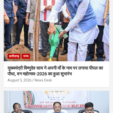
छत्तीसगढ़
राज्य
मुख्यमंत्री विष्णुदेव साय ने अपनी माँ के नाम पर लगाया पीपल का
पौधा, वन महोत्सव-2026 का हुआ शुभारंभ
August 5, 2026
News Desk