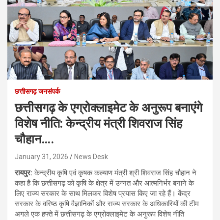
छत्तीसगढ़ जनसंपर्क
छत्तीसगढ़ के एग्रोक्लाइमेट के अनुरूप बनाएंगे
विशेष नीति: केन्द्रीय मंत्री शिवराज सिंह
चौहान….
January 31, 2026
News Desk
रायपुर:
केन्द्रीय कृषि एवं कृषक कल्याण मंत्री श्री शिवराज सिंह चौहान ने
कहा है कि छत्तीसगढ़ को कृषि के क्षेत्र में उन्नत और आत्मनिर्भर बनाने के
लिए राज्य सरकार के साथ मिलकर विशेष प्रयास किए जा रहे हैं। केंद्र
सरकार के वरिष्ठ कृषि वैज्ञानिकों और राज्य सरकार के अधिकारियों की टीम
अगले एक हफ्ते में छत्तीसगढ़ के एग्रोक्लाइमेट के अनुरूप विशेष नीति