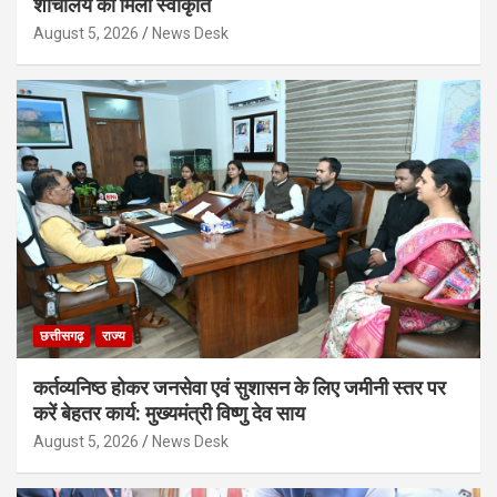
शौचालय को मिली स्वीकृति
August 5, 2026
News Desk
छत्तीसगढ़
राज्य
कर्तव्यनिष्ठ होकर जनसेवा एवं सुशासन के लिए जमीनी स्तर पर
करें बेहतर कार्य: मुख्यमंत्री विष्णु देव साय
August 5, 2026
News Desk